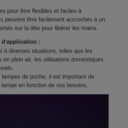
 pour être flexibles et faciles à
 peuvent être facilement accrochés à un
ortés sur la tête pour libérer les mains.
d'application :
à diverses situations, telles que les
en plein air, les utilisations domestiques
nnels.
lampes de poche, il est important de
 lampe en fonction de vos besoins.