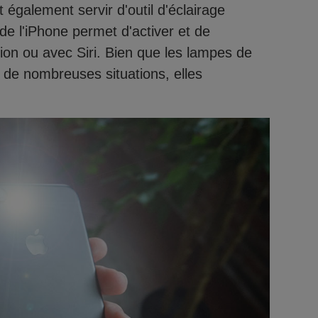
 également servir d'outil d'éclairage
de l'iPhone permet d'activer et de
tion ou avec Siri. Bien que les lampes de
s de nombreuses situations, elles