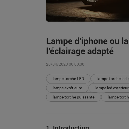
Lampe d'iphone ou la
l'éclairage adapté
20/04/2023 00:00:00
lampe torche LED
lampe torche led 
lampe extérieure
lampe led exterieur
lampe torche puissante
lampe torch
1. Introduction