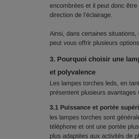
encombrées et il peut donc être di
direction de l'éclairage.
Ainsi, dans certaines situations,
peut vous offrir plusieurs options
3. Pourquoi choisir une lam
et polyvalence
Les lampes torches leds, en tant 
présentent plusieurs avantages si
3.1 Puissance et portée supéri
les lampes torches sont généra
téléphone et ont une portée plus
plus adaptées aux activités de pl