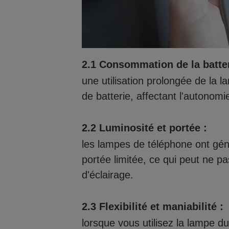
2.1 Consommation de la batter
une utilisation prolongée de l
de batterie, affectant l'autonom
2.2 Luminosité et portée :
les lampes de téléphone ont gén
portée limitée, ce qui peut ne pa
d'éclairage.
2.3 Flexibilité et maniabilité :
lorsque vous utilisez la lampe d