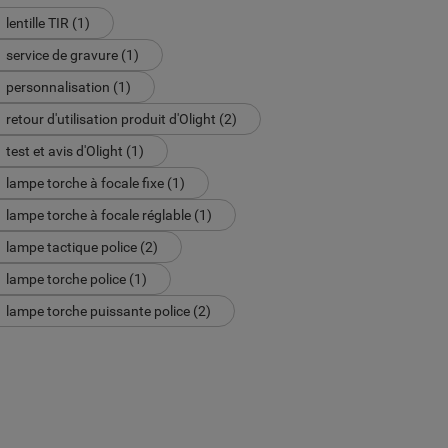
lentille TIR (1)
service de gravure (1)
personnalisation (1)
retour d'utilisation produit d'Olight (2)
test et avis d'Olight (1)
lampe torche à focale fixe (1)
lampe torche à focale réglable (1)
lampe tactique police (2)
lampe torche police (1)
lampe torche puissante police (2)