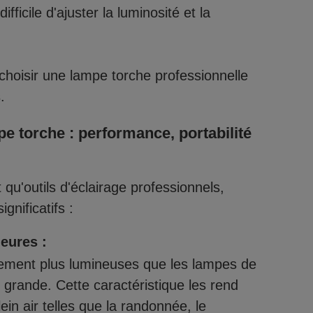
fficile d'ajuster la luminosité et la
 choisir une lampe torche professionnelle
.
pe torche : performance, portabilité
qu'outils d'éclairage professionnels,
gnificatifs :
eures :
lement plus lumineuses que les lampes de
 grande. Cette caractéristique les rend
ein air telles que la randonnée, le