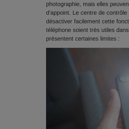
photographie, mais elles peuvent
d'appoint. Le centre de contrôle 
désactiver facilement cette fonc
téléphone soient très utiles dan
présentent certaines limites :