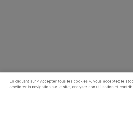
En cliquant sur « Accepter tous les cookies », vous acceptez le st
améliorer la navigation sur le site, analyser son utilisation et contr