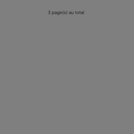
3 page(s) au total