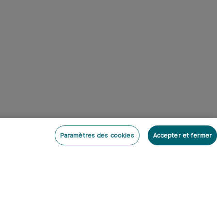
Paramètres des cookies
Accepter et fermer