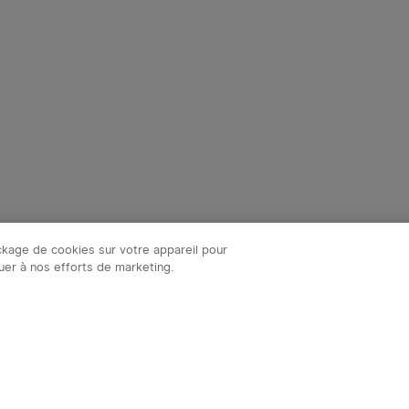
ockage de cookies sur votre appareil pour
ibuer à nos efforts de marketing.