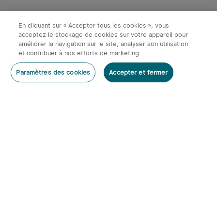
En cliquant sur « Accepter tous les cookies », vous
acceptez le stockage de cookies sur votre appareil pour
améliorer la navigation sur le site, analyser son utilisation
et contribuer à nos efforts de marketing.
Paramètres des cookies
Accepter et fermer