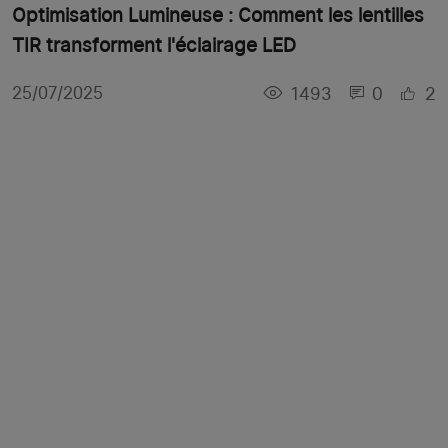
Optimisation Lumineuse : Comment les lentilles
TIR transforment l'éclairage LED
1493
0
2
25/07/2025