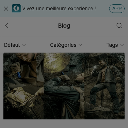
Vivez une meilleure expérience !
APP
Blog
Défaut
Catégories
Tags