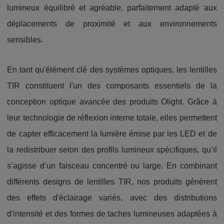
lumineux équilibré et agréable, parfaitement adapté aux
déplacements de proximité et aux environnements
sensibles.
En tant qu'élément clé des systèmes optiques, les lentilles
TIR constituent l'un des composants essentiels de la
conception optique avancée des produits Olight. Grâce à
leur technologie de réflexion interne totale, elles permettent
de capter efficacement la lumière émise par les LED et de
la redistribuer selon des profils lumineux spécifiques, qu’il
s’agisse d’un faisceau concentré ou large. En combinant
différents designs de lentilles TIR, nos produits génèrent
des effets d'éclairage variés, avec des distributions
d'intensité et des formes de taches lumineuses adaptées à