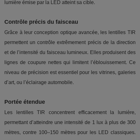
lumière émise par la LED atteint sa cible.
Contrôle précis du faisceau
Grâce à leur conception optique avancée, les lentilles TIR
permettent un contrôle extrêmement précis de la direction
et de l’intensité du faisceau lumineux. Elles produisent des
lignes de coupure nettes qui limitent l’éblouissement. Ce
niveau de précision est essentiel pour les vitrines, galeries
d’art, ou l’éclairage automobile.
Portée étendue
Les lentilles TIR concentrent efficacement la lumière,
permettant d’atteindre une intensité de 1 lux à plus de 300
mètres, contre 100–150 mètres pour les LED classiques.