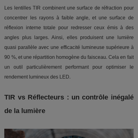
Les lentilles TIR combinent une surface de réfraction pour
concentrer les rayons à faible angle, et une surface de
réflexion interne totale pour redresser ceux émis à des
angles plus larges. Ainsi, elles produisent une lumière
quasi parallèle avec une efficacité lumineuse supérieure à
90 %, et une répartition homogène du faisceau. Cela en fait
un outil particulièrement performant pour optimiser le
rendement lumineux des LED.
TIR vs Réflecteurs : un contrôle inégalé
de la lumière