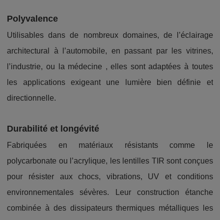
Polyvalence
Utilisables dans de nombreux domaines, de l’éclairage
architectural à l’automobile, en passant par les vitrines,
l’industrie, ou la médecine , elles sont adaptées à toutes
les applications exigeant une lumière bien définie et
directionnelle.
Durabilité et longévité
Fabriquées en matériaux résistants comme le
polycarbonate ou l’acrylique, les lentilles TIR sont conçues
pour résister aux chocs, vibrations, UV et conditions
environnementales sévères. Leur construction étanche
combinée à des dissipateurs thermiques métalliques les