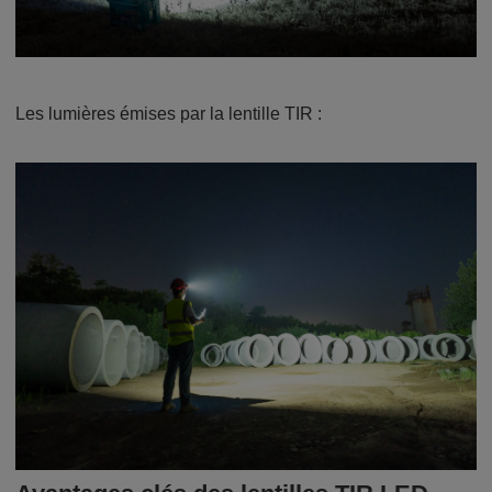
Les lumières émises par la lentille TIR :