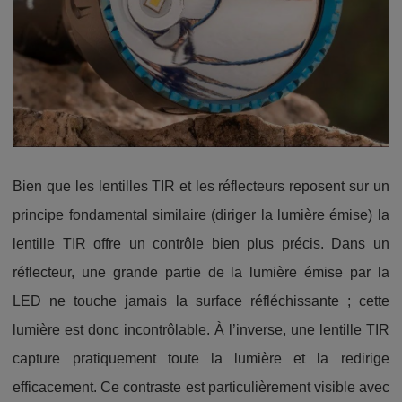
Bien que les lentilles TIR et les réflecteurs reposent sur un
principe fondamental similaire (diriger la lumière émise) la
lentille TIR offre un contrôle bien plus précis. Dans un
réflecteur, une grande partie de la lumière émise par la
LED ne touche jamais la surface réfléchissante ; cette
lumière est donc incontrôlable. À l’inverse, une lentille TIR
capture pratiquement toute la lumière et la redirige
efficacement. Ce contraste est particulièrement visible avec