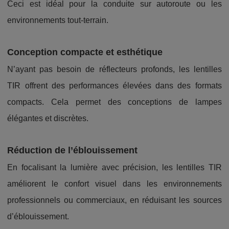
Ceci est idéal pour la conduite sur autoroute ou les
environnements tout-terrain.
Conception compacte et esthétique
N’ayant pas besoin de réflecteurs profonds, les lentilles
TIR offrent des performances élevées dans des formats
compacts. Cela permet des conceptions de lampes
élégantes et discrètes.
Réduction de l’éblouissement
En focalisant la lumière avec précision, les lentilles TIR
améliorent le confort visuel dans les environnements
professionnels ou commerciaux, en réduisant les sources
d’éblouissement.