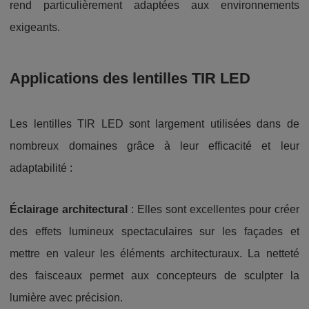
rend particulièrement adaptées aux environnements
exigeants.
Applications des lentilles TIR LED
Les lentilles TIR LED sont largement utilisées dans de
nombreux domaines grâce à leur efficacité et leur
adaptabilité :
Éclairage architectural
: Elles sont excellentes pour créer
des effets lumineux spectaculaires sur les façades et
mettre en valeur les éléments architecturaux. La netteté
des faisceaux permet aux concepteurs de sculpter la
lumière avec précision.