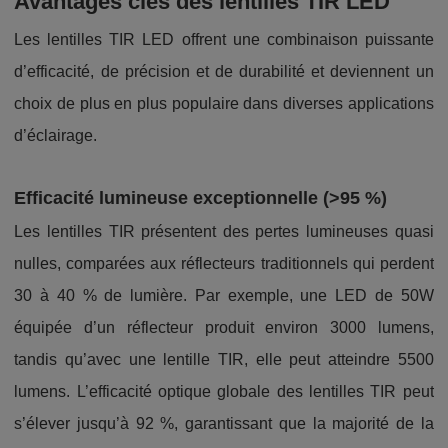
Avantages clés des lentilles TIR LED
Les lentilles TIR LED offrent une combinaison puissante
d’efficacité, de précision et de durabilité et deviennent un
choix de plus en plus populaire dans diverses applications
d’éclairage.
Efficacité lumineuse exceptionnelle (>95 %)
Les lentilles TIR présentent des pertes lumineuses quasi
nulles, comparées aux réflecteurs traditionnels qui perdent
30 à 40 % de lumière. Par exemple, une LED de 50W
équipée d’un réflecteur produit environ 3000 lumens,
tandis qu’avec une lentille TIR, elle peut atteindre 5500
lumens. L’efficacité optique globale des lentilles TIR peut
s’élever jusqu’à 92 %, garantissant que la majorité de la