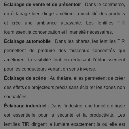
Éclairage de vente et de présentoir
: Dans le commerce,
un éclairage bien dirigé améliore la visibilité des produits
et crée une ambiance attrayante. Les lentilles TIR
fournissent la concentration et l’intensité nécessaires.
Éclairage automobile
: Dans les phares, les lentilles TIR
permettent de produire des faisceaux concentrés qui
améliorent la visibilité tout en réduisant l’éblouissement
pour les conducteurs venant en sens inverse.
Éclairage de scène
: Au théâtre, elles permettent de créer
des effets de projecteurs précis sans éclairer les zones non
souhaitées.
Éclairage industriel
: Dans l’industrie, une lumière dirigée
est essentielle pour la sécurité et la productivité. Les
lentilles TIR dirigent la lumière exactement là où elle est