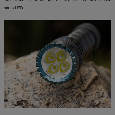
par la LED.