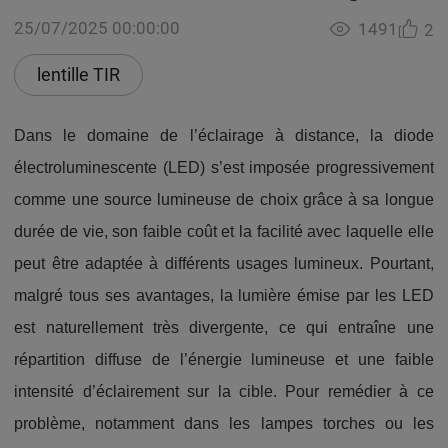
25/07/2025 00:00:00
1491
2
lentille TIR
Dans le domaine de l’éclairage à distance, la diode
électroluminescente (LED) s’est imposée progressivement
comme une source lumineuse de choix grâce à sa longue
durée de vie, son faible coût et la facilité avec laquelle elle
peut être adaptée à différents usages lumineux. Pourtant,
malgré tous ses avantages, la lumière émise par les LED
est naturellement très divergente, ce qui entraîne une
répartition diffuse de l’énergie lumineuse et une faible
intensité d’éclairement sur la cible. Pour remédier à ce
problème, notamment dans les lampes torches ou les