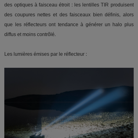
des optiques à faisceau étroit : les lentilles TIR produisent
des coupures nettes et des faisceaux bien définis, alors
que les réflecteurs ont tendance à générer un halo plus
diffus et moins contrôlé.
Les lumières émises par le réflecteur :