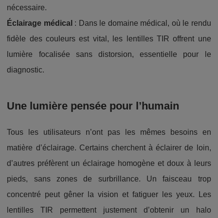
nécessaire.
Éclairage médical
: Dans le domaine médical, où le rendu
fidèle des couleurs est vital, les lentilles TIR offrent une
lumière focalisée sans distorsion, essentielle pour le
diagnostic.
Une lumière pensée pour l’humain
Tous les utilisateurs n’ont pas les mêmes besoins en
matière d’éclairage. Certains cherchent à éclairer de loin,
d’autres préfèrent un éclairage homogène et doux à leurs
pieds, sans zones de surbrillance. Un faisceau trop
concentré peut gêner la vision et fatiguer les yeux. Les
lentilles TIR permettent justement d’obtenir un halo