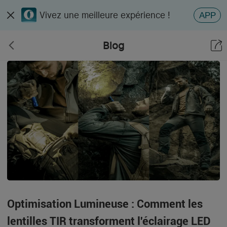
Vivez une meilleure expérience !
APP
Blog
Optimisation Lumineuse : Comment les
lentilles TIR transforment l'éclairage LED