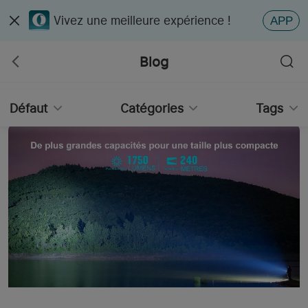
Vivez une meilleure expérience !
APP
Blog
Défaut
Catégories
Tags