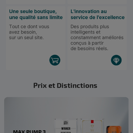
Prix et Distinctions