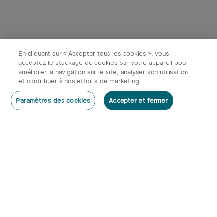
En cliquant sur « Accepter tous les cookies », vous
acceptez le stockage de cookies sur votre appareil pour
améliorer la navigation sur le site, analyser son utilisation
et contribuer à nos efforts de marketing.
Paramètres des cookies
Accepter et fermer
Accueil
Catégories
Panier
Mon compte