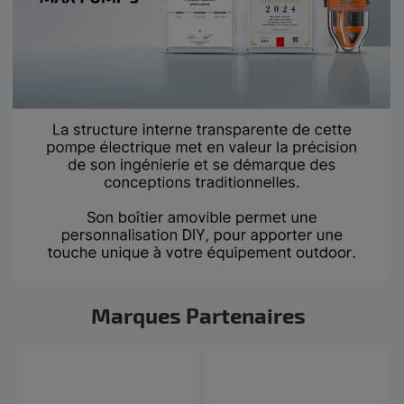
Marques Partenaires