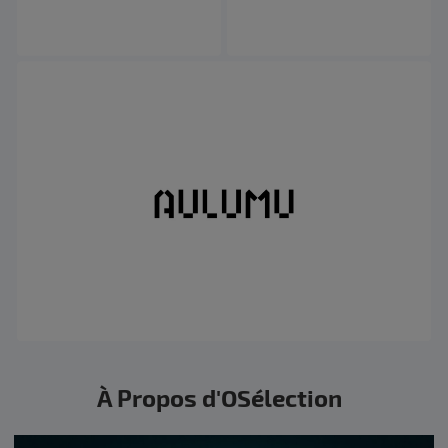
À Propos d'OSélection