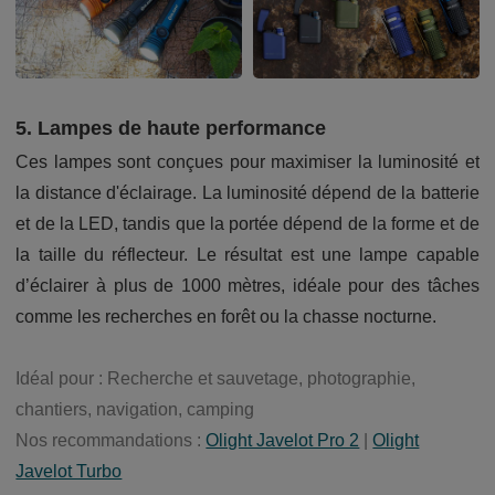
5. Lampes de haute performance
Ces lampes sont conçues pour maximiser la luminosité et
la distance d'éclairage. La luminosité dépend de la batterie
et de la LED, tandis que la portée dépend de la forme et de
la taille du réflecteur. Le résultat est une lampe capable
d’éclairer à plus de 1000 mètres, idéale pour des tâches
comme les recherches en forêt ou la chasse nocturne.
Idéal pour : Recherche et sauvetage, photographie,
chantiers, navigation, camping
Nos recommandations :
Olight Javelot Pro 2
|
Olight
Javelot Turbo