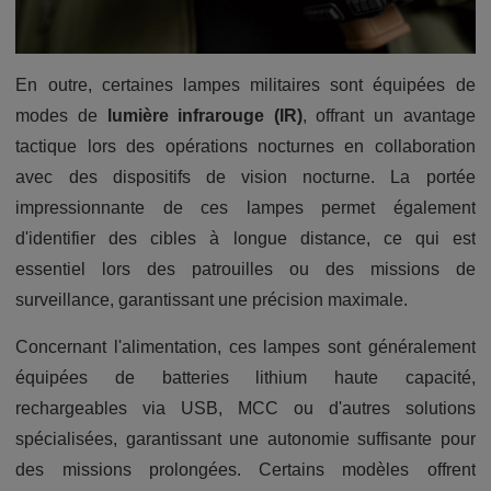
En outre, certaines lampes militaires sont équipées de
modes de
lumière infrarouge (IR)
, offrant un avantage
tactique lors des opérations nocturnes en collaboration
avec des dispositifs de vision nocturne. La portée
impressionnante de ces lampes permet également
d'identifier des cibles à longue distance, ce qui est
essentiel lors des patrouilles ou des missions de
surveillance, garantissant une précision maximale.
Concernant l'alimentation, ces lampes sont généralement
équipées de batteries lithium haute capacité,
rechargeables via USB, MCC ou d'autres solutions
spécialisées, garantissant une autonomie suffisante pour
des missions prolongées. Certains modèles offrent