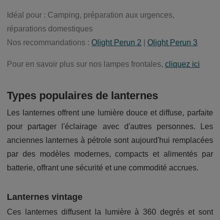
Idéal pour : Camping, préparation aux urgences,
réparations domestiques
Nos recommandations :
Olight Perun 2
|
Olight Perun 3
Pour en savoir plus sur nos lampes frontales,
cliquez ici
Types populaires de lanternes
Les lanternes offrent une lumière douce et diffuse, parfaite
pour partager l'éclairage avec d'autres personnes. Les
anciennes lanternes à pétrole sont aujourd'hui remplacées
par des modèles modernes, compacts et alimentés par
batterie, offrant une sécurité et une commodité accrues.
Lanternes vintage
Ces lanternes diffusent la lumière à 360 degrés et sont