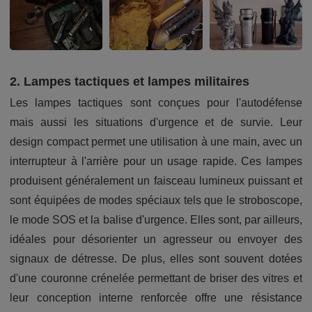
2. Lampes tactiques et lampes militaires
Les lampes tactiques sont conçues pour l'autodéfense
mais aussi les situations d'urgence et de survie. Leur
design compact permet une utilisation à une main, avec un
interrupteur à l'arrière pour un usage rapide. Ces lampes
produisent généralement un faisceau lumineux puissant et
sont équipées de modes spéciaux tels que le stroboscope,
le mode SOS et la balise d'urgence. Elles sont, par ailleurs,
idéales pour désorienter un agresseur ou envoyer des
signaux de détresse. De plus, elles sont souvent dotées
d'une couronne crénelée permettant de briser des vitres et
leur conception interne renforcée offre une résistance