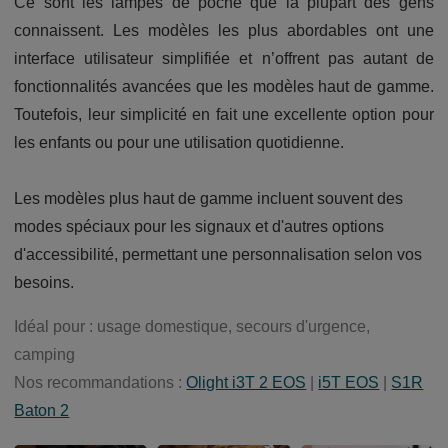
Ce sont les lampes de poche que la plupart des gens
connaissent. Les modèles les plus abordables ont une
interface utilisateur simplifiée et n’offrent pas autant de
fonctionnalités avancées que les modèles haut de gamme.
Toutefois, leur simplicité en fait une excellente option pour
les enfants ou pour une utilisation quotidienne.
Les modèles plus haut de gamme incluent souvent des
modes spéciaux pour les signaux et d'autres options
d'accessibilité, permettant une personnalisation selon vos
besoins.
Idéal pour : usage domestique, secours d'urgence,
camping
Nos recommandations :
Olight i3T 2 EOS
|
i5T EOS
|
S1R
Baton 2