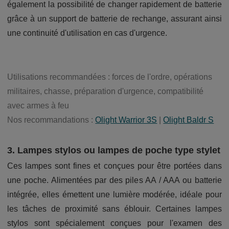
également la possibilité de changer rapidement de batterie
grâce à un support de batterie de rechange, assurant ainsi
une continuité d'utilisation en cas d'urgence.
Utilisations recommandées : forces de l'ordre, opérations
militaires, chasse, préparation d'urgence, compatibilité
avec armes à feu
Nos recommandations :
Olight Warrior 3S
|
Olight Baldr S
3. Lampes stylos ou lampes de poche type stylet
Ces lampes sont fines et conçues pour être portées dans
une poche. Alimentées par des piles AA / AAA ou batterie
intégrée, elles émettent une lumière modérée, idéale pour
les tâches de proximité sans éblouir. Certaines lampes
stylos sont spécialement conçues pour l'examen des