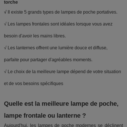
torche
√
Il existe 5 grands types de lampes de poche portatives.
√ Les lampes frontales sont idéales lorsque vous avez
besoin d'avoir les mains libres.
√ Les lanternes offrent une lumière douce et diffuse,
parfaite pour partager d'agréables moments.
√ Le choix de la meilleure lampe dépend de votre situation
et de vos besoins spécifiques
Quelle est la meilleure lampe de poche,
lampe frontale ou lanterne ?
Aujourd'hui, les lampes de poche modernes se déclinent