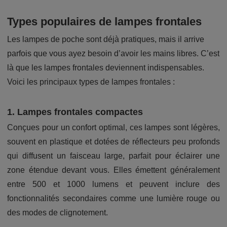
Types populaires de lampes frontales
Les lampes de poche sont déjà pratiques, mais il arrive
parfois que vous ayez besoin d’avoir les mains libres. C’est
là que les lampes frontales deviennent indispensables.
Voici les principaux types de lampes frontales :
1. Lampes frontales compactes
Conçues pour un confort optimal, ces lampes sont légères,
souvent en plastique et dotées de réflecteurs peu profonds
qui diffusent un faisceau large, parfait pour éclairer une
zone étendue devant vous. Elles émettent généralement
entre 500 et 1000 lumens et peuvent inclure des
fonctionnalités secondaires comme une lumière rouge ou
des modes de clignotement.