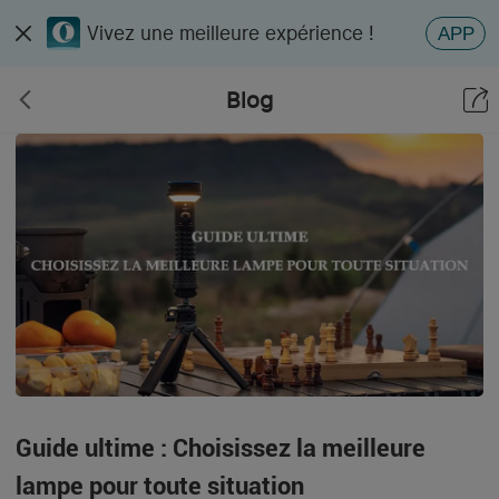
Vivez une meilleure expérience !
APP
Blog
Guide ultime : Choisissez la meilleure
lampe pour toute situation