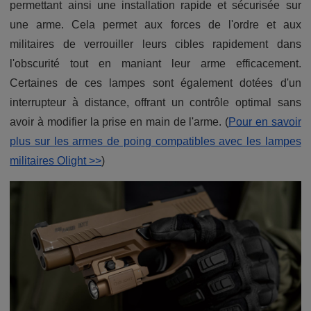
permettant ainsi une installation rapide et sécurisée sur
une arme. Cela permet aux forces de l'ordre et aux
militaires de verrouiller leurs cibles rapidement dans
l'obscurité tout en maniant leur arme efficacement.
Certaines de ces lampes sont également dotées d'un
interrupteur à distance, offrant un contrôle optimal sans
avoir à modifier la prise en main de l'arme. (
Pour en savoir
plus sur les armes de poing compatibles avec les lampes
militaires Olight >>
)