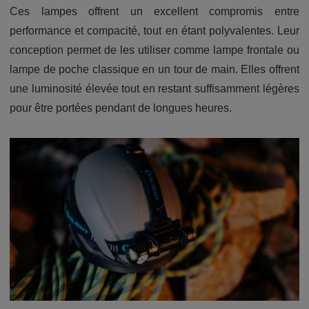
Ces lampes offrent un excellent compromis entre
performance et compacité, tout en étant polyvalentes. Leur
conception permet de les utiliser comme lampe frontale ou
lampe de poche classique en un tour de main. Elles offrent
une luminosité élevée tout en restant suffisamment légères
pour être portées pendant de longues heures.