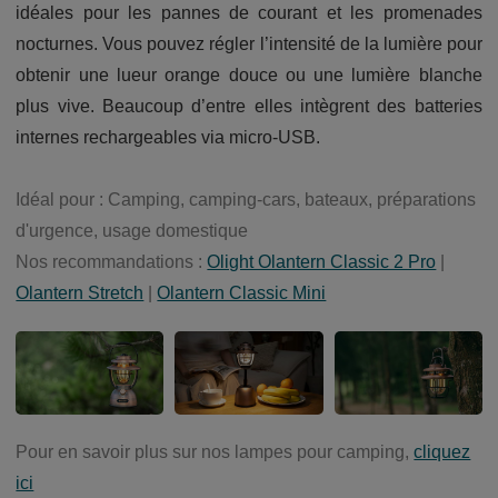
idéales pour les pannes de courant et les promenades
nocturnes. Vous pouvez régler l’intensité de la lumière pour
obtenir une lueur orange douce ou une lumière blanche
plus vive. Beaucoup d’entre elles intègrent des batteries
internes rechargeables via micro-USB.
Idéal pour : Camping, camping-cars, bateaux, préparations
d'urgence, usage domestique
Nos recommandations :
Olight Olantern Classic 2 Pro
|
Olantern Stretch
|
Olantern Classic Mini
Pour en savoir plus sur nos lampes pour camping,
cliquez
ici