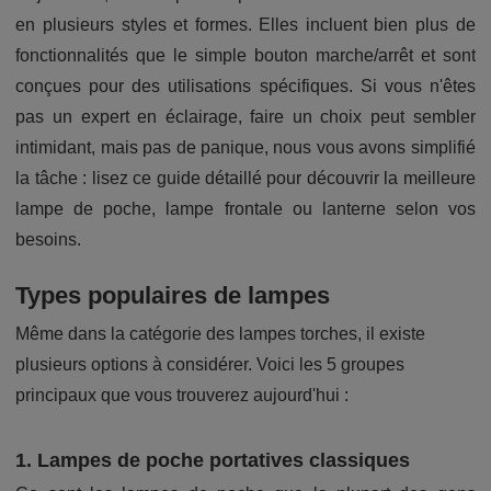
en plusieurs styles et formes. Elles incluent bien plus de
fonctionnalités que le simple bouton marche/arrêt et sont
conçues pour des utilisations spécifiques. Si vous n'êtes
pas un expert en éclairage, faire un choix peut sembler
intimidant, mais pas de panique, nous vous avons simplifié
la tâche : lisez ce guide détaillé pour découvrir la meilleure
lampe de poche, lampe frontale ou lanterne selon vos
besoins.
Types populaires de lampes
Même dans la catégorie des lampes torches, il existe
plusieurs options à considérer. Voici les 5 groupes
principaux que vous trouverez aujourd'hui :
1. Lampes de poche portatives classiques