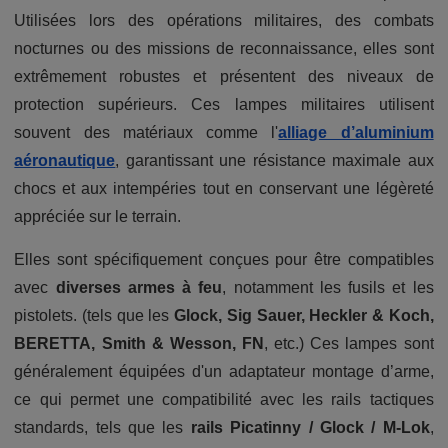
Utilisées lors des opérations militaires, des combats
nocturnes ou des missions de reconnaissance, elles sont
extrêmement robustes et présentent des niveaux de
protection supérieurs. Ces lampes militaires utilisent
souvent des matériaux comme l'
alliage d’aluminium
aéronautique
, garantissant une résistance maximale aux
chocs et aux intempéries tout en conservant une légèreté
appréciée sur le terrain.
Elles sont spécifiquement conçues pour être compatibles
avec
diverses armes à feu
, notamment les fusils et les
pistolets. (tels que les
Glock, Sig Sauer, Heckler & Koch,
BERETTA, Smith & Wesson, FN
, etc.) Ces lampes sont
généralement équipées d'un adaptateur montage d’arme,
ce qui permet une compatibilité avec les rails tactiques
standards, tels que les
rails Picatinny / Glock / M-Lok
,