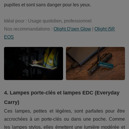
pupilles et sont sans danger pour les yeux.
Idéal pour : Usage quotidien, professionnel
Nos recommandations :
Olight O’pen Glow
|
Olight i5R
EOS
4. Lampes porte-clés et lampes EDC (Everyday
Carry)
Ces lampes, petites et légères, sont parfaites pour être
accrochées à un porte-clés ou dans une poche. Comme
les lampes stylos, elles émettent une lumière modérée et