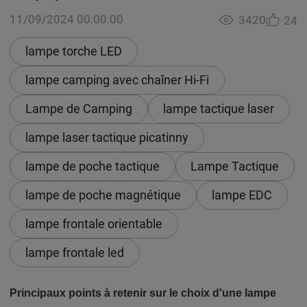
11/09/2024 00:00:00
3420
24
lampe torche LED
lampe camping avec chaîner Hi-Fi
Lampe de Camping
lampe tactique laser
lampe laser tactique picatinny
lampe de poche tactique
Lampe Tactique
lampe de poche magnétique
lampe EDC
lampe frontale orientable
lampe frontale led
Principaux points à retenir sur le choix d'une lampe