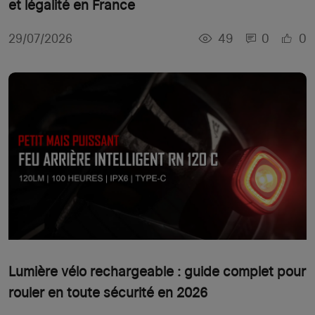
et légalité en France
49
0
0
29/07/2026
Lumière vélo rechargeable : guide complet pour
rouler en toute sécurité en 2026