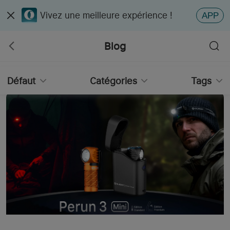
Vivez une meilleure expérience !
APP
Blog
Défaut
Catégories
Tags