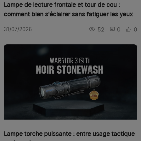
Lampe de lecture frontale et tour de cou :
comment bien s'éclairer sans fatiguer les yeux
52
0
0
31/07/2026
Lampe torche puissante : entre usage tactique