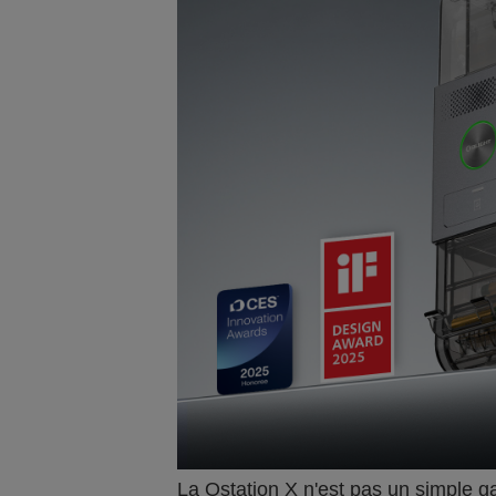
La Ostation X n'est pas un simple ga