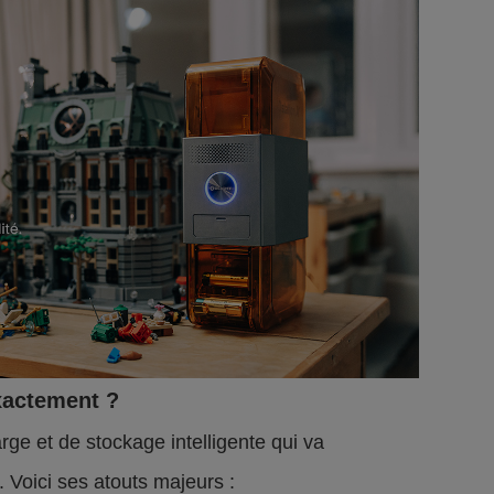
xactement ?
rge et de stockage intelligente qui va
. Voici ses atouts majeurs :