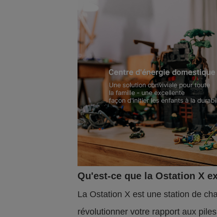
Qu'est-ce que la Ostation X e
La Ostation X est une station de cha
révolutionner votre rapport aux piles