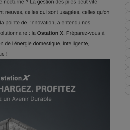
 nocturne ? La gestion des piles peut vite
ont neuves, celles qui sont usagées, celles qu'on
à la pointe de l'innovation, a entendu nos
olutionnaire : la
Ostation X
. Préparez-vous à
n de l'énergie domestique, intelligente,
ue !