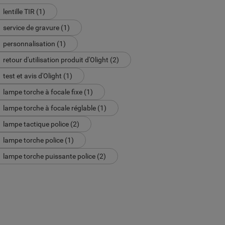
lentille TIR (1)
service de gravure (1)
personnalisation (1)
retour d'utilisation produit d'Olight (2)
test et avis d'Olight (1)
lampe torche à focale fixe (1)
lampe torche à focale réglable (1)
lampe tactique police (2)
lampe torche police (1)
lampe torche puissante police (2)