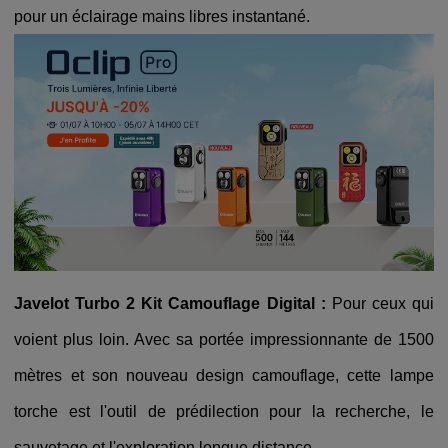
pour un éclairage mains libres instantané.
Javelot Turbo 2 Kit Camouflage Digital :
Pour ceux qui
voient plus loin. Avec sa portée impressionnante de 1500
mètres et son nouveau design camouflage, cette lampe
torche est l'outil de prédilection pour la recherche, le
sauvetage et l'exploration longue distance.