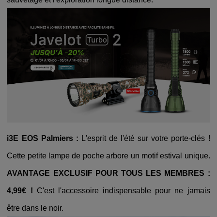
i3E EOS Palmiers :
L'esprit de l'été sur votre porte-clés !
Cette petite lampe de poche arbore un motif estival unique.
AVANTAGE EXCLUSIF POUR TOUS LES MEMBRES :
4,99€ !
C'est l'accessoire indispensable pour ne jamais
être dans le noir.