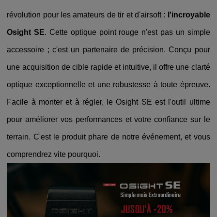
révolution pour les amateurs de tir et d'airsoft :
l'incroyable
Osight SE
. Cette optique point rouge n'est pas un simple
accessoire ; c'est un partenaire de précision. Conçu pour
une acquisition de cible rapide et intuitive, il offre une clarté
optique exceptionnelle et une robustesse à toute épreuve.
Facile à monter et à régler, le Osight SE est l'outil ultime
pour améliorer vos performances et votre confiance sur le
terrain. C'est le produit phare de notre événement, et vous
comprendrez vite pourquoi.