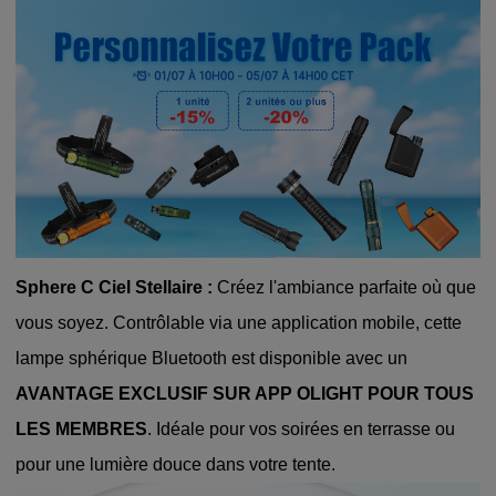
Sphere C Ciel Stellaire :
Créez l'ambiance parfaite où que
vous soyez. Contrôlable via une application mobile, cette
lampe sphérique Bluetooth est disponible avec un
AVANTAGE EXCLUSIF SUR APP OLIGHT POUR TOUS
LES MEMBRES
. Idéale pour vos soirées en terrasse ou
pour une lumière douce dans votre tente.