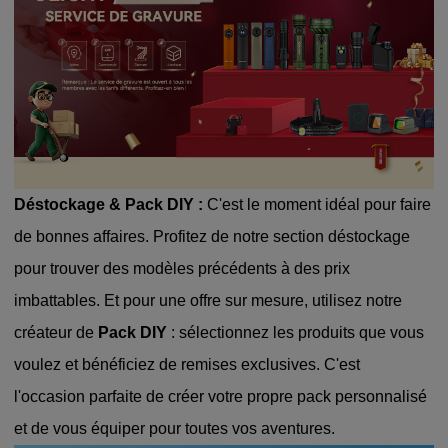
Déstockage & Pack DIY :
C'est le moment idéal pour faire
de bonnes affaires. Profitez de notre section déstockage
pour trouver des modèles précédents à des prix
imbattables. Et pour une offre sur mesure, utilisez notre
créateur de
Pack DIY
: sélectionnez les produits que vous
voulez et bénéficiez de remises exclusives. C'est
l'occasion parfaite de créer votre propre pack personnalisé
et de vous équiper pour toutes vos aventures.