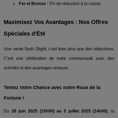
Fer et Bronze :
5% de réduction à la caisse.
Maximisez Vos Avantages : Nos Offres
Spéciales d'Été
Une vente flash Olight, c'est bien plus que des réductions.
C'est une célébration de notre communauté avec des
activités et des avantages uniques.
Tentez Votre Chance avec notre Roue de la
Fortune !
Du
26 juin 2025 (10h00) au 5 juillet 2025 (14h00)
, la