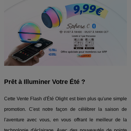
Prêt à Illuminer Votre Été ?
Cette Vente Flash d'Été Olight est bien plus qu'une simple
promotion. C'est notre façon de célébrer la saison de
l'aventure avec vous, en vous offrant le meilleur de la
technologie d'éclairage. Avec des nouveautés de pointe