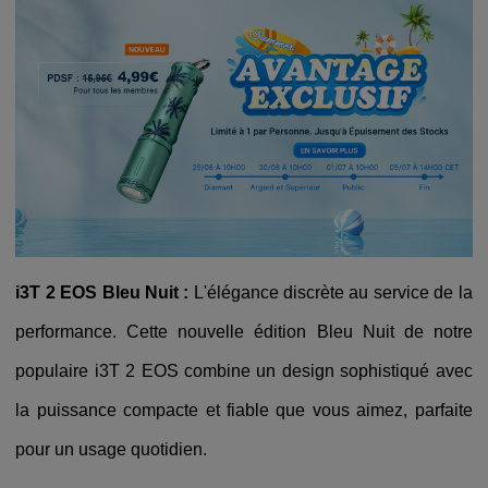
i3T 2 EOS Bleu Nuit :
L'élégance discrète au service de la
performance. Cette nouvelle édition Bleu Nuit de notre
populaire i3T 2 EOS combine un design sophistiqué avec
la puissance compacte et fiable que vous aimez, parfaite
pour un usage quotidien.