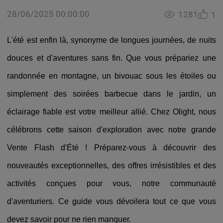
28/06/2025 00:00:00
1281
1
L'été est enfin là, synonyme de longues journées, de nuits
douces et d'aventures sans fin. Que vous prépariez une
randonnée en montagne, un bivouac sous les étoiles ou
simplement des soirées barbecue dans le jardin, un
éclairage fiable est votre meilleur allié. Chez Olight, nous
célébrons cette saison d'exploration avec notre grande
Vente Flash d'Été ! Préparez-vous à découvrir des
nouveautés exceptionnelles, des offres irrésistibles et des
activités conçues pour vous, notre communauté
d'aventuriers. Ce guide vous dévoilera tout ce que vous
devez savoir pour ne rien manquer.