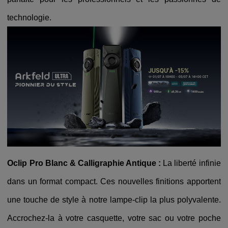
technologie.
Oclip Pro Blanc & Calligraphie Antique :
La liberté infinie
dans un format compact. Ces nouvelles finitions apportent
une touche de style à notre lampe-clip la plus polyvalente.
Accrochez-la à votre casquette, votre sac ou votre poche