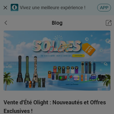
Vivez une meilleure expérience !
APP
Blog
Vente d'Été Olight : Nouveautés et Offres
Exclusives !