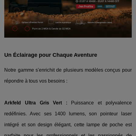
Un Éclairage pour Chaque Aventure
Notre gamme s'enrichit de plusieurs modèles conçus pour
répondre à tous vos besoins :
Arkfeld Ultra Gris Vert :
Puissance et polyvalence
redéfinies. Avec ses 1400 lumens, son pointeur laser
intégré et son design élégant, cette lampe de poche est
parfaite pour les professionnels et les passionnés de