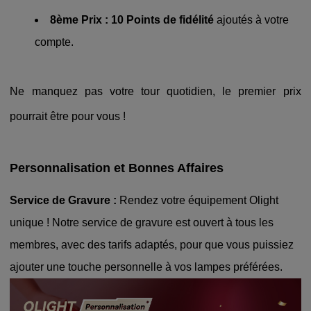
8ème Prix :
10 Points de fidélité
ajoutés à votre
compte.
Ne manquez pas votre tour quotidien, le premier prix
pourrait être pour vous !
Personnalisation et Bonnes Affaires
Service de Gravure :
Rendez votre équipement Olight
unique ! Notre service de gravure est ouvert à tous les
membres, avec des tarifs adaptés, pour que vous puissiez
ajouter une touche personnelle à vos lampes préférées.