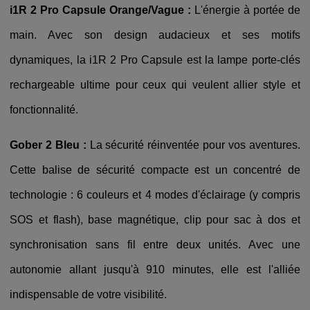
i1R 2 Pro Capsule Orange/Vague :
L'énergie à portée de
main. Avec son design audacieux et ses motifs
dynamiques, la i1R 2 Pro Capsule est la lampe porte-clés
rechargeable ultime pour ceux qui veulent allier style et
fonctionnalité.
Gober 2 Bleu :
La sécurité réinventée pour vos aventures.
Cette balise de sécurité compacte est un concentré de
technologie : 6 couleurs et 4 modes d'éclairage (y compris
SOS et flash), base magnétique, clip pour sac à dos et
synchronisation sans fil entre deux unités. Avec une
autonomie allant jusqu'à 910 minutes, elle est l'alliée
indispensable de votre visibilité.