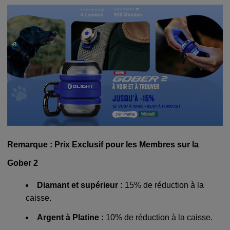
Remarque : Prix Exclusif pour les Membres sur la
Gober 2
Diamant et supérieur :
15% de réduction à la
caisse.
Argent à Platine :
10% de réduction à la caisse.