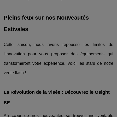
Pleins feux sur nos Nouveautés
Estivales
Cette saison, nous avons repoussé les limites de
l'innovation pour vous proposer des équipements qui
transformeront votre expérience. Voici les stars de notre
vente flash !
La Révolution de la Visée : Découvrez le Osight
SE
Au cœur de nos nouveautés se trouve une véritable