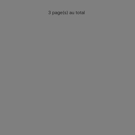
3 page(s) au total