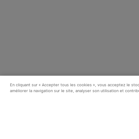
En cliquant sur « Accepter tous les cookies », vous acceptez le st
améliorer la navigation sur le site, analyser son utilisation et contr