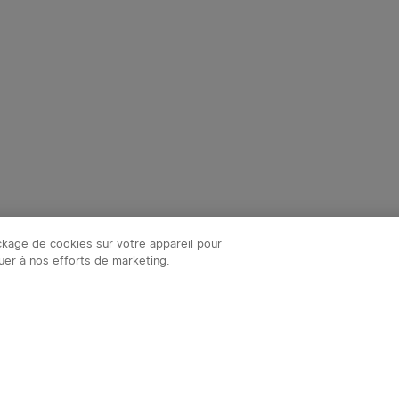
ockage de cookies sur votre appareil pour
ibuer à nos efforts de marketing.