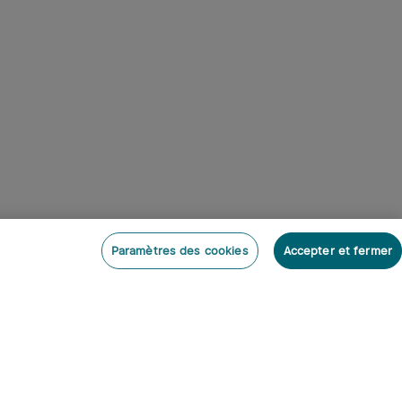
Paramètres des cookies
Accepter et fermer