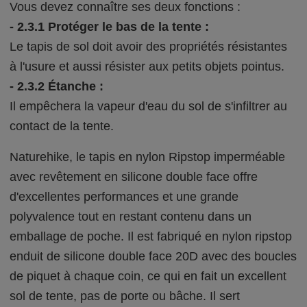
Vous devez connaître ses deux fonctions :
- 2.3.1 Protéger le bas de la tente :
Le tapis de sol doit avoir des propriétés résistantes
à l'usure et aussi résister aux petits objets pointus.
- 2.3.2 Étanche :
Il empêchera la vapeur d'eau du sol de s'infiltrer au
contact de la tente.
Naturehike, le tapis en nylon Ripstop imperméable
avec revêtement en silicone double face offre
d'excellentes performances et une grande
polyvalence tout en restant contenu dans un
emballage de poche. Il est fabriqué en nylon ripstop
enduit de silicone double face 20D avec des boucles
de piquet à chaque coin, ce qui en fait un excellent
sol de tente, pas de porte ou bâche. Il sert