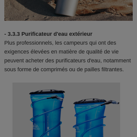
- 3.3.3 Purificateur d'eau extérieur
Plus professionnels, les campeurs qui ont des
exigences élevées en matière de qualité de vie
peuvent acheter des purificateurs d'eau, notamment
sous forme de comprimés ou de pailles filtrantes.