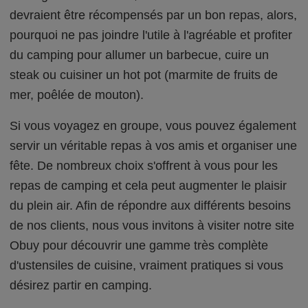
devraient être récompensés par un bon repas, alors,
pourquoi ne pas joindre l'utile à l'agréable et profiter
du camping pour allumer un barbecue, cuire un
steak ou cuisiner un hot pot (marmite de fruits de
mer, poêlée de mouton).
Si vous voyagez en groupe, vous pouvez également
servir un véritable repas à vos amis et organiser une
fête. De nombreux choix s'offrent à vous pour les
repas de camping et cela peut augmenter le plaisir
du plein air. Afin de répondre aux différents besoins
de nos clients, nous vous invitons à visiter notre site
Obuy pour découvrir une gamme très complète
d'ustensiles de cuisine, vraiment pratiques si vous
désirez partir en camping.