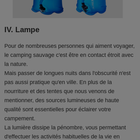
IV. Lampe
Pour de nombreuses personnes qui aiment voyager,
le camping sauvage c'est être en contact étroit avec
la nature.
Mais passer de longues nuits dans l'obscurité n'est
pas aussi pratique qu'en ville. En plus de la
nourriture et des tentes que nous venons de
mentionner, des sources lumineuses de haute
qualité sont essentielles pour éclairer votre
campement.
La lumière dissipe la pénombre, vous permettant
d'effectuer les activités habituelles de la vie en