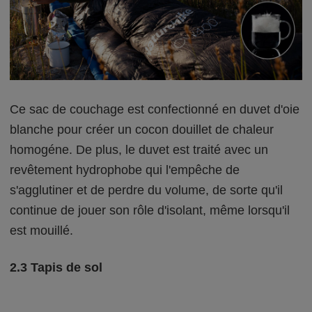
Ce sac de couchage est confectionné en duvet d'oie
blanche pour créer un cocon douillet de chaleur
homogéne. De plus, le duvet est traité avec un
revêtement hydrophobe qui l'empêche de
s'agglutiner et de perdre du volume, de sorte qu'il
continue de jouer son rôle d'isolant, même lorsqu'il
est mouillé.
2.3 Tapis de sol