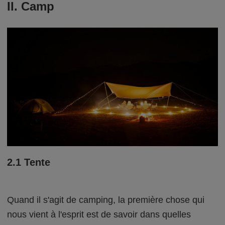
II. Camp
2.1 Tente
Quand il s'agit de camping, la première chose qui
nous vient à l'esprit est de savoir dans quelles