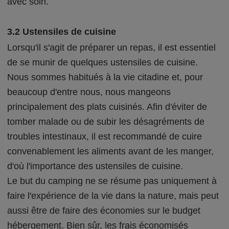
avec soin.
3.2 Ustensiles de cuisine
Lorsqu'il s'agit de préparer un repas, il est essentiel
de se munir de quelques ustensiles de cuisine.
Nous sommes habitués à la vie citadine et, pour
beaucoup d'entre nous, nous mangeons
principalement des plats cuisinés. Afin d'éviter de
tomber malade ou de subir les désagréments de
troubles intestinaux, il est recommandé de cuire
convenablement les aliments avant de les manger,
d'où l'importance des ustensiles de cuisine.
Le but du camping ne se résume pas uniquement à
faire l'expérience de la vie dans la nature, mais peut
aussi être de faire des économies sur le budget
hébergement. Bien sûr, les frais économisés