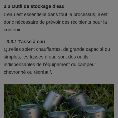
3.3 Outil de stockage d'eau
L'eau est essentielle dans tout le processus, il est
donc nécessaire de prévoir des récipients pour la
contenir.
- 3.3.1 Tasse à eau
Qu’elles soient chauffantes, de grande capacité ou
simples, les tasses à eau sont des outils
indispensables de l’équipement du campeur
chevronné ou récréatif.