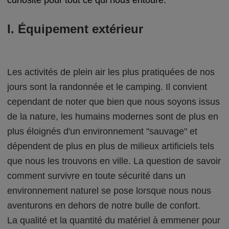
I. Équipement extérieur
Les activités de plein air les plus pratiquées de nos
jours sont la randonnée et le camping. Il convient
cependant de noter que bien que nous soyons issus
de la nature, les humains modernes sont de plus en
plus éloignés d'un environnement "sauvage" et
dépendent de plus en plus de milieux artificiels tels
que nous les trouvons en ville. La question de savoir
comment survivre en toute sécurité dans un
environnement naturel se pose lorsque nous nous
aventurons en dehors de notre bulle de confort.
La qualité et la quantité du matériel à emmener pour