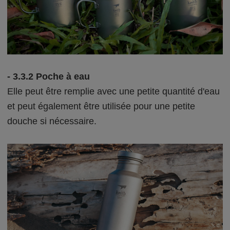
- 3.3.2 Poche à eau
Elle peut être remplie avec une petite quantité d'eau
et peut également être utilisée pour une petite
douche si nécessaire.