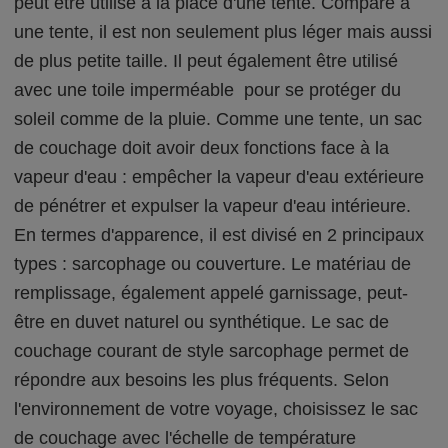
peut être utilisé à la place d'une tente. Comparé à
une tente, il est non seulement plus léger mais aussi
de plus petite taille. Il peut également être utilisé
avec une toile imperméable pour se protéger du
soleil comme de la pluie. Comme une tente, un sac
de couchage doit avoir deux fonctions face à la
vapeur d'eau : empêcher la vapeur d'eau extérieure
de pénétrer et expulser la vapeur d'eau intérieure.
En termes d'apparence, il est divisé en 2 principaux
types : sarcophage ou couverture. Le matériau de
remplissage, également appelé garnissage, peut-
être en duvet naturel ou synthétique. Le sac de
couchage courant de style sarcophage permet de
répondre aux besoins les plus fréquents. Selon
l'environnement de votre voyage, choisissez le sac
de couchage avec l'échelle de température