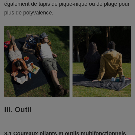
également de tapis de pique-nique ou de plage pour
plus de polyvalence.
III. Outil
3.1 Couteaux pliants et outils multifonctionnels