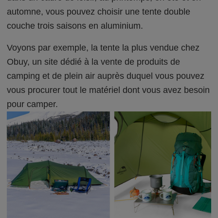
automne, vous pouvez choisir une tente double
couche trois saisons en aluminium.
Voyons par exemple, la tente la plus vendue chez
Obuy, un site dédié à la vente de produits de
camping et de plein air auprès duquel vous pouvez
vous procurer tout le matériel dont vous avez besoin
pour camper.