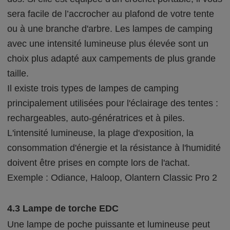
sera facile de l’accrocher au plafond de votre tente
ou à une branche d'arbre. Les lampes de camping
avec une intensité lumineuse plus élevée sont un
choix plus adapté aux campements de plus grande
taille.
Il existe trois types de lampes de camping
principalement utilisées pour l'éclairage des tentes :
rechargeables, auto-génératrices et à piles.
L'intensité lumineuse, la plage d'exposition, la
consommation d'énergie et la résistance à l'humidité
doivent être prises en compte lors de l'achat.
Exemple : Odiance, Haloop, Olantern Classic Pro 2
4.3 Lampe de torche EDC
Une lampe de poche puissante et lumineuse peut