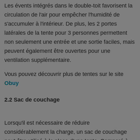
Les évents intégrés dans le double-toit favorisent la
circulation de l'air pour empêcher l'humidité de
s'accumuler à l'intérieur. De plus, les 2 portes
latérales de la tente pour 3 personnes permettent
non seulement une entrée et une sortie faciles, mais
peuvent également être ouvertes pour une
ventilation supplémentaire.
Vous pouvez découvrir plus de tentes sur le site
Obuy
2.2 Sac de couchage
Lorsqu'il est nécessaire de réduire
considérablement la charge, un sac de couchage