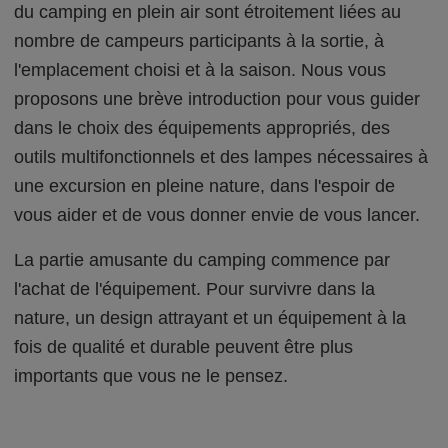
du camping en plein air sont étroitement liées au
nombre de campeurs participants à la sortie, à
l'emplacement choisi et à la saison. Nous vous
proposons une brève introduction pour vous guider
dans le choix des équipements appropriés, des
outils multifonctionnels et des lampes nécessaires à
une excursion en pleine nature, dans l'espoir de
vous aider et de vous donner envie de vous lancer.
La partie amusante du camping commence par
l'achat de l'équipement. Pour survivre dans la
nature, un design attrayant et un équipement à la
fois de qualité et durable peuvent être plus
importants que vous ne le pensez.