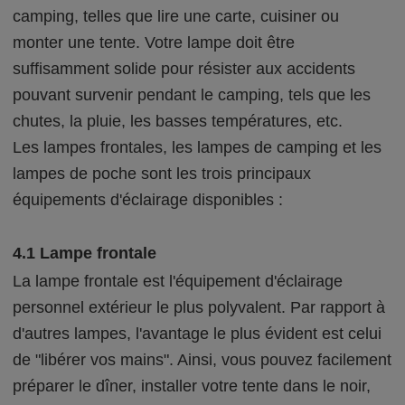
camping, telles que lire une carte, cuisiner ou
monter une tente. Votre lampe doit être
suffisamment solide pour résister aux accidents
pouvant survenir pendant le camping, tels que les
chutes, la pluie, les basses températures, etc.
Les lampes frontales, les lampes de camping et les
lampes de poche sont les trois principaux
équipements d'éclairage disponibles :
4.1 Lampe frontale
La lampe frontale est l'équipement d'éclairage
personnel extérieur le plus polyvalent. Par rapport à
d'autres lampes, l'avantage le plus évident est celui
de "libérer vos mains". Ainsi, vous pouvez facilement
préparer le dîner, installer votre tente dans le noir,