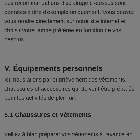
Les recommandations d'éclairage ci-dessus sont
données à titre d'exemple uniquement. Vous pouvez
vous rendre directement sur notre site internet et
choisir votre lampe préférée en fonction de vos
besoins.
V. Équipements personnels
Ici, nous allons parler brièvement des vêtements,
chaussures et accessoires qui doivent être préparés
pour les activités de plein air.
5.1 Chaussures et Vêtements
Veillez à bien préparer vos vêtements à l'avance en