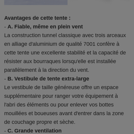
Avantages de cette tente :
-
A. Fiable, même en plein vent
La construction tunnel classique avec trois arceaux
en alliage d'aluminium de qualité 7001 confère à
cette tente une excellente stabilité et la capacité de
résister aux bourraques lorsqu'elle est installée
parallèlement à la direction du vent.
-
B. Vestibule de tente extra-large
Le vestibule de taille généreuse offre un espace
supplémentaire pour ranger votre équipement à
l'abri des éléments ou pour enlever vos bottes
mouillées et boueuses avant d'entrer dans la zone
de couchage propre et sèche.
-
C. Grande ventilation