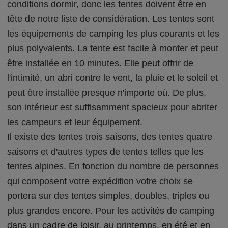
conditions dormir, donc les tentes doivent être en
tête de notre liste de considération. Les tentes sont
les équipements de camping les plus courants et les
plus polyvalents. La tente est facile à monter et peut
être installée en 10 minutes. Elle peut offrir de
l'intimité, un abri contre le vent, la pluie et le soleil et
peut être installée presque n'importe où. De plus,
son intérieur est suffisamment spacieux pour abriter
les campeurs et leur équipement.
Il existe des tentes trois saisons, des tentes quatre
saisons et d'autres types de tentes telles que les
tentes alpines. En fonction du nombre de personnes
qui composent votre expédition votre choix se
portera sur des tentes simples, doubles, triples ou
plus grandes encore. Pour les activités de camping
dans un cadre de loisir, au printemps, en été et en