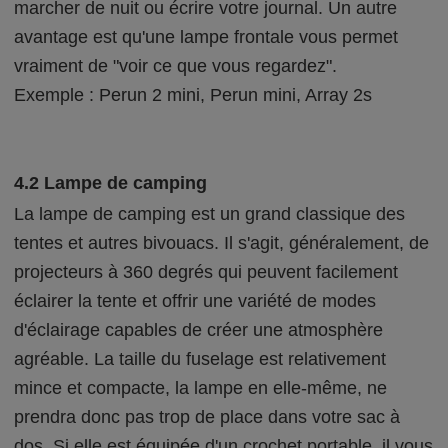
marcher de nuit ou écrire votre journal. Un autre
avantage est qu'une lampe frontale vous permet
vraiment de "voir ce que vous regardez".
Exemple : Perun 2 mini, Perun mini, Array 2s
4.2 Lampe de camping
La lampe de camping est un grand classique des
tentes et autres bivouacs. Il s'agit, généralement, de
projecteurs à 360 degrés qui peuvent facilement
éclairer la tente et offrir une variété de modes
d'éclairage capables de créer une atmosphère
agréable. La taille du fuselage est relativement
mince et compacte, la lampe en elle-même, ne
prendra donc pas trop de place dans votre sac à
dos. Si elle est équipée d'un crochet portable, il vous