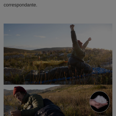
correspondante.