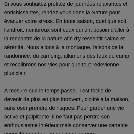
Si vous souhaitez profitez de journées relaxantes et
enrichissantes, rendez-vous dans la Nature pour
évacuer votre stress. En toute saison, quel que soit
l'endroit, nombreux sont ceux qui ont besoin d'aller à
la rencontre de la nature afin d'y ressentir calme et
sérénité. Nous allons à la montagne, faisons de la
randonnée, du camping, allumons des feux de camp
et recalibrons nos vies pour que tout redevienne
plus clair.
À mesure que le temps passe, il est facile de
devenir de plus en plus introverti, cloitré à la maison,
sans oser prendre de risques. Pour garder une vie
active et palpitante, il ne faut pas perdre son
enthousiasme intérieur mais conserver une certaine
curiosité pour tout ce qui nous entoure.