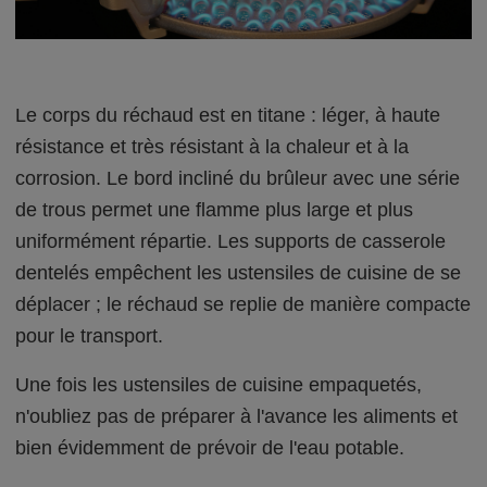
Le corps du réchaud est en titane : léger, à haute
résistance et très résistant à la chaleur et à la
corrosion. Le bord incliné du brûleur avec une série
de trous permet une flamme plus large et plus
uniformément répartie. Les supports de casserole
dentelés empêchent les ustensiles de cuisine de se
déplacer ; le réchaud se replie de manière compacte
pour le transport.
Une fois les ustensiles de cuisine empaquetés,
n'oubliez pas de préparer à l'avance les aliments et
bien évidemment de prévoir de l'eau potable.