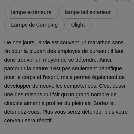
lampe extérieure
lampe led exterieur
Lampe de Camping
Olight
De nos jours, la vie est souvent un marathon sans
fin pour la plupart des employés de bureau : il faut
donc trouver un moyen de se détendre. Ainsi,
parcourir la nature n'est pas seulement bénéfique
pour le corps et l'esprit, mais permet également de
développer de nouvelles compétences. C'est aussi
une des raisons qui fait qu’un grand nombre de
citadins aiment à profiter du plein air. Sortez et
détendez-vous. Plus vous serez détendu, plus votre
cerveau sera réactif.