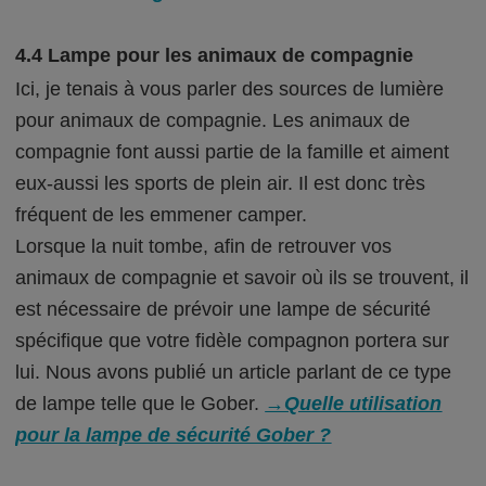
4.4 Lampe pour les animaux de compagnie
Ici, je tenais à vous parler des sources de lumière
pour animaux de compagnie. Les animaux de
compagnie font aussi partie de la famille et aiment
eux-aussi les sports de plein air. Il est donc très
fréquent de les emmener camper.
Lorsque la nuit tombe, afin de retrouver vos
animaux de compagnie et savoir où ils se trouvent, il
est nécessaire de prévoir une lampe de sécurité
spécifique que votre fidèle compagnon portera sur
lui. Nous avons publié un article parlant de ce type
de lampe telle que le Gober.
→Quelle utilisation
pour la lampe de sécurité Gober ?