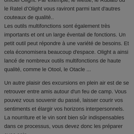
officiel Olight. Par exemple, le Mettle, le Rubato ou
le Ratel d’Olight vous raviront parmi tant d'autres
couteaux de qualité..
Les outils multifonctions sont également très
importants et ont un large éventail de fonctions. Un
petit outil peut répondre à une variété de besoins. Et
cela économisera beaucoup d'espace. Olight a ainsi
lancé de nombreux outils multifonctions de haute
qualité, comme le Otool, le Otacle ...
Un autre plaisir des excursions en plein air est de se
retrouver entre amis autour d'un feu de camp. Vous
pouvez vous souvenir du passé, laisser courir vos
sentiments et élargir vos horizons interpersonnels.
La nourriture et le vin sont bien sûr indispensables
dans ce processus, vous devez donc les préparer