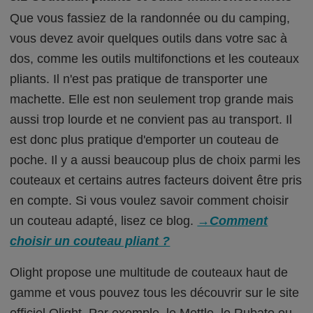
Que vous fassiez de la randonnée ou du camping,
vous devez avoir quelques outils dans votre sac à
dos, comme les outils multifonctions et les couteaux
pliants. Il n'est pas pratique de transporter une
machette. Elle est non seulement trop grande mais
aussi trop lourde et ne convient pas au transport. Il
est donc plus pratique d'emporter un couteau de
poche. Il y a aussi beaucoup plus de choix parmi les
couteaux et certains autres facteurs doivent être pris
en compte. Si vous voulez savoir comment choisir
un couteau adapté, lisez ce blog.
→Comment
choisir un couteau pliant ?
Olight propose une multitude de couteaux haut de
gamme et vous pouvez tous les découvrir sur le site