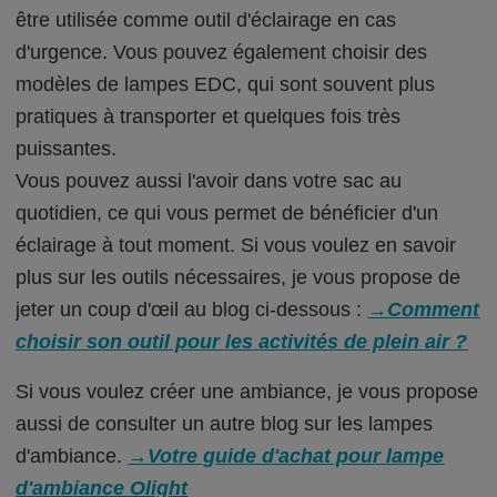
être utilisée comme outil d'éclairage en cas
d'urgence. Vous pouvez également choisir des
modèles de lampes EDC, qui sont souvent plus
pratiques à transporter et quelques fois très
puissantes.
Vous pouvez aussi l'avoir dans votre sac au
quotidien, ce qui vous permet de bénéficier d'un
éclairage à tout moment. Si vous voulez en savoir
plus sur les outils nécessaires, je vous propose de
jeter un coup d'œil au blog ci-dessous :
→Comment
choisir son outil pour les activités de plein air ?
Si vous voulez créer une ambiance, je vous propose
aussi de consulter un autre blog sur les lampes
d'ambiance.
→Votre guide d'achat pour lampe
d'ambiance Olight