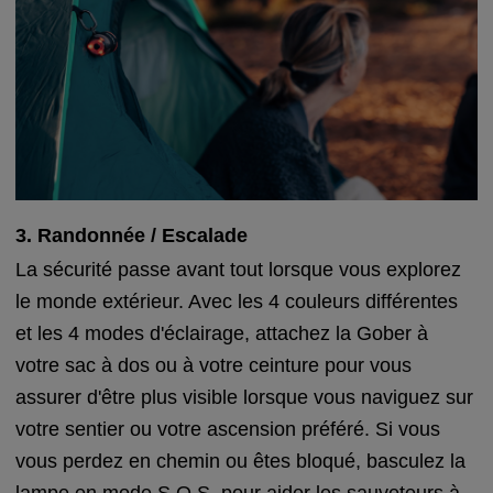
3. Randonnée / Escalade
La sécurité passe avant tout lorsque vous explorez
le monde extérieur. Avec les 4 couleurs différentes
et les 4 modes d'éclairage, attachez la Gober à
votre sac à dos ou à votre ceinture pour vous
assurer d'être plus visible lorsque vous naviguez sur
votre sentier ou votre ascension préféré. Si vous
vous perdez en chemin ou êtes bloqué, basculez la