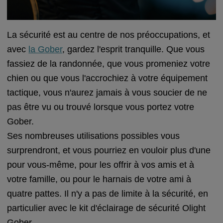
La sécurité est au centre de nos préoccupations, et
avec
la Gober
, gardez l'esprit tranquille. Que vous
fassiez de la randonnée, que vous promeniez votre
chien ou que vous l'accrochiez à votre équipement
tactique, vous n'aurez jamais à vous soucier de ne
pas être vu ou trouvé lorsque vous portez votre
Gober.
Ses nombreuses utilisations possibles vous
surprendront, et vous pourriez en vouloir plus d'une
pour vous-même, pour les offrir à vos amis et à
votre famille, ou pour le harnais de votre ami à
quatre pattes. Il n'y a pas de limite à la sécurité, en
particulier avec le kit d'éclairage de sécurité Olight
Gober.