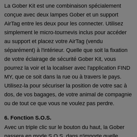
La Gober Kit est une combinaison spécialement
conçue avec deux lampes Gober et un support
AirTag entre les deux pour les connecter. Utilisez
simplement le micro-tournevis inclus pour accéder
au support et placez votre AirTag (vendu
séparément) à l'intérieur. Quelle que soit la fixation
de votre éclairage de sécurité Gober Kit, vous
pourrez la voir et la localiser avec l'application FIND
MY, que ce soit dans la rue ou à travers le pays.
Utilisez-la pour sécuriser la position de votre sac à
dos, de vos bagages, de votre animal de compagnie
ou de tout ce que vous ne voulez pas perdre.
6. Fonction S.O.S.
Avec un triple clic sur le bouton du haut, la Gober
passera en mode S.O.S. dans n'importe quelle