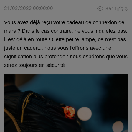
21/03/2023 00:00:00
3511
3
Vous avez déjà reçu votre cadeau de connexion de
mars ? Dans le cas contraire, ne vous inquiétez pas,
il est déjà en route ! Cette petite lampe, ce n'est pas
juste un cadeau, nous vous l'offrons avec une
signification plus profonde : nous espérons que vous
serez toujours en sécurité !