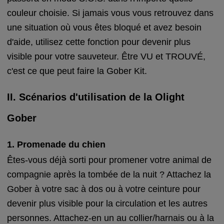
couleur choisie. Si jamais vous vous retrouvez dans
une situation où vous êtes bloqué et avez besoin
d'aide, utilisez cette fonction pour devenir plus
visible pour votre sauveteur. Être VU et TROUVÉ,
c'est ce que peut faire la Gober Kit.
II. Scénarios d'utilisation de la Olight
Gober
1. Promenade du chien
Êtes-vous déjà sorti pour promener votre animal de
compagnie après la tombée de la nuit ? Attachez la
Gober à votre sac à dos ou à votre ceinture pour
devenir plus visible pour la circulation et les autres
personnes. Attachez-en un au collier/harnais ou à la