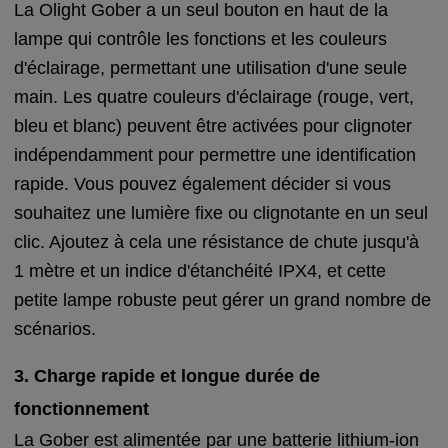
La Olight Gober a un seul bouton en haut de la
lampe qui contrôle les fonctions et les couleurs
d'éclairage, permettant une utilisation d'une seule
main. Les quatre couleurs d'éclairage (rouge, vert,
bleu et blanc) peuvent être activées pour clignoter
indépendamment pour permettre une identification
rapide. Vous pouvez également décider si vous
souhaitez une lumière fixe ou clignotante en un seul
clic. Ajoutez à cela une résistance de chute jusqu'à
1 mètre et un indice d'étanchéité IPX4, et cette
petite lampe robuste peut gérer un grand nombre de
scénarios.
3. Charge rapide et longue durée de
fonctionnement
La Gober est alimentée par une batterie lithium-ion