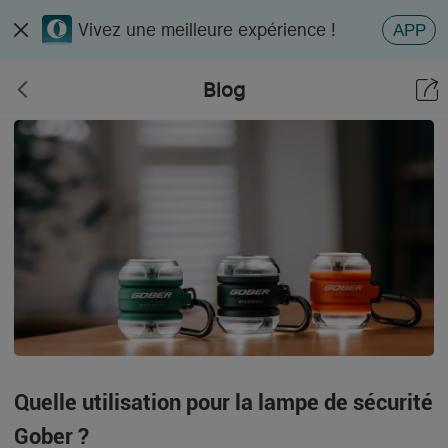
Vivez une meilleure expérience !
APP
Blog
Quelle utilisation pour la lampe de sécurité
Gober ?