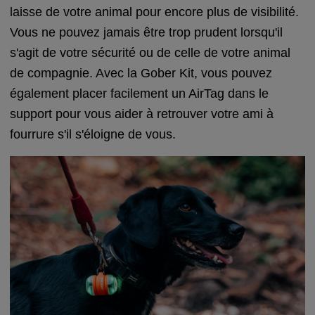
laisse de votre animal pour encore plus de visibilité.
Vous ne pouvez jamais être trop prudent lorsqu'il
s'agit de votre sécurité ou de celle de votre animal
de compagnie. Avec la Gober Kit, vous pouvez
également placer facilement un AirTag dans le
support pour vous aider à retrouver votre ami à
fourrure s'il s'éloigne de vous.