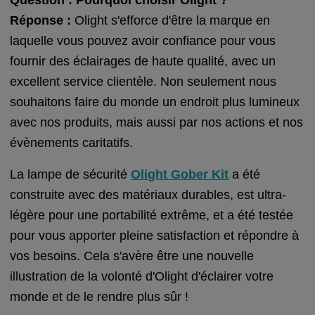
Réponse :
Olight s'efforce d'être la marque en
laquelle vous pouvez avoir confiance pour vous
fournir des éclairages de haute qualité, avec un
excellent service clientèle. Non seulement nous
souhaitons faire du monde un endroit plus lumineux
avec nos produits, mais aussi par nos actions et nos
évènements caritatifs.
La lampe de sécurité
Olight Gober Kit
a été
construite avec des matériaux durables, est ultra-
légère pour une portabilité extrême, et a été testée
pour vous apporter pleine satisfaction et répondre à
vos besoins. Cela s'avère être une nouvelle
illustration de la volonté d'Olight d'éclairer votre
monde et de le rendre plus sûr !