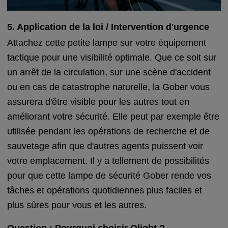
5. Application de la loi / Intervention d'urgence
Attachez cette petite lampe sur votre équipement
tactique pour une visibilité optimale. Que ce soit sur
un arrêt de la circulation, sur une scène d'accident
ou en cas de catastrophe naturelle, la Gober vous
assurera d'être visible pour les autres tout en
améliorant votre sécurité. Elle peut par exemple être
utilisée pendant les opérations de recherche et de
sauvetage afin que d'autres agents puissent voir
votre emplacement. Il y a tellement de possibilités
pour que cette lampe de sécurité Gober rende vos
tâches et opérations quotidiennes plus faciles et
plus sûres pour vous et les autres.
Question : Pourquoi choisir Olight ?