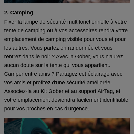
2. Camping
Fixer la lampe de sécurité multifonctionnelle à votre
tente de camping ou à vos accessoires rendra votre
emplacement de camping visible pour vous et pour
les autres. Vous partez en randonnée et vous
rentrez dans le noir ? Avec la Gober, vous n'aurez
aucun doute sur la tente qui vous appartient.
Camper entre amis ? Partagez cet éclairage avec
vos amis et profitez d'une sécurité améliorée.
Associez-la au Kit Gober et au support AirTag, et
votre emplacement deviendra facilement identifiable
pour vos proches en cas d'urgence.