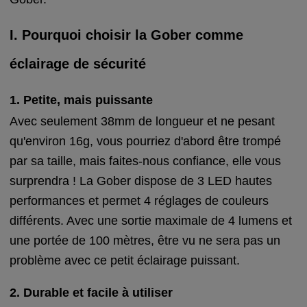
I. Pourquoi choisir la Gober comme
éclairage de sécurité
1. Petite, mais puissante
Avec seulement 38mm de longueur et ne pesant
qu'environ 16g, vous pourriez d'abord être trompé
par sa taille, mais faites-nous confiance, elle vous
surprendra ! La Gober dispose de 3 LED hautes
performances et permet 4 réglages de couleurs
différents. Avec une sortie maximale de 4 lumens et
une portée de 100 mètres, être vu ne sera pas un
problème avec ce petit éclairage puissant.
2. Durable et facile à utiliser