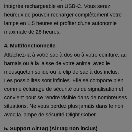
intégrée rechargeable en USB-C. Vous serez
heureux de pouvoir recharger complètement votre
lampe en 1,5 heures et profiter d'une autonomie
maximale de 28 heures.
4. Multifonctionnelle
Attachez-la à votre sac à dos ou à votre ceinture, au
harnais ou à la laisse de votre animal avec le
mousqueton solide ou le clip de sac à dos inclus.
Les possibilités sont infinies. Elle se comporte bien
comme éclairage de sécurité ou de signalisation et
convient pour se rendre visible dans de nombreuses
situations. Ne vous perdez plus jamais dans le noir
avec la lampe de sécurité Olight Gober.
5. Support AirTag (AirTag non inclus)