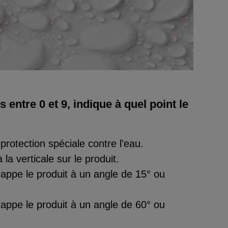
 entre 0 et 9, indique à quel point le
protection spéciale contre l'eau.
 la verticale sur le produit.
frappe le produit à un angle de 15° ou
frappe le produit à un angle de 60° ou