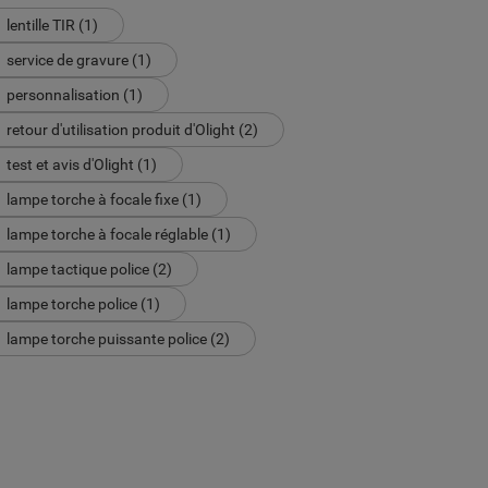
lentille TIR (1)
service de gravure (1)
personnalisation (1)
retour d'utilisation produit d'Olight (2)
test et avis d'Olight (1)
lampe torche à focale fixe (1)
lampe torche à focale réglable (1)
lampe tactique police (2)
lampe torche police (1)
lampe torche puissante police (2)