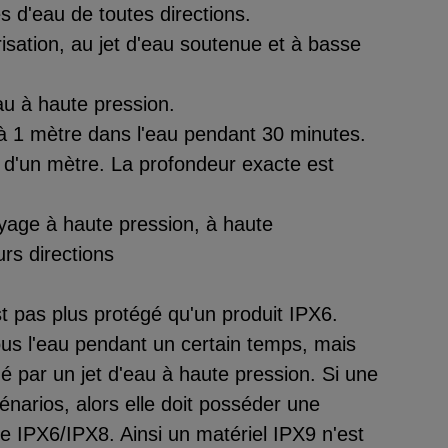
 d'eau de toutes directions.
risation, au jet d'eau soutenue et à basse
eau à haute pression.
à 1 mètre dans l'eau pendant 30 minutes.
 d'un mètre. La profondeur exacte est
oyage à haute pression, à haute
rs directions
t pas plus protégé qu'un produit IPX6.
ous l'eau pendant un certain temps, mais
par un jet d'eau à haute pression. Si une
narios, alors elle doit posséder une
le IPX6/IPX8. Ainsi un matériel IPX9 n'est