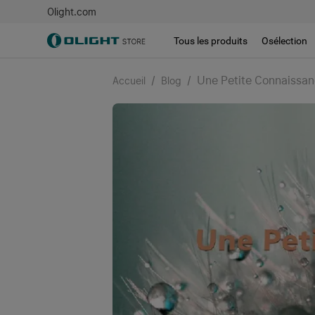
Olight.com
Tous les produits
Osélection
/
/
Une Petite Connaissanc
Accueil
Blog