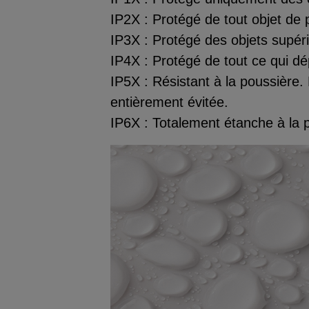
IP2X : Protégé de tout objet de
IP3X : Protégé des objets supér
IP4X : Protégé de tout ce qui 
IP5X : Résistant à la poussière.
entièrement évitée.
IP6X : Totalement étanche à la 