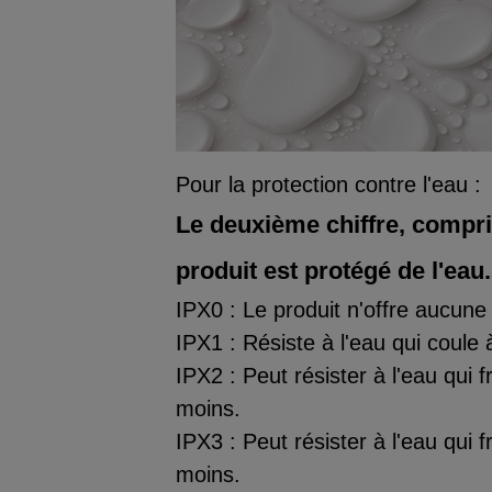
Pour la protection contre l'eau :
Le deuxième chiffre, compris
produit est protégé de l'eau.
IPX0 : Le produit n'offre aucune 
IPX1 : Résiste à l'eau qui coule à
IPX2 : Peut résister à l'eau qui 
moins.
IPX3 : Peut résister à l'eau qui 
moins.