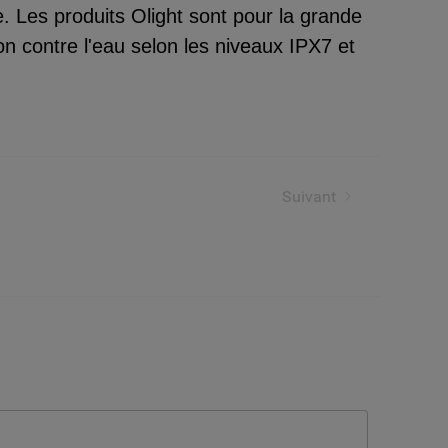
 Les produits Olight sont pour la grande
on contre l'eau selon les niveaux IPX7 et
Suivant