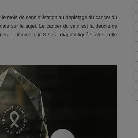
le mois de sensibilisation au dépistage du cancer du
nale sur le sujet. Le cancer du sein est la deuxième
mmes. 1 femme sur 8 sera diagnostiquée avec cette