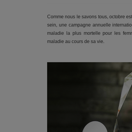
Comme nous le savons tous, octobre est 
sein, une campagne annuelle internatio
maladie la plus mortelle pour les fe
maladie au cours de sa vie.