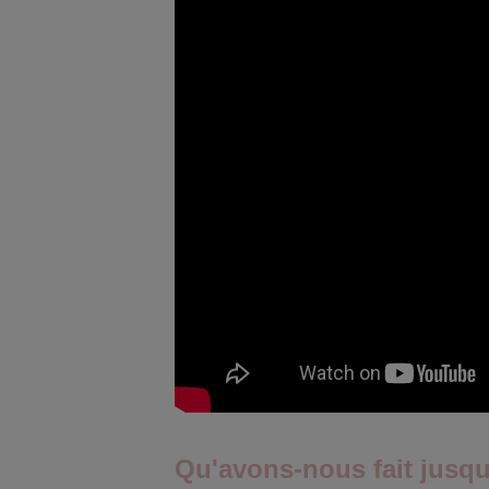
Qu'avons-nous fait jusqu