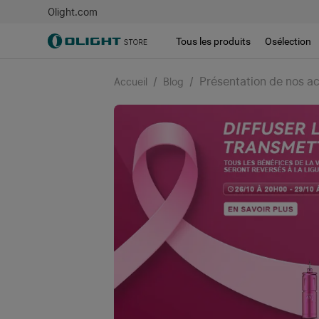
Olight.com
Tous les produits
Osélection
/
/
Présentation de nos ac
Accueil
Blog