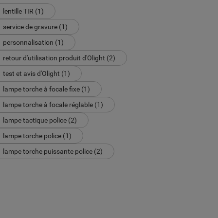
lentille TIR (1)
service de gravure (1)
personnalisation (1)
retour d'utilisation produit d'Olight (2)
test et avis d'Olight (1)
lampe torche à focale fixe (1)
lampe torche à focale réglable (1)
lampe tactique police (2)
lampe torche police (1)
lampe torche puissante police (2)