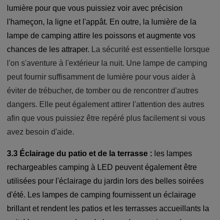
lumière pour que vous puissiez voir avec précision
l'hameçon, la ligne et l'appât. En outre, la lumière de la
lampe de camping attire les poissons et augmente vos
chances de les attraper.
La sécurité est essentielle lorsque
l'on s'aventure à l'extérieur la nuit. Une lampe de camping
peut fournir suffisamment de lumière pour vous aider à
éviter de trébucher, de tomber ou de rencontrer d'autres
dangers. Elle peut également attirer l'attention des autres
afin que vous puissiez être repéré plus facilement si vous
avez besoin d'aide.
3.3 Éclairage du patio et de la terrasse :
les lampes
rechargeables camping à LED peuvent également être
utilisées pour l'éclairage du jardin lors des belles soirées
d'été. Les lampes de camping fournissent un éclairage
brillant et rendent les patios et les terrasses accueillants la