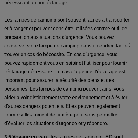
nécessitant un bon éclairage.
Les lampes de camping sont souvent faciles à transporter
et à ranger et peuvent donc être utilisées comme outil de
préparation aux situations d'urgence. Vous pouvez
conserver votre lampe de camping dans un endroit facile à
trouver en cas de bécessité.
En cas d'urgence, vous
pouvez rapidement vous en saisir et l'utiliser pour fournir
l'éclairage nécessaire. En cas d'urgence, l'éclairage est
important pour assurer la sécurité des biens et des
personnes. Les lampes de camping peuvent ainsi vous
aider à voir distinctement votre environnement et à éviter
d'autres dangers potentiels. Elles peuvent également
fournir suffisamment de lumière pour vous permettre
d'évaluer les situations d'urgence et y répondre.
3.5 Voyage en van :
les lampes de camping LED sont