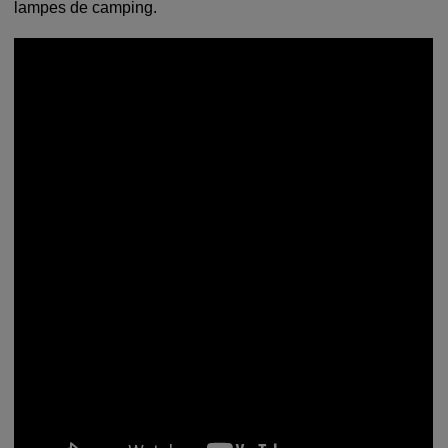
lampes de camping.