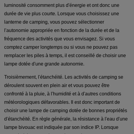
luminosité consomment plus d'énergie et ont donc une
durée de vie plus courte. Lorsque vous choisissez une
lanterne de camping, vous pouvez sélectionner
l'autonomie appropriée en fonction de la durée et de la
fréquence des activités que vous envisagez. Si vous
comptez camper longtemps ou si vous ne pouvez pas
remplacer les piles à temps, il est conseillé de choisir une
lampe dotée d'une grande autonomie.
Troisièmement, l'étanchéité. Les activités de camping se
déroulent souvent en plein air et vous pouvez être
confronté à la pluie, à l'humidité et à d'autres conditions
météorologiques défavorables. Il est donc important de
choisir une lampe de camping dotée de bonnes propriétés
d'étanchéité. En règle générale, la résistance à l'eau d'une
lampe bivouac est indiquée par son indice IP. Lorsque