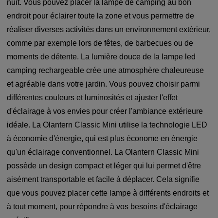
nuit. Vous pouvez placer la lampe de camping au bon
endroit pour éclairer toute la zone et vous permettre de
réaliser diverses activités dans un environnement extérieur,
comme par exemple lors de fêtes, de barbecues ou de
moments de détente. La lumière douce de la lampe led
camping rechargeable crée une atmosphère chaleureuse
et agréable dans votre jardin. Vous pouvez choisir parmi
différentes couleurs et luminosités et ajuster l'effet
d'éclairage à vos envies pour créer l'ambiance extérieure
idéale. La Olantern Classic Mini utilise la technologie LED
à économie d'énergie, qui est plus économe en énergie
qu'un éclairage conventionnel. La Olantern Classic Mini
possède un design compact et léger qui lui permet d'être
aisément transportable et facile à déplacer. Cela signifie
que vous pouvez placer cette lampe à différents endroits et
à tout moment, pour répondre à vos besoins d'éclairage