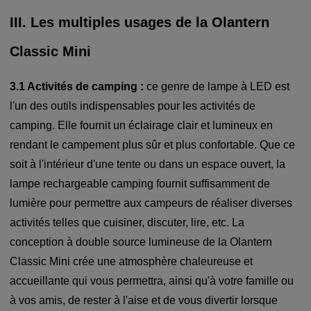
III. Les multiples usages de la Olantern
Classic Mini
3.1 Activités de camping :
ce genre de lampe à LED est
l'un des outils indispensables pour les activités de
camping. Elle fournit un éclairage clair et lumineux en
rendant le campement plus sûr et plus confortable. Que ce
soit à l'intérieur d'une tente ou dans un espace ouvert, la
lampe rechargeable camping fournit suffisamment de
lumière pour permettre aux campeurs de réaliser diverses
activités telles que cuisiner, discuter, lire, etc. La
conception à double source lumineuse de la Olantern
Classic Mini crée une atmosphère chaleureuse et
accueillante qui vous permettra, ainsi qu'à votre famille ou
à vos amis, de rester à l'aise et de vous divertir lorsque