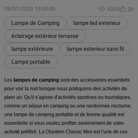
08/07/2023 10:00:00
4353
20
Lampe de Camping
lampe led exterieur
éclairage extérieur terrasse
lampe extérieure
lampe exterieur sans fil
Lampe portable
Les
lampes de camping
sont des accessoires essentiels
pour voir la nuit lorsque nous pratiquons des activités de
plein air. Qu'il s'agisse d'activités sportives ou touristiques,
comme un séjour en camping ou une randonnée nocturne,
une lampe de camping portable et de bonne qualité est
essentielle si vous voulez profiter sereinement de votre
activité préféré. La Olantern Classic Mini est l'une de
ces