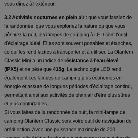
vous dînez à l'extérieur.
3.2 Activités nocturnes en plein air :
que vous fassiez de
la randonnée, que vous exploriez la nature ou que vous
pêchiez la nuit, les lampes de camping à LED sont l'outil
d'éclairage idéal. Elles sont souvent portables et étanches,
ce qui les rend faciles à transporter et à utiliser. La Olantern
Classic Mini a un indice de
résistance à l'eau élevé
(IPX5)
et ne pèse que
415g
. La technologie LED rend
également ces lampes de camping plus économes en
énergie et assure de longues périodes d'éclairage continu,
permettant ainsi aux activités de plein air d'être plus sûres
et plus confortables.
Si vous faites de la randonnée de nuit, la mini-lampe de
camping Olantern Classic sera votre outil de navigation de
prédilection. Avec une puissance maximale de 300