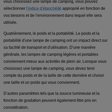
vous choisissez une lampe de camping, vous pouvez
sélectionner
l'indice d'étanchéité
approprié en fonction de
vos besoins et de l'environnement dans lequel elle sera
utilisée.
Quatrièmement, le poids et la portabilité. Le poids et la
portabilité d'une lampe de camping ont un impact direct sur
sa facilité de transport et d'utilisation. D'une manière
générale, les lampes de camping légères et portables
conviennent mieux aux activités de plein air. Lorsque vous
choisissez une lampe de camping, vous devez tenir
compte du poids et de la taille de cette dernière et choisir
une taille et un poids qui vous conviennent.
D'autres paramètres tels que la source lumineuse et la
fonction de gradation peuvent également être pris en
considération.