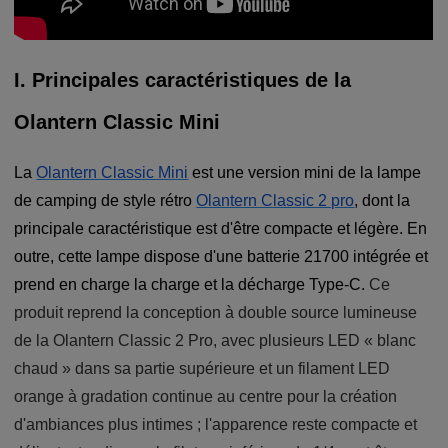
I. Principales caractéristiques de la
Olantern Classic Mini
La
Olantern Classic Mini
est une version mini de la lampe
de camping de style rétro
Olantern Classic 2 pro
, dont la
principale caractéristique est d'être compacte et légère. En
outre, cette lampe dispose d'une batterie 21700 intégrée et
prend en charge la charge et la décharge Type-C.
Ce
produit reprend la conception à double source lumineuse
de la Olantern Classic 2 Pro, avec plusieurs LED « blanc
chaud » dans sa partie supérieure et un filament LED
orange à gradation continue au centre pour la création
d'ambiances plus intimes ; l'apparence reste compacte et