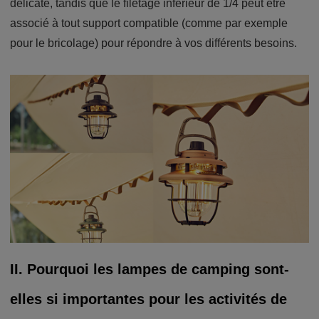
délicate, tandis que le filetage inférieur de 1/4 peut être
associé à tout support compatible (comme par exemple
pour le bricolage) pour répondre à vos différents besoins.
II. Pourquoi les lampes de camping sont-
elles si importantes pour les activités de