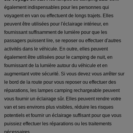
également indispensables pour les personnes qui
voyagent en van ou effectuent de longs trajets. Elles
peuvent être utilisées pour l'éclairage intérieur, en
fournissant suffisamment de lumière pour que les
passagers puissent lire, se reposer ou effectuer d'autres
activités dans le véhicule. En outre, elles peuvent
également être utilisées pour le camping de nuit, en
fournissant de la lumière autour du véhicule et en
augmentant votre sécurité. Si vous devez vous arrêter sur
le bord de la route pour vous reposer ou effectuer des
réparations, les lampes camping rechargeable peuvent
vous fournir un éclairage sûr. Elles peuvent rendre votre
van et ses environs plus visibles, réduire les risques
potentiels et fournir un éclairage suffisant pour que vous
puissiez effectuer les réparations ou les traitements
nécessaires.