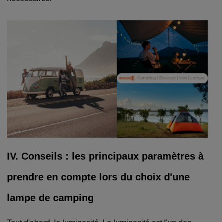
IV. Conseils : les principaux paramètres à
prendre en compte lors du choix d'une
lampe de camping