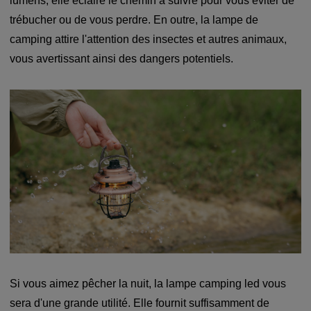
lumens, elle éclaire le chemin à suivre pour vous éviter de
trébucher ou de vous perdre. En outre, la lampe de
camping attire l'attention des insectes et autres animaux,
vous avertissant ainsi des dangers potentiels.
Si vous aimez pêcher la nuit, la lampe camping led vous
sera d'une grande utilité. Elle fournit suffisamment de