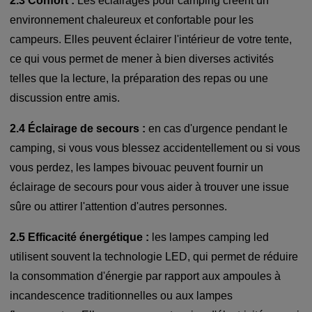
2.3 Confort :
Les éclairages pour camping créent un
environnement chaleureux et confortable pour les
campeurs. Elles peuvent éclairer l'intérieur de votre tente,
ce qui vous permet de mener à bien diverses activités
telles que la lecture, la préparation des repas ou une
discussion entre amis.
2.4 Éclairage de secours :
en cas d'urgence pendant le
camping, si vous vous blessez accidentellement ou si vous
vous perdez, les lampes bivouac peuvent fournir un
éclairage de secours pour vous aider à trouver une issue
sûre ou attirer l'attention d'autres personnes.
2.5 Efficacité énergétique :
les lampes camping led
utilisent souvent la technologie LED, qui permet de réduire
la consommation d'énergie par rapport aux ampoules à
incandescence traditionnelles ou aux lampes