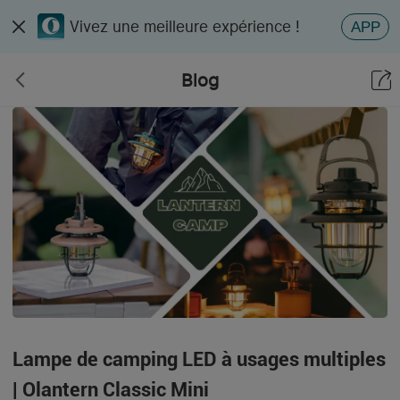
Vivez une meilleure expérience !
APP
Blog
Lampe de camping LED à usages multiples
| Olantern Classic Mini