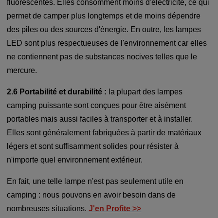
fluorescentes. Elles consomment moins d'électricité, ce qui
permet de camper plus longtemps et de moins dépendre
des piles ou des sources d'énergie. En outre, les lampes
LED sont plus respectueuses de l'environnement car elles
ne contiennent pas de substances nocives telles que le
mercure.
2.6 Portabilité et durabilité :
la plupart des lampes
camping puissante sont conçues pour être aisément
portables mais aussi faciles à transporter et à installer.
Elles sont généralement fabriquées à partir de matériaux
légers et sont suffisamment solides pour résister à
n'importe quel environnement extérieur.
En fait, une telle lampe n'est pas seulement utile en
camping : nous pouvons en avoir besoin dans de
nombreuses situations.
J'en Profite >>