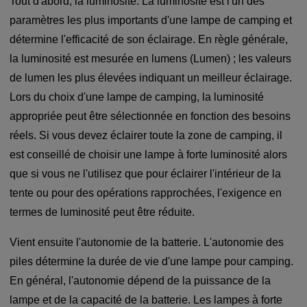
Tout d'abord, la luminosité. La luminosité est l'un des
paramètres les plus importants d'une lampe de camping et
détermine l'efficacité de son éclairage. En règle générale,
la luminosité est mesurée en lumens (Lumen) ; les valeurs
de lumen les plus élevées indiquant un meilleur éclairage.
Lors du choix d'une lampe de camping, la luminosité
appropriée peut être sélectionnée en fonction des besoins
réels. Si vous devez éclairer toute la zone de camping, il
est conseillé de choisir une lampe à forte luminosité alors
que si vous ne l'utilisez que pour éclairer l'intérieur de la
tente ou pour des opérations rapprochées, l'exigence en
termes de luminosité peut être réduite.
Vient ensuite l'autonomie de la batterie. L'autonomie des
piles détermine la durée de vie d'une lampe pour camping.
En général, l'autonomie dépend de la puissance de la
lampe et de la capacité de la batterie. Les lampes à forte