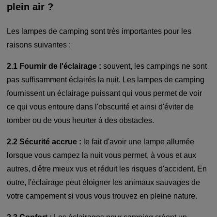
plein air ?
Les lampes de camping sont très importantes pour les
raisons suivantes :
2.1 Fournir de l'éclairage :
souvent, les campings ne sont
pas suffisamment éclairés la nuit. Les lampes de camping
fournissent un éclairage puissant qui vous permet de voir
ce qui vous entoure dans l'obscurité et ainsi d'éviter de
tomber ou de vous heurter à des obstacles.
2.2 Sécurité accrue :
le fait d'avoir une lampe allumée
lorsque vous campez la nuit vous permet, à vous et aux
autres, d'être mieux vus et réduit les risques d'accident. En
outre, l'éclairage peut éloigner les animaux sauvages de
votre campement si vous vous trouvez en pleine nature.