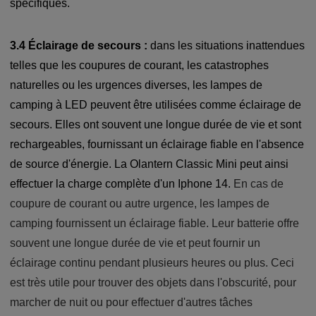
spécifiques.
3.4 Éclairage de secours :
dans les situations inattendues
telles que les coupures de courant, les catastrophes
naturelles ou les urgences diverses, les lampes de
camping à LED peuvent être utilisées comme éclairage de
secours. Elles ont souvent une longue durée de vie et sont
rechargeables, fournissant un éclairage fiable en l'absence
de source d'énergie. La Olantern Classic Mini peut ainsi
effectuer la charge complète d'un Iphone 14.
En cas de
coupure de courant ou autre urgence, les lampes de
camping fournissent un éclairage fiable. Leur batterie offre
souvent une longue durée de vie et peut fournir un
éclairage continu pendant plusieurs heures ou plus. Ceci
est très utile pour trouver des objets dans l'obscurité, pour
marcher de nuit ou pour effectuer d'autres tâches