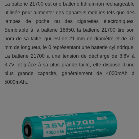
La batterie 21700 est une batterie lithium-ion rechargeable
utilisée pour alimenter des appareils mobiles tels que des
lampes de poche ou des cigarettes électroniques.
Semblable à la batterie 18650, la batterie 21700 tire son
nom de sa taille, qui est de 21 mm de diamètre et de 70
mm de longueur, le 0 représentant une batterie cylindrique.
La batterie 21700 a une tension de décharge de 3,6V à
3,7V, et grâce à sa plus grande taille, elle dispose d'une
plus grande capacité, généralement de 4000mAh à
5000mAh..