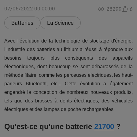
07/06/2022 00:00:00
28299
6
Batteries
La Science
Avec l'évolution de la technologie de stockage d'énergie,
l'industrie des batteries au lithium a réussi à répondre aux
besoins toujours plus conséquents des appareils
électroniques, dont beaucoup se sont débarrassés de la
méthode filaire, comme les perceuses électriques, les haut-
parleurs Bluetooth, etc... Cette évolution a également
engendré la conception de nombreux nouveaux produits,
tels que des brosses à dents électriques, des véhicules
électriques et des lampes de poche rechargeables
Qu'est-ce qu'une batterie
21700
?