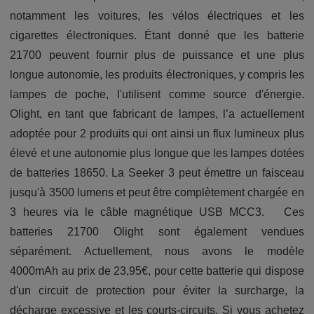
notamment les voitures, les vélos électriques et les
cigarettes électroniques. Étant donné que les batterie
21700 peuvent fournir plus de puissance et une plus
longue autonomie, les produits électroniques, y compris les
lampes de poche, l'utilisent comme source d'énergie.
Olight, en tant que fabricant de lampes, l’a actuellement
adoptée pour 2 produits qui ont ainsi un flux lumineux plus
élevé et une autonomie plus longue que les lampes dotées
de batteries 18650. La Seeker 3 peut émettre un faisceau
jusqu'à 3500 lumens et peut être complètement chargée en
3 heures via le câble magnétique USB MCC3. Ces
batteries 21700 Olight sont également vendues
séparément. Actuellement, nous avons le modèle
4000mAh au prix de 23,95€, pour cette batterie qui dispose
d'un circuit de protection pour éviter la surcharge, la
décharge excessive et les courts-circuits. Si vous achetez