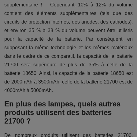
supplémentaire ! Cependant, 10% à 12% du volume
contient des éléments supplémentaires (tels que des
circuits de protection internes, des anodes, des cathodes),
et environ 35 % à 38 % du volume peuvent être utilisés
pour la capacité de la batterie. Par conséquent, en
supposant la même technologie et les mêmes matériaux
dans le cadre de ce comparatif, la capacité de la batterie
21700 sera supérieure de plus de 35% à celle de la
batterie 18650. Ainsi, la capacité de la batterie 18650 est
de 2000mAh à 3500mAh, celle de la batterie 21700 est de
4000mAh à 5000mAh.
En plus des lampes, quels autres
produits utilisent des batteries
21700 ?
De nombreux produits utilisent des batteries 21700,