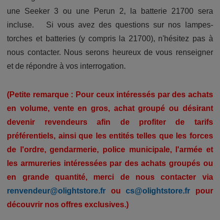
une Seeker 3 ou une Perun 2, la batterie 21700 sera
incluse. Si vous avez des questions sur nos lampes-
torches et batteries (y compris la 21700), n'hésitez pas à
nous contacter. Nous serons heureux de vous renseigner
et de répondre à vos interrogation.
(Petite remarque : Pour ceux intéressés par des achats
en volume, vente en gros, achat groupé ou désirant
devenir revendeurs afin de profiter de tarifs
préférentiels, ainsi que les entités telles que les forces
de l'ordre, gendarmerie, police municipale, l'armée et
les armureries intéressées par des achats groupés ou
en grande quantité, merci de nous contacter via
renvendeur@olightstore.fr
ou
cs@olightstore.fr
pour
découvrir nos offres exclusives.)