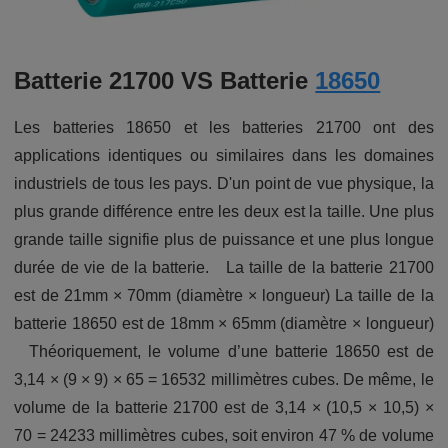
Batterie 21700 VS Batterie
18650
Les batteries 18650 et les batteries 21700 ont des
applications identiques ou similaires dans les domaines
industriels de tous les pays. D'un point de vue physique, la
plus grande différence entre les deux est la taille. Une plus
grande taille signifie plus de puissance et une plus longue
durée de vie de la batterie. La taille de la batterie 21700
est de 21mm × 70mm (diamètre × longueur) La taille de la
batterie 18650 est de 18mm × 65mm (diamètre × longueur)
Théoriquement, le volume d’une batterie 18650 est de
3,14 × (9 × 9) × 65 = 16532 millimètres cubes. De même, le
volume de la batterie 21700 est de 3,14 × (10,5 × 10,5) ×
70 = 24233 millimètres cubes, soit environ 47 % de volume