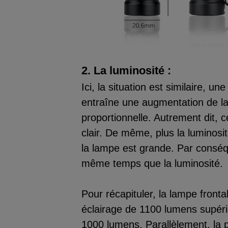
2. La luminosité :
Ici, la situation est similaire,
entraîne une augmentation de la
proportionnelle. Autrement dit, 
clair. De même, plus la luminosi
la lampe est grande. Par conséq
même temps que la luminosité.
Pour récapituler, la lampe fronta
éclairage de 1100 lumens supérieu
1000 lumens. Parallèlement, la 