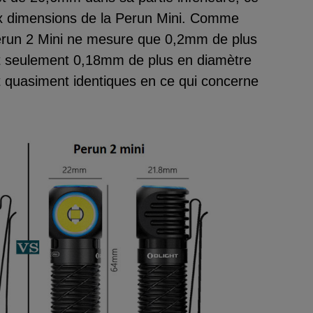
ux dimensions de la Perun Mini. Comme
Perun 2 Mini ne mesure que 0,2mm de plus
et seulement 0,18mm de plus en diamètre
nt quasiment identiques en ce qui concerne