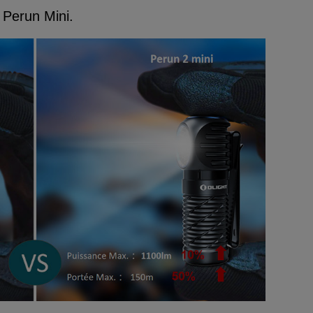
a Perun Mini.