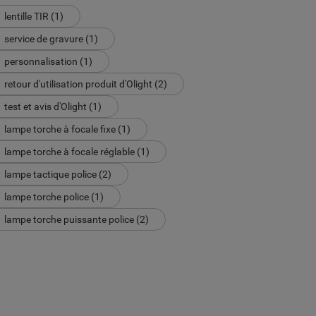
lentille TIR (1)
service de gravure (1)
personnalisation (1)
retour d'utilisation produit d'Olight (2)
test et avis d'Olight (1)
lampe torche à focale fixe (1)
lampe torche à focale réglable (1)
lampe tactique police (2)
lampe torche police (1)
lampe torche puissante police (2)