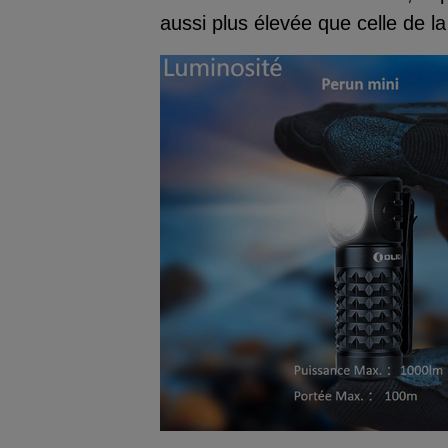
aussi plus élevée que celle de l