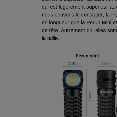
qui est légèrement supérieur a
nous pouvons le constater, la 
en longueur que la Perun Mini 
de tête. Autrement dit, elles so
la taille.