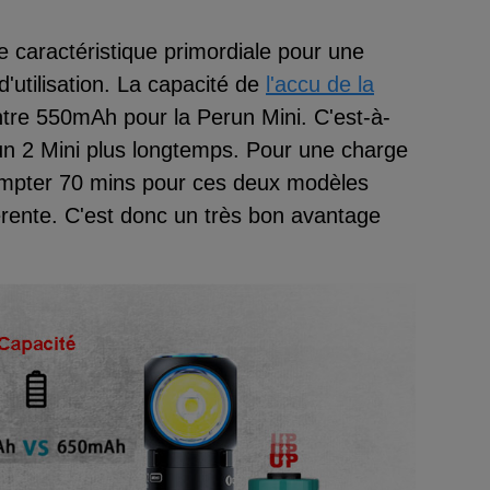
ne caractéristique primordiale pour une
'utilisation. La capacité de
l'accu de la
tre 550mAh pour la Perun Mini. C'est-à-
erun 2 Mini plus longtemps. Pour une charge
 compter 70 mins pour ces deux modèles
férente. C'est donc un très bon avantage