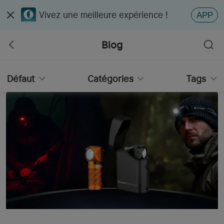
Vivez une meilleure expérience !
APP
Blog
Défaut
Catégories
Tags