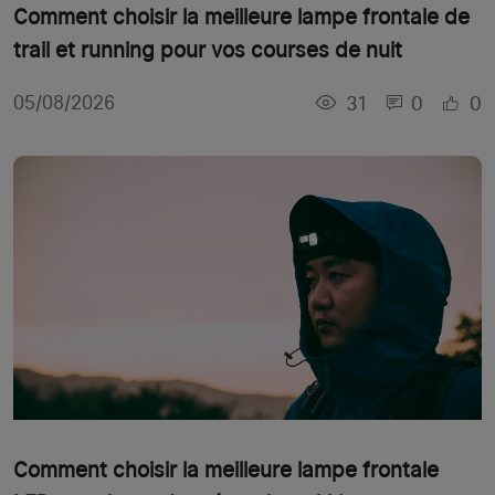
Comment choisir la meilleure lampe frontale de
trail et running pour vos courses de nuit
31
0
0
05/08/2026
Comment choisir la meilleure lampe frontale