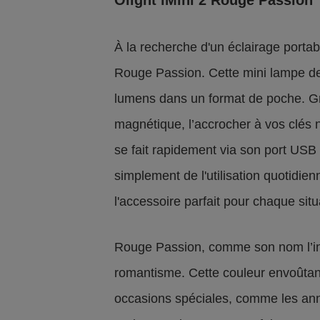
À la recherche d'un éclairage portab
Rouge Passion. Cette mini lampe de
lumens dans un format de poche. Gr
magnétique, l’accrocher à vos clés n
se fait rapidement via son port USB 
simplement de l'utilisation quotidie
l'accessoire parfait pour chaque situ
Rouge Passion, comme son nom l’ind
romantisme. Cette couleur envoûtante
occasions spéciales, comme les anni