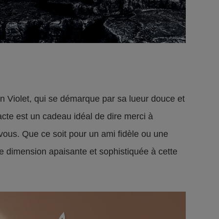
 Violet, qui se démarque par sa lueur douce et
cte est un cadeau idéal de dire merci à
 vous. Que ce soit pour un ami fidèle ou une
ne dimension apaisante et sophistiquée à cette