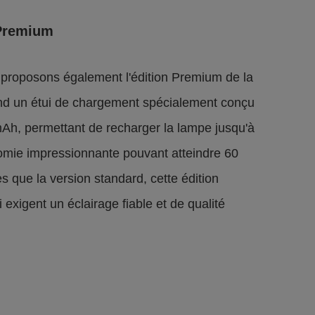
 Premium
 proposons également l'édition Premium de la
nd un étui de chargement spécialement conçu
Ah, permettant de recharger la lampe jusqu'à
nomie impressionnante pouvant atteindre 60
 que la version standard, cette édition
 exigent un éclairage fiable et de qualité