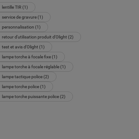
lentille TIR (1)
service de gravure (1)
personnalisation (1)
retour d'utilisation produit d'Olight (2)
test et avis d'Olight (1)
lampe torche à focale fixe (1)
lampe torche à focale réglable (1)
lampe tactique police (2)
lampe torche police (1)
lampe torche puissante police (2)