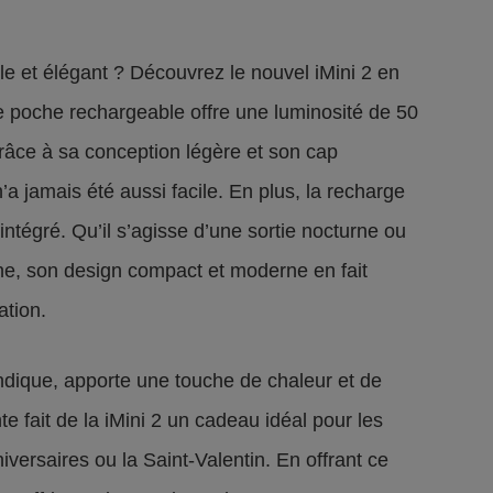
le et élégant ? Découvrez le nouvel iMini 2 en
 poche rechargeable offre une luminosité de 50
âce à sa conception légère et son cap
’a jamais été aussi facile. En plus, la recharge
intégré. Qu’il s’agisse d’une sortie nocturne ou
nne, son design compact et moderne en fait
ation.
ique, apporte une touche de chaleur et de
 fait de la iMini 2 un cadeau idéal pour les
versaires ou la Saint-Valentin. En offrant ce