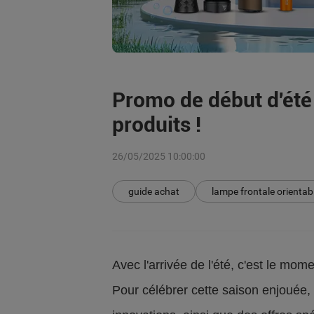
Promo de début d'été
produits !
26/05/2025 10:00:00
guide achat
lampe frontale orientab
Avec l'arrivée de l'été, c'est le mome
Pour célébrer cette saison enjouée, 