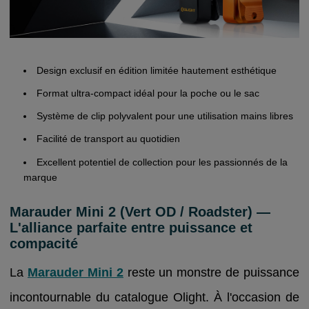
Design exclusif en édition limitée hautement esthétique
Format ultra-compact idéal pour la poche ou le sac
Système de clip polyvalent pour une utilisation mains libres
Facilité de transport au quotidien
Excellent potentiel de collection pour les passionnés de la
marque
Marauder Mini 2 (Vert OD / Roadster) —
L'alliance parfaite entre puissance et
compacité
La
Marauder Mini 2
reste un monstre de puissance
incontournable du catalogue Olight. À l'occasion de