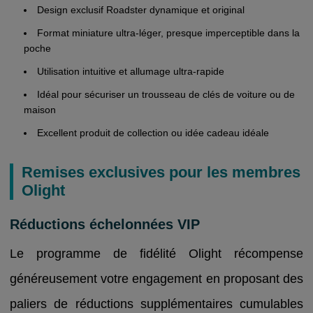
Design exclusif Roadster dynamique et original
Format miniature ultra-léger, presque imperceptible dans la
poche
Utilisation intuitive et allumage ultra-rapide
Idéal pour sécuriser un trousseau de clés de voiture ou de
maison
Excellent produit de collection ou idée cadeau idéale
Remises exclusives pour les membres
Olight
Réductions échelonnées VIP
Le programme de fidélité Olight récompense
généreusement votre engagement en proposant des
paliers de réductions supplémentaires cumulables