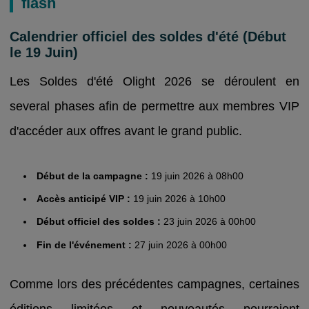
flash
Calendrier officiel des soldes d'été (Début
le 19 Juin)
Les Soldes d'été Olight 2026 se déroulent en
several phases afin de permettre aux membres VIP
d'accéder aux offres avant le grand public.
Début de la campagne :
19 juin 2026 à 08h00
Accès anticipé VIP :
19 juin 2026 à 10h00
Début officiel des soldes :
23 juin 2026 à 00h00
Fin de l'événement :
27 juin 2026 à 00h00
Comme lors des précédentes campagnes, certaines
éditions limitées et nouveautés pourraient