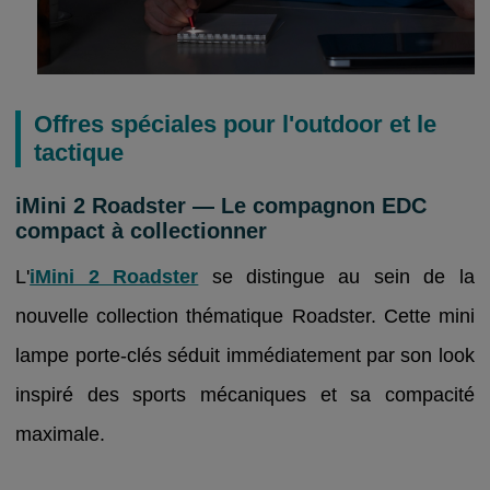
Offres spéciales pour l'outdoor et le
tactique
iMini 2 Roadster — Le compagnon EDC
compact à collectionner
L'
iMini 2 Roadster
se distingue au sein de la
nouvelle collection thématique Roadster. Cette mini
lampe porte-clés séduit immédiatement par son look
inspiré des sports mécaniques et sa compacité
maximale.