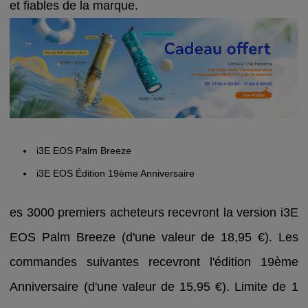
et fiables de la marque.
i3E EOS Palm Breeze
i3E EOS Édition 19ème Anniversaire
es 3000 premiers acheteurs recevront la version i3E
EOS Palm Breeze (d'une valeur de 18,95 €). Les
commandes suivantes recevront l'édition 19ème
Anniversaire (d'une valeur de 15,95 €). Limite de 1