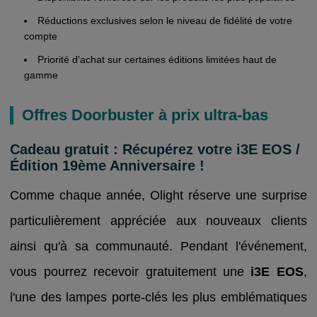
Réductions exclusives selon le niveau de fidélité de votre
compte
Priorité d'achat sur certaines éditions limitées haut de
gamme
Offres Doorbuster à prix ultra-bas
Cadeau gratuit : Récupérez votre i3E EOS /
Édition 19ème Anniversaire !
Comme chaque année, Olight réserve une surprise
particulièrement appréciée aux nouveaux clients
ainsi qu'à sa communauté. Pendant l'événement,
vous pourrez recevoir gratuitement une
i3E EOS
,
l'une des lampes porte-clés les plus emblématiques