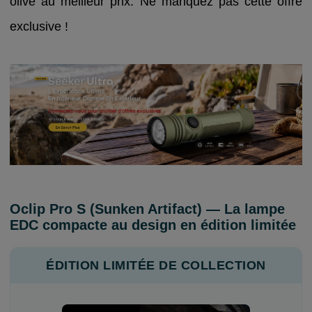
olive au meilleur prix. Ne manquez pas cette offre
exclusive !
Oclip Pro S (Sunken Artifact) — La lampe
EDC compacte au design en édition limitée
ÉDITION LIMITÉE DE COLLECTION