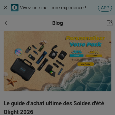
Vivez une meilleure expérience !
APP
Blog
Le guide d'achat ultime des Soldes d'été
Olight 2026