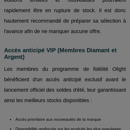
rapidement être en rupture de stock. Il est donc
hautement recommandé de préparer sa sélection à
l'avance afin de ne manquer aucune offre.
Accès anticipé VIP (Membres Diamant et
Argent)
Les membres du programme de fidélité Olight
bénéficient d'un accès anticipé exclusif avant le
lancement officiel des soldes d'été, leur garantissant
ainsi les meilleurs stocks disponibles :
Accès prioritaire aux nouveautés de la marque
Disponibilité renforcée sur les produits les plus populaires