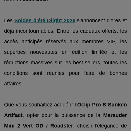
Les
Soldes d'été Olight 2026
s'annoncent d'ores et
déjà incontournables. Entre les cadeaux offerts, les
accès anticipés réservés aux membres VIP, les
superbes nouveautés en édition limitée et les
réductions massives sur les best-sellers, toutes les
conditions sont réunies pour faire de bonnes
affaires.
Que vous souhaitiez acquérir l'
Oclip Pro S Sunken
Artifact
, opter pour la puissance de la
Marauder
Mini 2 Vert OD / Roadster
, choisir l'élégance de