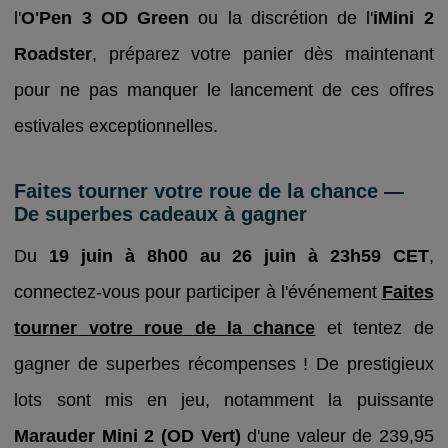
l'
O'Pen 3 OD Green
ou la discrétion de l'
iMini 2
Roadster
, préparez votre panier dès maintenant
pour ne pas manquer le lancement de ces offres
estivales exceptionnelles.
Faites tourner votre roue de la chance —
De superbes cadeaux à gagner
Du
19 juin à 8h00 au 26 juin à 23h59 CET
,
connectez-vous pour participer à l'événement
Faites
tourner votre roue de la chance
et tentez de
gagner de superbes récompenses ! De prestigieux
lots sont mis en jeu, notamment la puissante
Marauder Mini 2 (OD Vert)
d'une valeur de 239,95