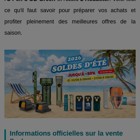
ce qu'il faut savoir pour préparer vos achats et
profiter pleinement des meilleures offres de la
saison.
Informations officielles sur la vente