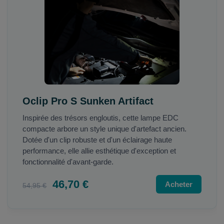
Oclip Pro S Sunken Artifact
Inspirée des trésors engloutis, cette lampe EDC
compacte arbore un style unique d'artefact ancien.
Dotée d'un clip robuste et d'un éclairage haute
performance, elle allie esthétique d'exception et
fonctionnalité d'avant-garde.
46,70 €
Acheter
54,95 €