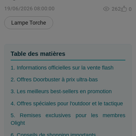
19/06/2026 08:00:00
262
0
Lampe Torche
Table des matières
1. Informations officielles sur la vente flash
2. Offres Doorbuster à prix ultra-bas
3. Les meilleurs best-sellers en promotion
4. Offres spéciales pour l'outdoor et le tactique
5. Remises exclusives pour les membres
Olight
6. Conseils de shopping importants