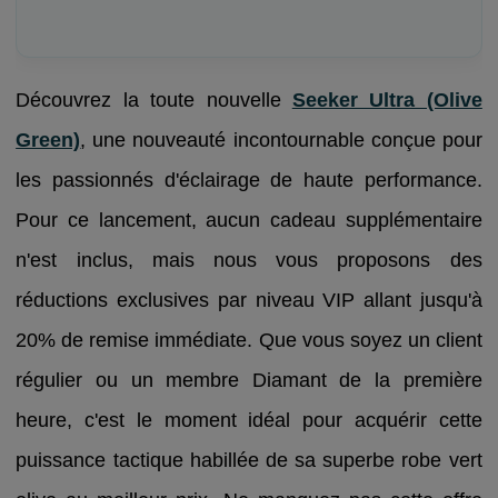
Découvrez la toute nouvelle
Seeker Ultra (Olive
Green)
, une nouveauté incontournable conçue pour
les passionnés d'éclairage de haute performance.
Pour ce lancement, aucun cadeau supplémentaire
n'est inclus, mais nous vous proposons des
réductions exclusives par niveau VIP allant jusqu'à
20% de remise immédiate. Que vous soyez un client
régulier ou un membre Diamant de la première
heure, c'est le moment idéal pour acquérir cette
puissance tactique habillée de sa superbe robe vert