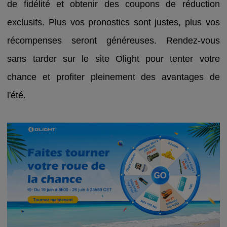
de fidélité et obtenir des coupons de réduction
exclusifs. Plus vos pronostics sont justes, plus vos
récompenses seront généreuses. Rendez-vous
sans tarder sur le site Olight pour tenter votre
chance et profiter pleinement des avantages de
l'été.