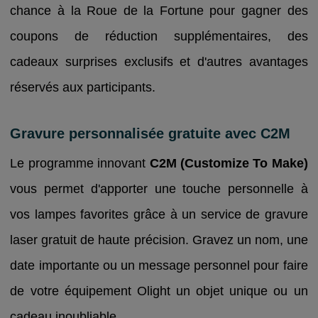
chance à la Roue de la Fortune pour gagner des
coupons de réduction supplémentaires, des
cadeaux surprises exclusifs et d'autres avantages
réservés aux participants.
Gravure personnalisée gratuite avec C2M
Le programme innovant
C2M (Customize To Make)
vous permet d'apporter une touche personnelle à
vos lampes favorites grâce à un service de gravure
laser gratuit de haute précision. Gravez un nom, une
date importante ou un message personnel pour faire
de votre équipement Olight un objet unique ou un
cadeau inoubliable.