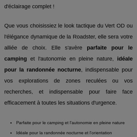
d'éclairage complet !
Que vous choisissiez le look tactique du Vert OD ou
l'élégance dynamique de la Roadster, elle sera votre
alliée de choix. Elle s'avère
parfaite pour le
camping
et l'autonomie en pleine nature,
idéale
pour la randonnée nocturne
, indispensable pour
vos explorations de zones reculées ou vos
recherches, et indispensable pour faire face
efficacement à toutes les situations d'urgence.
Parfaite pour le camping et l'autonomie en pleine nature
Idéale pour la randonnée nocturne et l'orientation