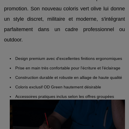
promotion. Son nouveau coloris vert olive lui donne
un style discret, militaire et moderne, s'intégrant
parfaitement dans un cadre professionnel ou
outdoor.
Design premium avec d'excellentes finitions ergonomiques
Prise en main très confortable pour l'écriture et l'éclairage
Construction durable et robuste en alliage de haute qualité
Coloris exclusif OD Green hautement désirable
Accessoires pratiques inclus selon les offres groupées