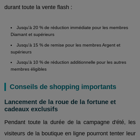
durant toute la vente flash :
Jusqu'à 20 % de réduction immédiate pour les membres
Diamant et supérieurs
Jusqu'à 15 % de remise pour les membres Argent et
supérieurs
Jusqu'à 10 % de réduction additionnelle pour les autres
membres éligibles
Conseils de shopping importants
Lancement de la roue de la fortune et
cadeaux exclusifs
Pendant toute la durée de la campagne d'été, les
visiteurs de la boutique en ligne pourront tenter leur