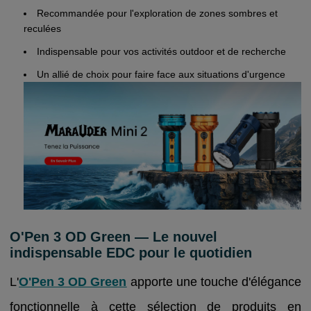
Recommandée pour l'exploration de zones sombres et
reculées
Indispensable pour vos activités outdoor et de recherche
Un allié de choix pour faire face aux situations d'urgence
O'Pen 3 OD Green — Le nouvel
indispensable EDC pour le quotidien
L'
O'Pen 3 OD Green
apporte une touche d'élégance
fonctionnelle à cette sélection de produits en