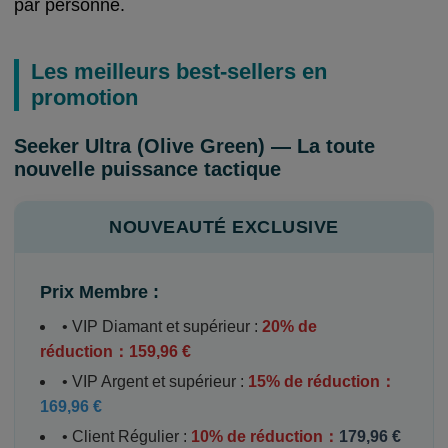
par personne.
Les meilleurs best-sellers en
promotion
Seeker Ultra (Olive Green) — La toute
nouvelle puissance tactique
NOUVEAUTÉ EXCLUSIVE
Prix Membre :
• VIP Diamant et supérieur :
20% de
réduction：159,96 €
• VIP Argent et supérieur :
15% de réduction：
169,96 €
• Client Régulier :
10% de réduction：
179,96 €