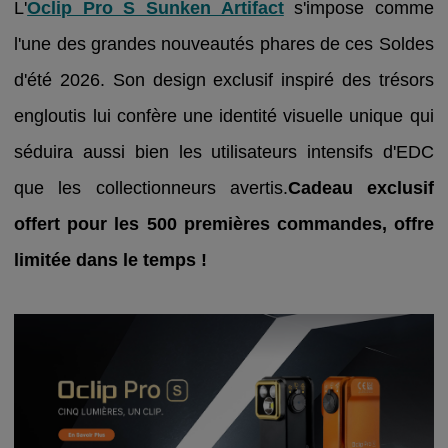
L'
Oclip Pro S Sunken Artifact
s'impose comme
l'une des grandes nouveautés phares de ces Soldes
d'été 2026. Son design exclusif inspiré des trésors
engloutis lui confère une identité visuelle unique qui
séduira aussi bien les utilisateurs intensifs d'EDC
que les collectionneurs avertis.
Cadeau exclusif
offert pour les 500 premières commandes, offre
limitée dans le temps !