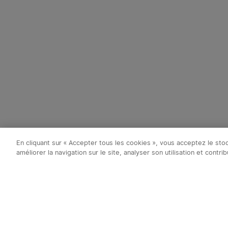
En cliquant sur « Accepter tous les cookies », vous acceptez le st
améliorer la navigation sur le site, analyser son utilisation et contr