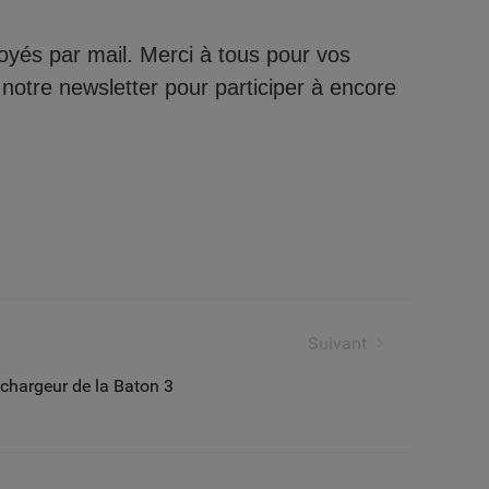
yés par mail. Merci à tous pour vos
 notre newsletter pour participer à encore
Suivant
chargeur de la Baton 3