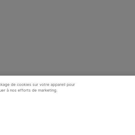
ockage de cookies sur votre appareil pour
ibuer à nos efforts de marketing.