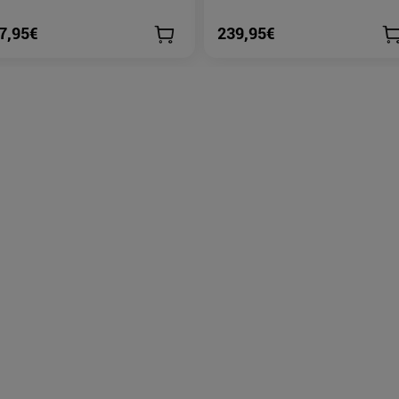
7,95€
239,95€