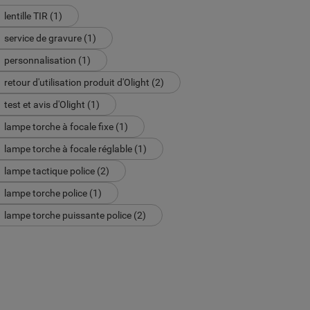
lentille TIR (1)
service de gravure (1)
personnalisation (1)
retour d'utilisation produit d'Olight (2)
test et avis d'Olight (1)
lampe torche à focale fixe (1)
lampe torche à focale réglable (1)
lampe tactique police (2)
lampe torche police (1)
lampe torche puissante police (2)