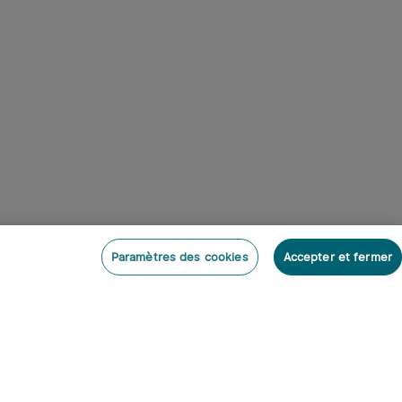
Paramètres des cookies
Accepter et fermer