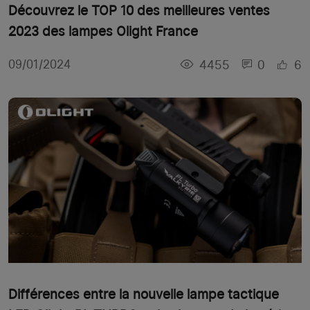
Découvrez le TOP 10 des meilleures ventes
2023 des lampes Olight France
4455
0
6
09/01/2024
Différences entre la nouvelle lampe tactique