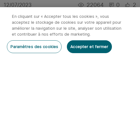
22064
0
2
12/07/2023
En cliquant sur « Accepter tous les cookies », vous
acceptez le stockage de cookies sur votre appareil pour
améliorer la navigation sur le site, analyser son utilisation
et contribuer à nos efforts de marketing.
Paramètres des cookies
Accepter et fermer