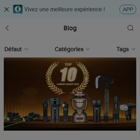
Vivez une meilleure expérience !
APP
Blog
Défaut
Catégories
Tags