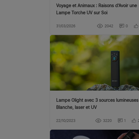
Voyage et Animaux : Raisons d'Avoir une
Lampe Torche UV sur Soi
31/03/2026
2042
0
Lampe Olight avec 3 sources lumineuses 
Blanche, laser et UV
22/10/2023
3220
1