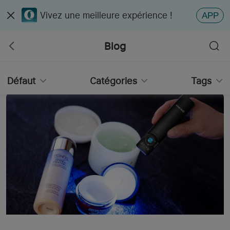
Vivez une meilleure expérience !
APP
Blog
Défaut
Catégories
Tags