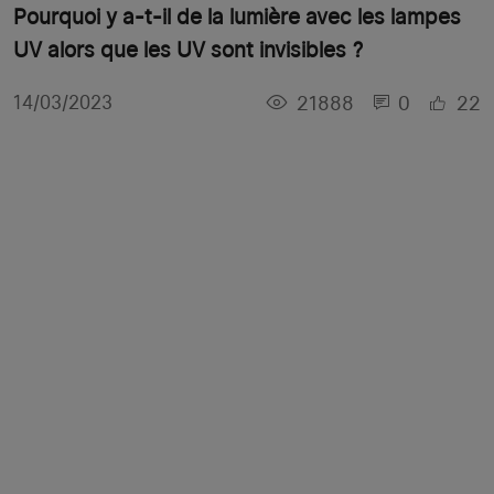
Pourquoi y a-t-il de la lumière avec les lampes
UV alors que les UV sont invisibles ?
21888
0
22
14/03/2023