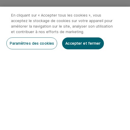
En cliquant sur « Accepter tous les cookies », vous
acceptez le stockage de cookies sur votre appareil pour
améliorer la navigation sur le site, analyser son utilisation
et contribuer à nos efforts de marketing.
Paramètres des cookies
Accepter et fermer