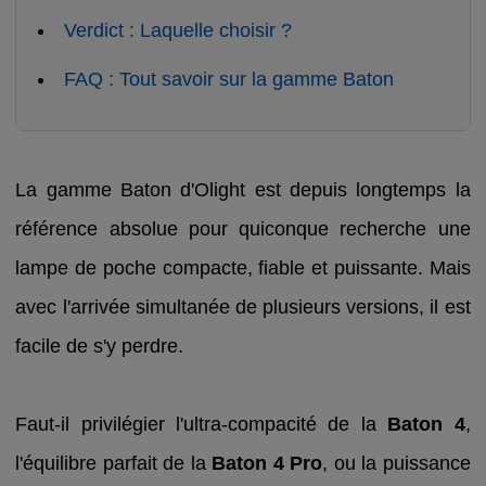
Verdict : Laquelle choisir ?
FAQ : Tout savoir sur la gamme Baton
La gamme Baton d'Olight est depuis longtemps la
référence absolue pour quiconque recherche une
lampe de poche compacte, fiable et puissante. Mais
avec l'arrivée simultanée de plusieurs versions, il est
facile de s'y perdre.
Faut-il privilégier l'ultra-compacité de la
Baton 4
,
l'équilibre parfait de la
Baton 4 Pro
, ou la puissance