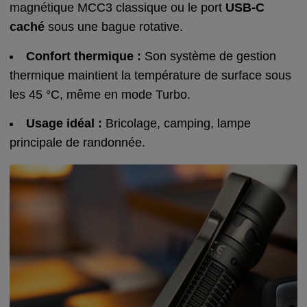
magnétique MCC3 classique ou le port
USB-C
caché
sous une bague rotative.
Confort thermique :
Son système de gestion
thermique maintient la température de surface sous
les 45 °C, même en mode Turbo.
Usage idéal :
Bricolage, camping, lampe
principale de randonnée.