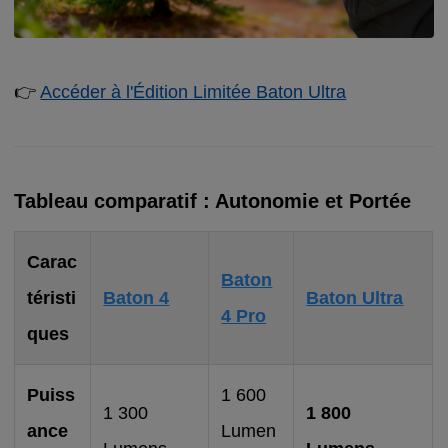
👉
Accéder à l'Édition Limitée Baton Ultra
Tableau comparatif : Autonomie et Portée
Carac
Baton
téristi
Baton 4
Baton Ultra
4 Pro
ques
Puiss
1 600
1 300
1 800
ance
Lumen