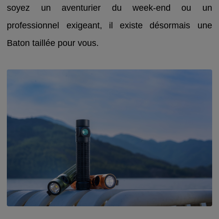
soyez un aventurier du week-end ou un
professionnel exigeant, il existe désormais une
Baton taillée pour vous.