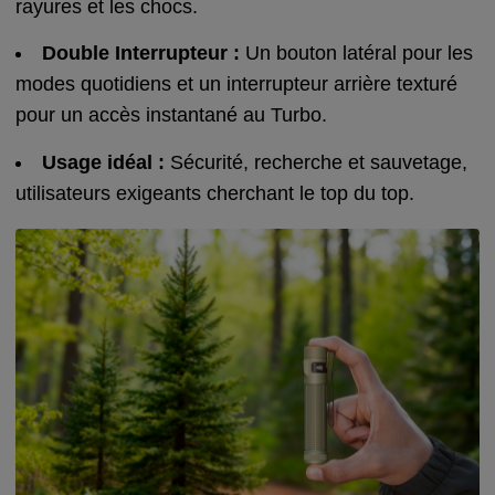
rayures et les chocs.
Double Interrupteur :
Un bouton latéral pour les
modes quotidiens et un interrupteur arrière texturé
pour un accès instantané au Turbo.
Usage idéal :
Sécurité, recherche et sauvetage,
utilisateurs exigeants cherchant le top du top.