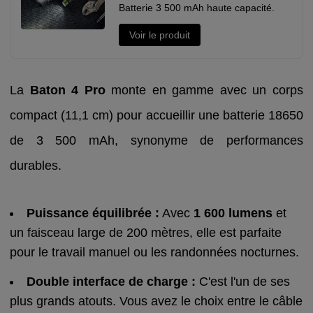
Batterie 3 500 mAh haute capacité.
Voir le produit
La
Baton 4 Pro
monte en gamme avec un corps
compact (11,1 cm) pour accueillir une batterie 18650
de 3 500 mAh, synonyme de performances
durables.
Puissance équilibrée :
Avec
1 600 lumens
et
un faisceau large de 200 mètres, elle est parfaite
pour le travail manuel ou les randonnées nocturnes.
Double interface de charge :
C'est l'un de ses
plus grands atouts. Vous avez le choix entre le câble