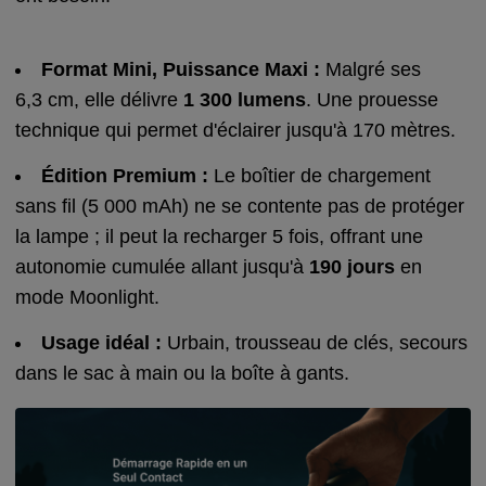
Format Mini, Puissance Maxi :
Malgré ses
6,3 cm, elle délivre
1 300 lumens
. Une prouesse
technique qui permet d'éclairer jusqu'à 170 mètres.
Édition Premium :
Le boîtier de chargement
sans fil (5 000 mAh) ne se contente pas de protéger
la lampe ; il peut la recharger 5 fois, offrant une
autonomie cumulée allant jusqu'à
190 jours
en
mode Moonlight.
Usage idéal :
Urbain, trousseau de clés, secours
dans le sac à main ou la boîte à gants.