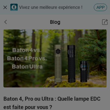
Vivez une meilleure expérience !
APP
Blog
Baton 4, Pro ou Ultra : Quelle lampe EDC
est faite pour vous ?