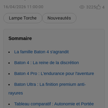
16/04/2026 11:00:00
3225
4
Lampe Torche
Nouveautés
Sommaire
La famille Baton 4 s'agrandit
Baton 4 : La reine de la discrétion
Baton 4 Pro : L'endurance pour l'aventure
Baton Ultra : La finition premium anti-
rayures
Tableau comparatif : Autonomie et Portée