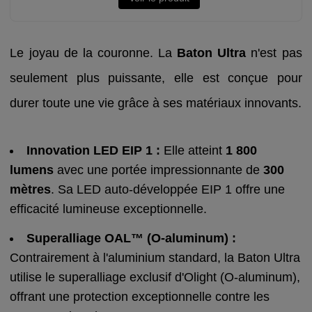
Le joyau de la couronne. La
Baton Ultra
n'est pas
seulement plus puissante, elle est conçue pour
durer toute une vie grâce à ses matériaux innovants.
Innovation LED EIP 1 :
Elle atteint
1 800
lumens
avec une portée impressionnante de
300
mètres
. Sa LED auto-développée EIP 1 offre une
efficacité lumineuse exceptionnelle.
Superalliage OAL™ (O-aluminum) :
Contrairement à l'aluminium standard, la Baton Ultra
utilise le superalliage exclusif d'Olight (O-aluminum),
offrant une protection exceptionnelle contre les