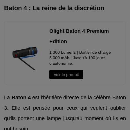
Baton 4 : La reine de la discrétion
Olight Baton 4 Premium
Edition
1 300 Lumens | Boîtier de charge
5 000 mAh | Jusqu'à 190 jours
d'autonomie.
Voir le produit
La
Baton 4
est l'héritière directe de la célèbre Baton
3. Elle est pensée pour ceux qui veulent oublier
qu'ils portent une lampe jusqu'au moment où ils en
ont besoin.