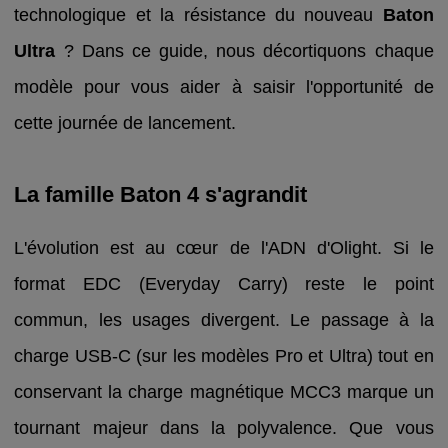
technologique et la résistance du nouveau
Baton
Ultra
? Dans ce guide, nous décortiquons chaque
modèle pour vous aider à saisir l'opportunité de
cette journée de lancement.
La famille Baton 4 s'agrandit
L'évolution est au cœur de l'ADN d'Olight. Si le
format EDC (Everyday Carry) reste le point
commun, les usages divergent. Le passage à la
charge USB-C (sur les modèles Pro et Ultra) tout en
conservant la charge magnétique MCC3 marque un
tournant majeur dans la polyvalence. Que vous