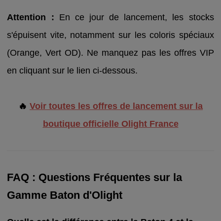
Attention :
En ce jour de lancement, les stocks
s'épuisent vite, notamment sur les coloris spéciaux
(Orange, Vert OD). Ne manquez pas les offres VIP
en cliquant sur le lien ci-dessous.
🔥
Voir toutes les offres de lancement sur la
boutique officielle Olight France
FAQ : Questions Fréquentes sur la
Gamme Baton d'Olight