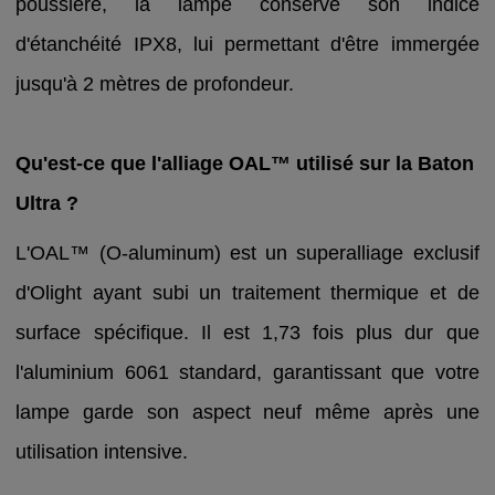
poussière, la lampe conserve son indice
d'étanchéité IPX8, lui permettant d'être immergée
jusqu'à 2 mètres de profondeur.
Qu'est-ce que l'alliage OAL™ utilisé sur la Baton
Ultra ?
L'OAL™ (O-aluminum) est un superalliage exclusif
d'Olight ayant subi un traitement thermique et de
surface spécifique. Il est 1,73 fois plus dur que
l'aluminium 6061 standard, garantissant que votre
lampe garde son aspect neuf même après une
utilisation intensive.