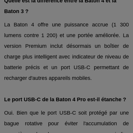
Quelle est la différence entre la Baton 4 et la
Baton 3 ?
La Baton 4 offre une puissance accrue (1 300
lumens contre 1 200) et une portée améliorée. La
version Premium inclut désormais un boîtier de
charge plus intelligent avec indicateur de niveau de
batterie précis et un port USB-C permettant de
recharger d'autres appareils mobiles.
Le port USB-C de la Baton 4 Pro est-il étanche ?
Oui. Bien que le port USB-C soit protégé par une
bague rotative pour éviter l'accumulation de