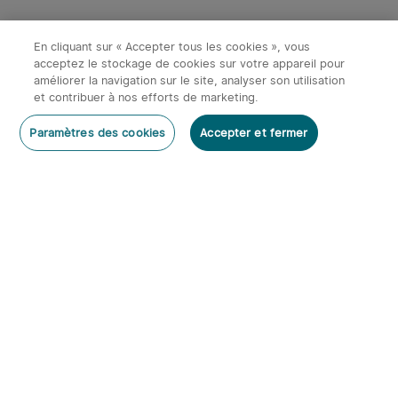
En cliquant sur « Accepter tous les cookies », vous
acceptez le stockage de cookies sur votre appareil pour
améliorer la navigation sur le site, analyser son utilisation
et contribuer à nos efforts de marketing.
Paramètres des cookies
Accepter et fermer