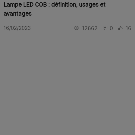
Lampe LED COB : définition, usages et
avantages
12662
0
16
16/02/2023