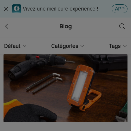
Vivez une meilleure expérience !
APP
Blog
Défaut
Catégories
Tags