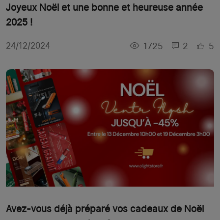
Joyeux Noël et une bonne et heureuse année
2025 !
1725
2
5
24/12/2024
Avez-vous déjà préparé vos cadeaux de Noël