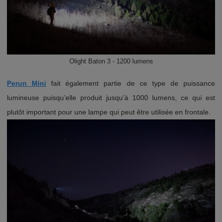
Olight Baton 3 - 1200 lumens
Perun Mini
fait également partie de ce type de puissance
lumineuse puisqu’elle produit jusqu’à 1000 lumens, ce qui est
plutôt important pour une lampe qui peut être utilisée en frontale.