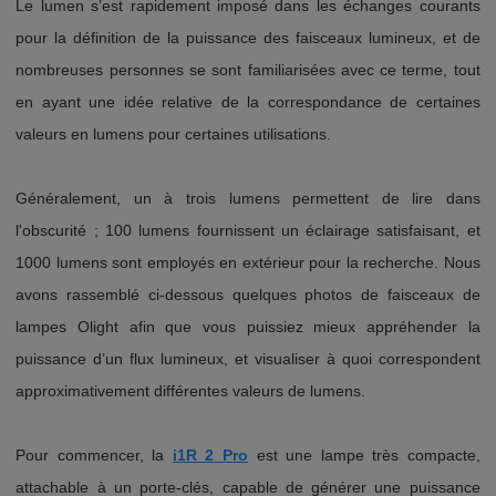
Le lumen s’est rapidement imposé dans les échanges courants
pour la définition de la puissance des faisceaux lumineux, et de
nombreuses personnes se sont familiarisées avec ce terme, tout
en ayant une idée relative de la correspondance de certaines
valeurs en lumens pour certaines utilisations.
Généralement, un à trois lumens permettent de lire dans
l'obscurité ; 100 lumens fournissent un éclairage satisfaisant, et
1000 lumens sont employés en extérieur pour la recherche. Nous
avons rassemblé ci-dessous quelques photos de faisceaux de
lampes Olight afin que vous puissiez mieux appréhender la
puissance d’un flux lumineux, et visualiser à quoi correspondent
approximativement différentes valeurs de lumens.
Pour commencer, la
i1R 2 Pro
est une lampe très compacte,
attachable à un porte-clés, capable de générer une puissance