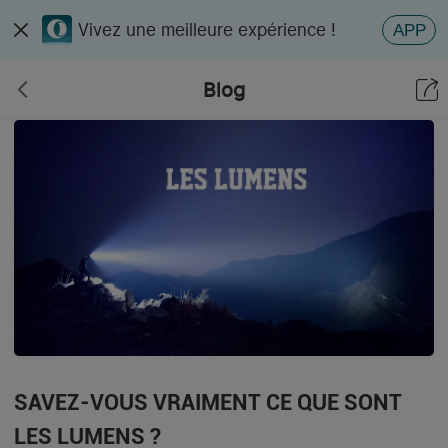
Vivez une meilleure expérience !
APP
Blog
SAVEZ-VOUS VRAIMENT CE QUE SONT
LES LUMENS ?