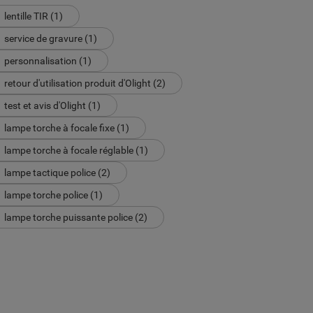
lentille TIR (1)
service de gravure (1)
personnalisation (1)
retour d'utilisation produit d'Olight (2)
test et avis d'Olight (1)
lampe torche à focale fixe (1)
lampe torche à focale réglable (1)
lampe tactique police (2)
lampe torche police (1)
lampe torche puissante police (2)