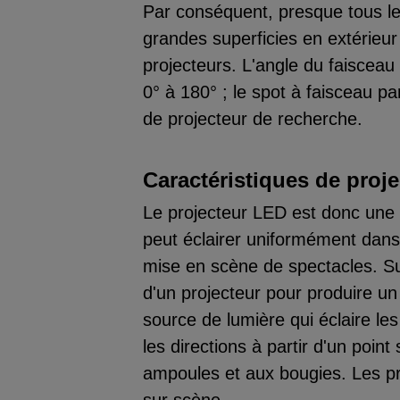
Par conséquent, presque tous les
grandes superficies en extérie
projecteurs. L'angle du faisceau 
0° à 180° ; le spot à faisceau pa
de projecteur de recherche.
Caractéristiques de proj
Le projecteur LED est donc une
peut éclairer uniformément dans
mise en scène de spectacles. Su
d'un projecteur pour produire un 
source de lumière qui éclaire le
les directions à partir d'un poin
ampoules et aux bougies. Les pr