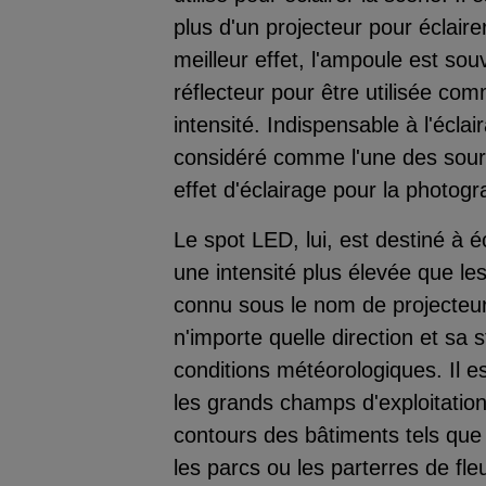
plus d'un projecteur pour éclair
meilleur effet, l'ampoule est so
réflecteur pour être utilisée co
intensité. Indispensable à l'écla
considéré comme l'une des sour
effet d'éclairage pour la photogr
Le spot LED, lui, est destiné à é
une intensité plus élevée que le
connu sous le nom de projecteur.
n'importe quelle direction et sa 
conditions météorologiques. Il es
les grands champs d'exploitation
contours des bâtiments tels que
les parcs ou les parterres de fle