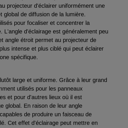
u projecteur d'éclairer uniformément une
 global de diffusion de la lumière.
lisés pour focaliser et concentrer la
e. L'angle d'éclairage est généralement peu
et angle étroit permet au projecteur de
lus intense et plus ciblé qui peut éclairer
one spécifique.
lutôt large et uniforme. Grâce à leur grand
amment utilisés pour les panneaux
es et pour d'autres lieux où il est
ge global. En raison de leur angle
t capables de produire un faisceau de
lé. Cet effet d'éclairage peut mettre en