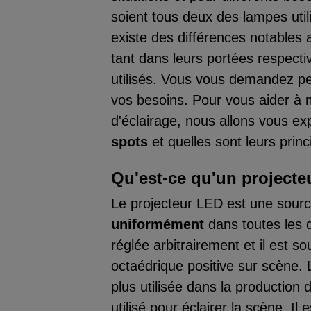
soient tous deux des lampes utili
existe des différences notables a
tant dans leurs portées respecti
utilisés. Vous vous demandez pe
vos besoins. Pour vous aider à
d'éclairage, nous allons vous ex
spots
et quelles sont leurs princ
Qu'est-ce qu'un projecte
Le projecteur LED est une sourc
uniformément
dans toutes les d
réglée arbitrairement et il est 
octaédrique positive sur scène. 
plus utilisée dans la production 
utilisé pour éclairer la scène. 