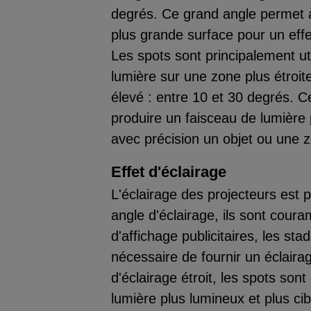
degrés. Ce grand angle permet a
plus grande surface pour un effet
Les spots sont principalement uti
lumière sur une zone plus étroit
élevé : entre 10 et 30 degrés. C
produire un faisceau de lumière p
avec précision un objet ou une z
Effet d'éclairage
L'éclairage des projecteurs est p
angle d'éclairage, ils sont cour
d'affichage publicitaires, les stad
nécessaire de fournir un éclaira
d'éclairage étroit, les spots son
lumière plus lumineux et plus cib