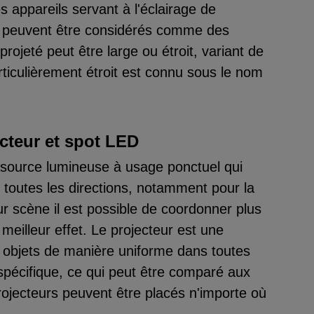
 appareils servant à l'éclairage de
ur peuvent être considérés comme des
projeté peut être large ou étroit, variant de
rticulièrement étroit est connu sous le nom
ecteur et spot LED
 source lumineuse à usage ponctuel qui
 toutes les directions, notamment pour la
r scène il est possible de coordonner plus
meilleur effet. Le projecteur est une
s objets de manière uniforme dans toutes
t spécifique, ce qui peut être comparé aux
ojecteurs peuvent être placés n'importe où