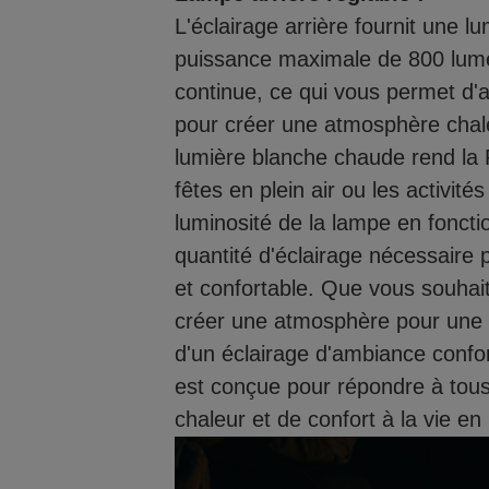
L'éclairage arrière fournit une 
puissance maximale de 800 lume
continue, ce qui vous permet d'aj
pour créer une atmosphère chale
lumière blanche chaude rend la 
fêtes en plein air ou les activit
luminosité de la lampe en fonctio
quantité d'éclairage nécessaire 
et confortable. Que vous souhai
créer une atmosphère pour une f
d'un éclairage d'ambiance confor
est conçue pour répondre à tous
chaleur et de confort à la vie en p