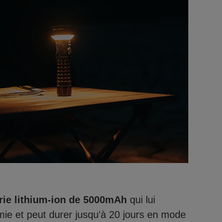
rie lithium-ion de 5000mAh
qui lui
ie et peut durer jusqu'à 20 jours en mode