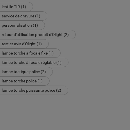
lentille TIR (1)
service de gravure (1)
personnalisation (1)
retour d'utilisation produit d'Olight (2)
test et avis d'Olight (1)
lampe torche à focale fixe (1)
lampe torche à focale réglable (1)
lampe tactique police (2)
lampe torche police (1)
lampe torche puissante police (2)