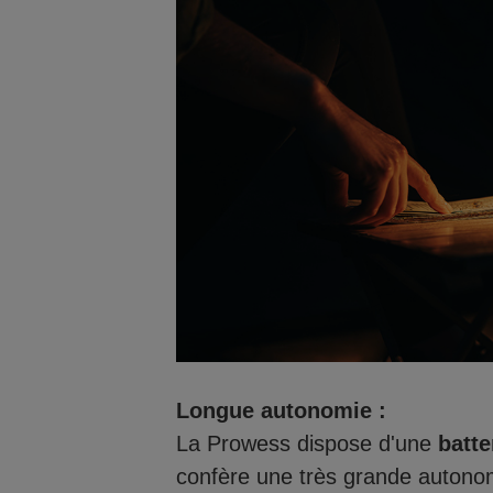
Longue autonomie :
La Prowess dispose d'une
batte
confère une très grande autonom