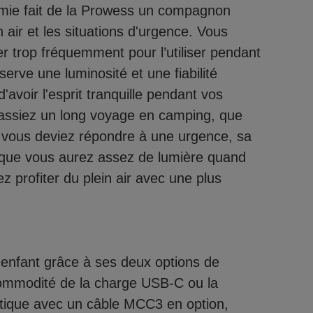
omie fait de la Prowess un compagnon
n air et les situations d'urgence. Vous
r trop fréquemment pour l’utiliser pendant
erve une luminosité et une fiabilité
avoir l'esprit tranquille pendant vos
 fassiez un long voyage en camping, que
e vous deviez répondre à une urgence, sa
 que vous aurez assez de lumière quand
z profiter du plein air avec une plus
'enfant grâce à ses deux options de
commodité de la charge USB-C ou la
tique avec un câble MCC3 en option,