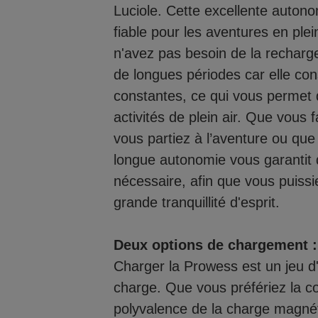
Luciole. Cette excellente auton
fiable pour les aventures en plei
n'avez pas besoin de la recharge
de longues périodes car elle cons
constantes, ce qui vous permet d'
activités de plein air. Que vous
vous partiez à l’aventure ou qu
longue autonomie vous garantit
nécessaire, afin que vous puissie
grande tranquillité d'esprit.
Deux options de chargement :
Charger la Prowess est un jeu d
charge. Que vous préfériez la 
polyvalence de la charge magné