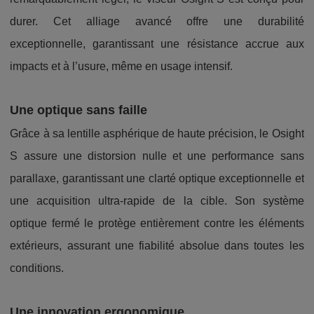
durer. Cet alliage avancé offre une durabilité
exceptionnelle, garantissant une résistance accrue aux
impacts et à l’usure, même en usage intensif.
Une optique sans faille
Grâce à sa lentille asphérique de haute précision, le Osight
S assure une distorsion nulle et une performance sans
parallaxe, garantissant une clarté optique exceptionnelle et
une acquisition ultra-rapide de la cible. Son système
optique fermé le protège entièrement contre les éléments
extérieurs, assurant une fiabilité absolue dans toutes les
conditions.
Une innovation ergonomique