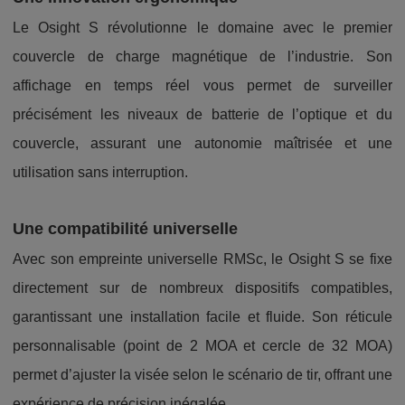
Le Osight S révolutionne le domaine avec le premier
couvercle de charge magnétique de l’industrie. Son
affichage en temps réel vous permet de surveiller
précisément les niveaux de batterie de l’optique et du
couvercle, assurant une autonomie maîtrisée et une
utilisation sans interruption.
Une compatibilité universelle
Avec son empreinte universelle RMSc, le Osight S se fixe
directement sur de nombreux dispositifs compatibles,
garantissant une installation facile et fluide. Son réticule
personnalisable (point de 2 MOA et cercle de 32 MOA)
permet d’ajuster la visée selon le scénario de tir, offrant une
expérience de précision inégalée.