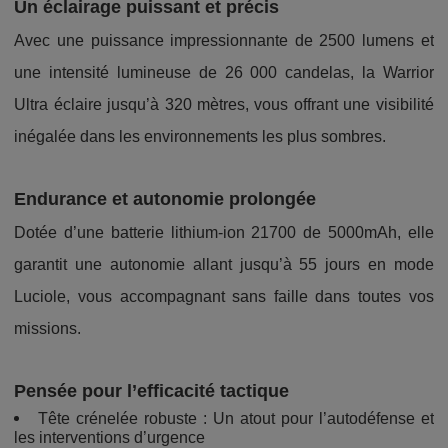
Un éclairage puissant et précis
Avec une puissance impressionnante de 2500 lumens et
une intensité lumineuse de 26 000 candelas, la Warrior
Ultra éclaire jusqu’à 320 mètres, vous offrant une visibilité
inégalée dans les environnements les plus sombres.
Endurance et autonomie prolongée
Dotée d’une batterie lithium-ion 21700 de 5000mAh, elle
garantit une autonomie allant jusqu’à 55 jours en mode
Luciole, vous accompagnant sans faille dans toutes vos
missions.
Pensée pour l’efficacité tactique
Tête crénelée robuste : Un atout pour l’autodéfense et
les interventions d’urgence