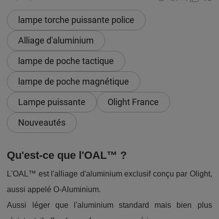
lampe torche puissante police
Alliage d'aluminium
lampe de poche tactique
lampe de poche magnétique
Lampe puissante
Olight France
Nouveautés
Qu'est-ce que l'OAL™ ?
L'OAL™ est l'alliage d'aluminium exclusif conçu par Olight,
aussi appelé O-Aluminium.
Aussi léger que l'aluminium standard mais bien plus