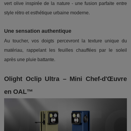
vert olive inspirée de la nature - une fusion parfaite entre
style rétro et esthétique urbaine moderne.
Une sensation authentique
Au toucher, vos doigts percevront la texture unique du
matériau, rappelant les feuilles chauffées par le soleil
après une pluie battante.
Olight Oclip Ultra – Mini Chef-d'Œuvre
en OAL™