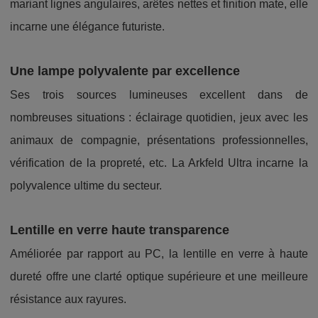
mariant lignes angulaires, arêtes nettes et finition mate, elle
incarne une élégance futuriste.
Une lampe polyvalente par excellence
Ses trois sources lumineuses excellent dans de
nombreuses situations : éclairage quotidien, jeux avec les
animaux de compagnie, présentations professionnelles,
vérification de la propreté, etc. La Arkfeld Ultra incarne la
polyvalence ultime du secteur.
Lentille en verre haute transparence
Améliorée par rapport au PC, la lentille en verre à haute
dureté offre une clarté optique supérieure et une meilleure
résistance aux rayures.