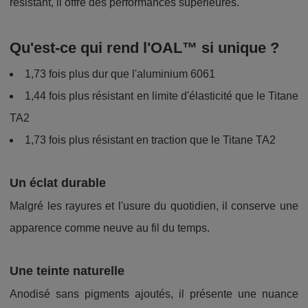
résistant, il offre des performances supérieures.
Qu'est-ce qui rend l'OAL™ si unique ?
1,73 fois plus dur que l'aluminium 6061
1,44 fois plus résistant en limite d'élasticité que le Titane
TA2
1,73 fois plus résistant en traction que le Titane TA2
Un éclat durable
Malgré les rayures et l'usure du quotidien, il conserve une
apparence comme neuve au fil du temps.
Une teinte naturelle
Anodisé sans pigments ajoutés, il présente une nuance