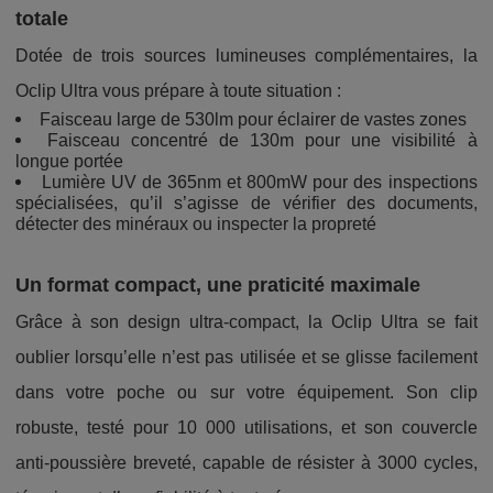
totale
Dotée de trois sources lumineuses complémentaires, la
Oclip Ultra vous prépare à toute situation :
Faisceau large de 530lm pour éclairer de vastes zones
Faisceau concentré de 130m pour une visibilité à
longue portée
Lumière UV de 365nm et 800mW pour des inspections
spécialisées, qu’il s’agisse de vérifier des documents,
détecter des minéraux ou inspecter la propreté
Un format compact, une praticité maximale
Grâce à son design ultra-compact, la Oclip Ultra se fait
oublier lorsqu’elle n’est pas utilisée et se glisse facilement
dans votre poche ou sur votre équipement. Son clip
robuste, testé pour 10 000 utilisations, et son couvercle
anti-poussière breveté, capable de résister à 3000 cycles,