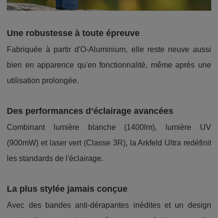
Une robustesse à toute épreuve
Fabriquée à partir d'O-Aluminium, elle reste neuve aussi
bien en apparence qu'en fonctionnalité, même après une
utilisation prolongée.
Des performances d’éclairage avancées
Combinant lumière blanche (1400lm), lumière UV
(900mW) et laser vert (Classe 3R), la Arkfeld Ultra redéfinit
les standards de l'éclairage.
La plus stylée jamais conçue
Avec des bandes anti-dérapantes inédites et un design