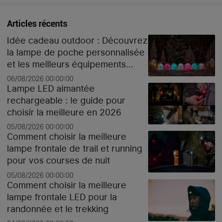
Articles récents
Idée cadeau outdoor : Découvrez
la lampe de poche personnalisée
et les meilleurs équipements
high-tech pour Noël
06/08/2026 00:00:00
Lampe LED aimantée
rechargeable : le guide pour
choisir la meilleure en 2026
05/08/2026 00:00:00
Comment choisir la meilleure
lampe frontale de trail et running
pour vos courses de nuit
05/08/2026 00:00:00
Comment choisir la meilleure
lampe frontale LED pour la
randonnée et le trekking