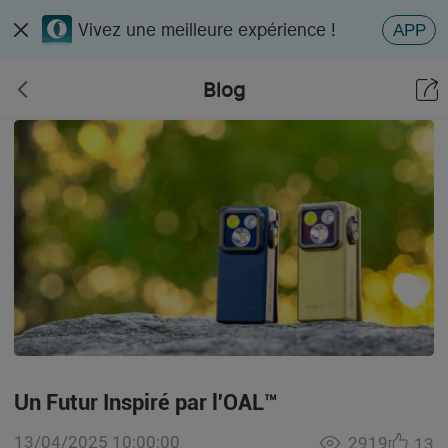
Vivez une meilleure expérience !
APP
Blog
Un Futur Inspiré par l'OAL™
13/04/2025 10:00:00
2919
13