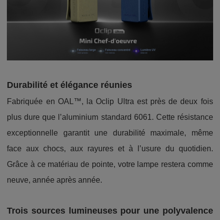
Durabilité et élégance réunies
Fabriquée en OAL™, la Oclip Ultra est près de deux fois
plus dure que l’aluminium standard 6061. Cette résistance
exceptionnelle garantit une durabilité maximale, même
face aux chocs, aux rayures et à l’usure du quotidien.
Grâce à ce matériau de pointe, votre lampe restera comme
neuve, année après année.
Trois sources lumineuses pour une polyvalence