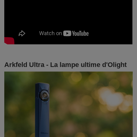
Arkfeld Ultra - La lampe ultime d'Olight