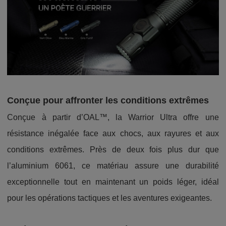
Conçue pour affronter les conditions extrêmes
Conçue à partir d’OAL™, la Warrior Ultra offre une
résistance inégalée face aux chocs, aux rayures et aux
conditions extrêmes. Près de deux fois plus dur que
l’aluminium 6061, ce matériau assure une durabilité
exceptionnelle tout en maintenant un poids léger, idéal
pour les opérations tactiques et les aventures exigeantes.