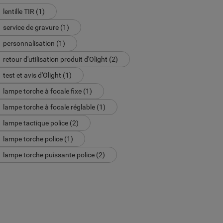
lentille TIR (1)
service de gravure (1)
personnalisation (1)
retour d'utilisation produit d'Olight (2)
test et avis d'Olight (1)
lampe torche à focale fixe (1)
lampe torche à focale réglable (1)
lampe tactique police (2)
lampe torche police (1)
lampe torche puissante police (2)