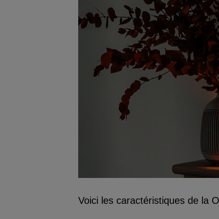
Voici les caractéristiques de la 