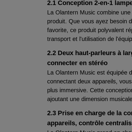
2.1 Conception 2-en-1 lampe
La Olantern Music combine une 
produit. Que vous ayez besoin d
favorite, ce produit polyvalent ré
transport et l'utilisation de l'é
2.2 Deux haut-parleurs à lar
connecter en stéréo
La Olantern Music est équipée d
connectant deux appareils, vous
plus immersive. Cette conception 
ajoutant une dimension musicale
2.3 Prise en charge de la c
appareils, contrôle centrali