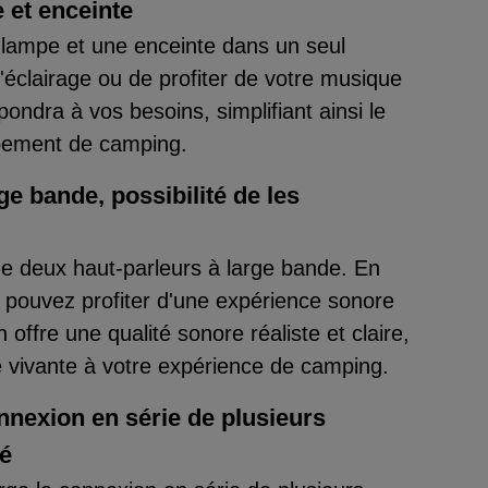
 et enceinte
lampe et une enceinte dans un seul
'éclairage ou de profiter de votre musique
pondra à vos besoins, simplifiant ainsi le
quipement de camping.
ge bande, possibilité de les
e deux haut-parleurs à large bande. En
 pouvez profiter d'une expérience sonore
offre une qualité sonore réaliste et claire,
 vivante à votre expérience de camping.
onnexion en série de plusieurs
sé