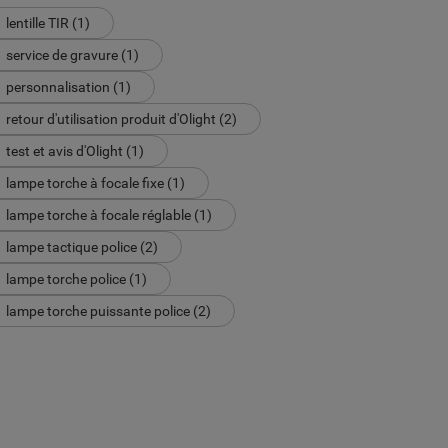
lentille TIR (1)
service de gravure (1)
personnalisation (1)
retour d'utilisation produit d'Olight (2)
test et avis d'Olight (1)
lampe torche à focale fixe (1)
lampe torche à focale réglable (1)
lampe tactique police (2)
lampe torche police (1)
lampe torche puissante police (2)