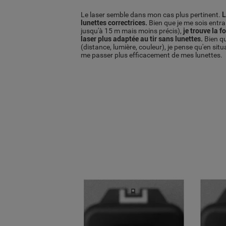
Le laser semble dans mon cas plus pertinent.
L
lunettes correctrices.
Bien que je me sois entrai
jusqu'à 15 m mais moins précis),
je trouve la 
laser plus adaptée au tir sans lunettes.
Bien qu
(distance, lumière, couleur), je pense qu'en situ
me passer plus efficacement de mes lunettes.