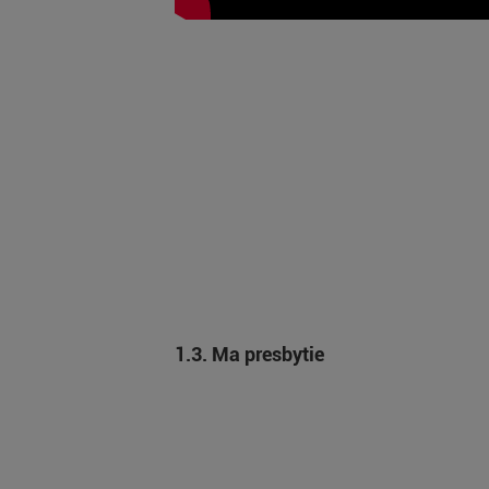
1.3. Ma presbytie