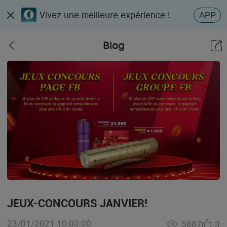
Vivez une meilleure expérience !
APP
Blog
JEUX-CONCOURS JANVIER!
23/01/2021 10:00:00
5887
3