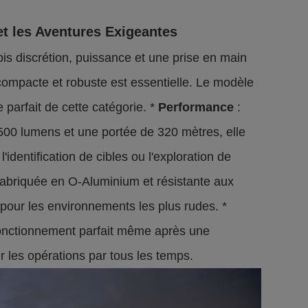
et les Aventures Exigeantes
fois discrétion, puissance et une prise en main
ompacte et robuste est essentielle. Le modèle
parfait de cette catégorie. *
Performance
:
00 lumens et une portée de 320 mètres, elle
'identification de cibles ou l'exploration de
abriquée en O-Aluminium et résistante aux
 pour les environnements les plus rudes. *
 fonctionnement parfait même après une
r les opérations par tous les temps.