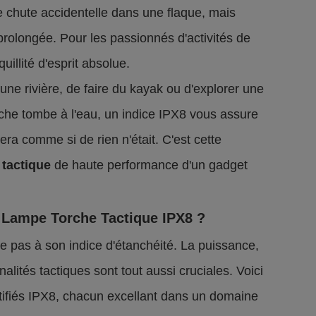
e chute accidentelle dans une flaque, mais
rolongée. Pour les passionnés d'activités de
quillité d'esprit absolue.
une rivière, de faire du kayak ou d'explorer une
che tombe à l'eau, un indice IPX8 vous assure
era comme si de rien n'était. C'est cette
 tactique
de haute performance d'un gadget
 Lampe Torche Tactique IPX8 ?
 pas à son indice d'étanchéité. La puissance,
nalités tactiques sont tout aussi cruciales. Voici
tifiés IPX8, chacun excellant dans un domaine