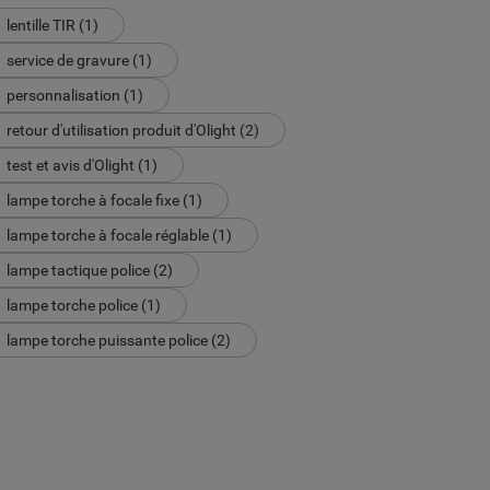
lentille TIR (1)
service de gravure (1)
personnalisation (1)
retour d'utilisation produit d'Olight (2)
test et avis d'Olight (1)
lampe torche à focale fixe (1)
lampe torche à focale réglable (1)
lampe tactique police (2)
lampe torche police (1)
lampe torche puissante police (2)