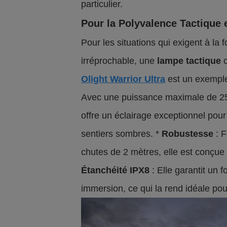
particulier.
Pour la Polyvalence Tactique 
Pour les situations qui exigent à la 
irréprochable, une
lampe tactique
c
Olight Warrior Ultra
est un exemple 
Avec une puissance maximale de 25
offre un éclairage exceptionnel pour l
sentiers sombres. *
Robustesse
: F
chutes de 2 mètres, elle est conçue
Étanchéité IPX8
: Elle garantit un
immersion, ce qui la rend idéale pou