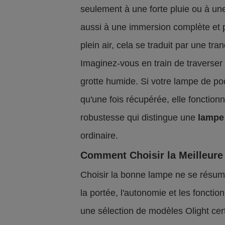
seulement à une forte pluie ou à un
aussi à une immersion complète et p
plein air, cela se traduit par une tran
Imaginez-vous en train de traverser 
grotte humide. Si votre lampe de po
qu'une fois récupérée, elle fonctionn
robustesse qui distingue une
lampe
ordinaire.
Comment Choisir la Meilleure
Choisir la bonne lampe ne se résume
la portée, l'autonomie et les fonction
une sélection de modèles Olight cer