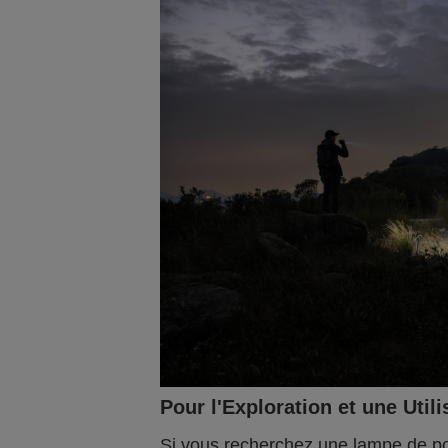
Pour l'Exploration et une Util
Si vous recherchez une lampe de po