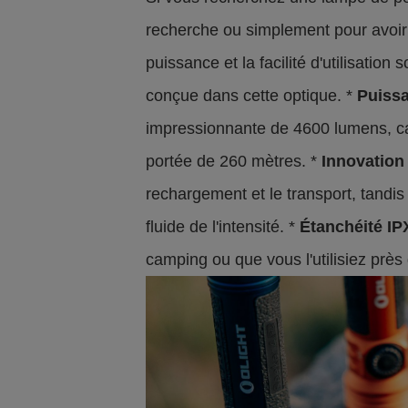
recherche ou simplement pour avoir 
puissance et la facilité d'utilisation
conçue dans cette optique. *
Puiss
impressionnante de 4600 lumens, cap
portée de 260 mètres. *
Innovation
rechargement et le transport, tandis 
fluide de l'intensité. *
Étanchéité IP
camping ou que vous l'utilisiez près d