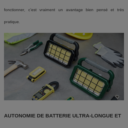
fonctionner, c’est vraiment un avantage bien pensé et très
pratique.
AUTONOMIE DE BATTERIE ULTRA-LONGUE ET