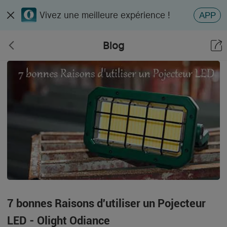
Vivez une meilleure expérience !
APP
Blog
7 bonnes Raisons d'utiliser un Pojecteur
LED - Olight Odiance