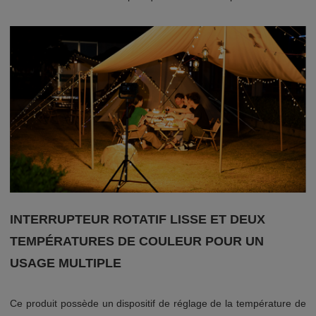
INTERRUPTEUR ROTATIF LISSE ET DEUX
TEMPÉRATURES DE COULEUR POUR UN
USAGE MULTIPLE
Ce produit possède un dispositif de réglage de la température de