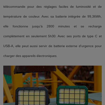
télécommande pour des réglages faciles de luminosité et de
température de couleur. Avec sa batterie intégrée de 99,36Wh,
elle fonctionne jusqu'à 2800 minutes et se recharge
complètement en seulement 5h30. Avec ses ports de type C et
USB-A, elle peut aussi servir de batterie externe d'urgence pour
charger des appareils électroniques.