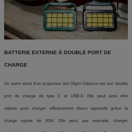
BATTERIE EXTERNE À DOUBLE PORT DE
CHARGE
Un autre atout d'un projecteur led Olight Odiance est son double
port de charge de type C et USB-A. Elle peut ainsi être
utilisée pour charger efficacement divers appareils grâce la
charge rapide de 30W. Elle peut, par exemple, charger