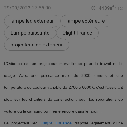
29/09/2022 17:55:00
4489
12
lampe led exterieur
lampe extérieure
Lampe puissante
Olight France
projecteur led exterieur
L’Odiance est un projecteur
merveilleuse
pour le travail multi-
usage. Avec une puissance max. de 3000 lumens et une
température de couleur variable de 2700 à 6000K, c'est l'assistant
idéal sur les chantiers de construction, pour les réparations de
voiture ou le camping ou même encore dans le jardin.
Le projecteur led
Olight
Odiance
dispose également d'une