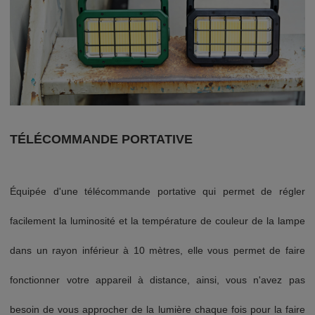
TÉLÉCOMMANDE PORTATIVE
Équipée d'une télécommande portative qui permet de régler
facilement la luminosité et la température de couleur de la lampe
dans un rayon inférieur à 10 mètres, elle vous permet de faire
fonctionner votre appareil à distance, ainsi, vous n'avez pas
besoin de vous approcher de la lumière chaque fois pour la faire