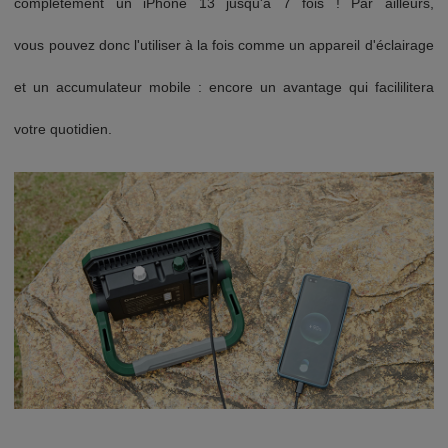
complètement un iPhone 13 jusqu'à 7 fois !
Par ailleurs,
v
ous pouvez donc l'utiliser à la fois comme un appareil d'éclairage
et un accumulateur mobile : encore un avantage qui facililitera
votre quotidien.