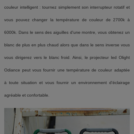
couleur intelligent : tournez simplement son interrupteur rotatif et
vous pouvez changer la température de couleur de 2700k à
6000k. Dans le sens des aiguilles d'une montre, vous obtenez un
blanc de plus en plus chaud alors que dans le sens inverse vous
vous dirigerez vers le blanc froid. Ainsi, le projecteur led Olight
Odiance peut vous fournir une température de couleur adaptée
à toute situation et vous fournir un environnement d'éclairage
agréable et confortable.