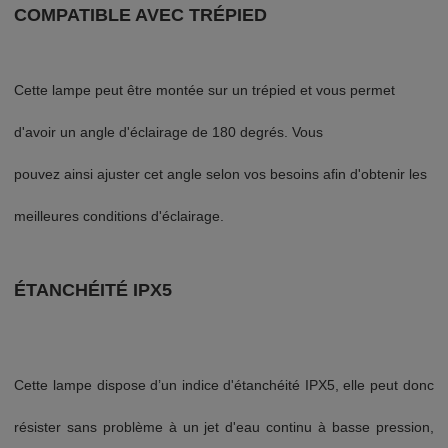
COMPATIBLE AVEC TRÉPIED
Cette lampe peut être montée sur un trépied et vous permet
d'avoir un angle d'éclairage de 180 degrés. Vous
pouvez ainsi ajuster cet angle selon vos besoins afin d'obtenir les
meilleures conditions d'éclairage.
ÉTANCHÉITÉ IPX5
Cette lampe dispose d’un indice d'étanchéité IPX5, elle peut donc
résister sans problème à un jet d'eau continu à basse pression,