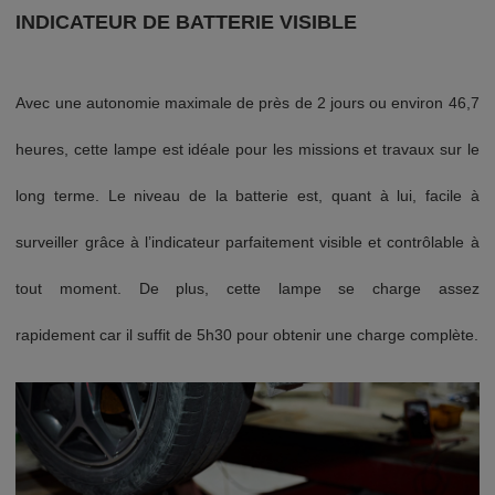
INDICATEUR DE BATTERIE VISIBLE
Avec une autonomie maximale de près de 2 jours ou environ 46,7
heures, cette lampe est idéale pour les missions et travaux sur le
long terme. Le niveau de la batterie est, quant à lui, facile à
surveiller grâce à l’indicateur parfaitement visible et contrôlable à
tout moment. De plus, cette lampe se charge assez
rapidement car il suffit de 5h30 pour obtenir une charge complète.