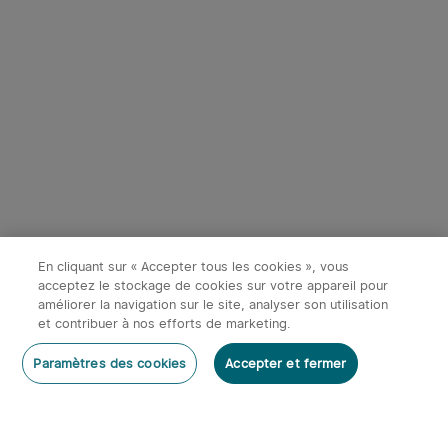
En cliquant sur « Accepter tous les cookies », vous
acceptez le stockage de cookies sur votre appareil pour
améliorer la navigation sur le site, analyser son utilisation
et contribuer à nos efforts de marketing.
Paramètres des cookies
Accepter et fermer
Accueil
Catégories
Panier
Mon compte