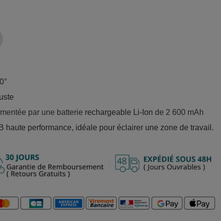
0°
uste
alimentée par une batterie
rechargeable Li-Ion
de 2 600 mAh
haute performance, idéale pour éclairer une zone de travail.