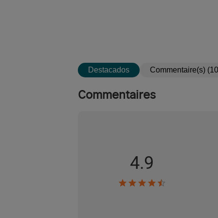
Destacados
Commentaire(s) (10
Commentaires
4.9