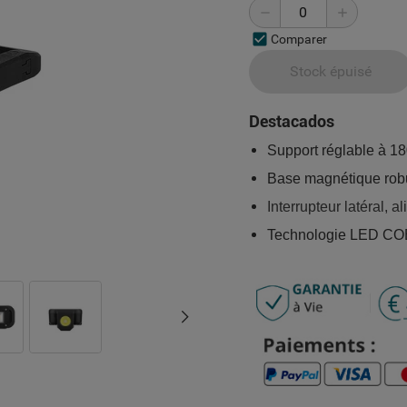
Comparer
Stock épuisé
Destacados
Support réglable à 18
Base magnétique rob
Interrupteur latéral, 
Technologie LED COB 