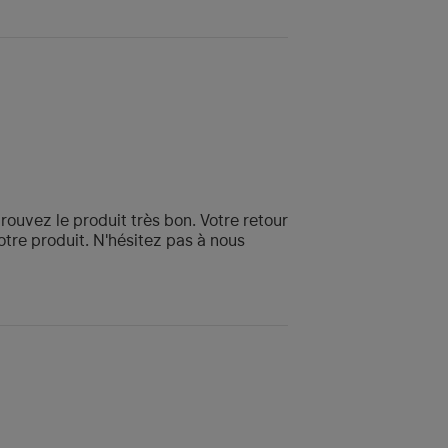
rouvez le produit très bon. Votre retour
tre produit. N'hésitez pas à nous