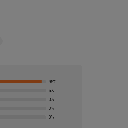
95
%
5
%
0
%
0
%
0
%