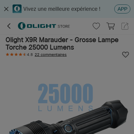
Vivez une meilleure expérience !
APP
Olight X9R Marauder - Grosse Lampe
Torche 25000 Lumens
4.8
22 commentaires