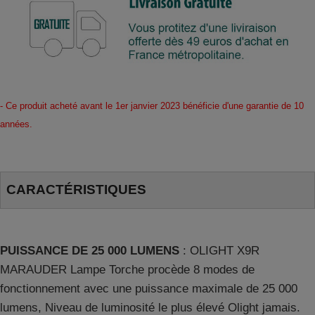
- Ce produit acheté avant le 1er janvier 2023 bénéficie d'une garantie de 10
années.
CARACTÉRISTIQUES
PUISSANCE DE 25 000 LUMENS
: OLIGHT X9R
MARAUDER Lampe Torche procède 8 modes de
fonctionnement avec une puissance maximale de 25 000
lumens, Niveau de luminosité le plus élevé Olight jamais.