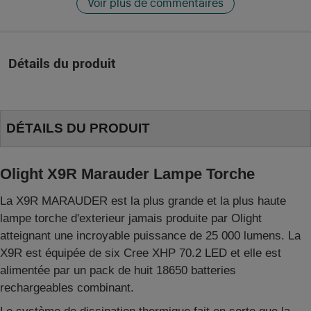
Voir plus de commentaires
Détails du produit
DÉTAILS DU PRODUIT
Olight X9R Marauder Lampe Torche
La X9R MARAUDER est la plus grande et la plus haute
lampe torche d'exterieur jamais produite par Olight
atteignant une incroyable puissance de 25 000 lumens. La
X9R est équipée de six Cree XHP 70.2 LED et elle est
alimentée par un pack de huit 18650 batteries
rechargeables combinant.