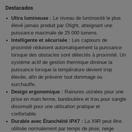
Destacados
Ultra lumineuse :
Le niveau de luminosité le plus
élevé jamais produit par Olight, atteignant une
puissance maximale de 25 000 lumens.
Intelligente et sécurisée :
Les capteurs de
proximité réduisent automatiquement la puissance
lorsque des obstacles sont détectés à proximité. Un
système actif de gestion thermique diminue la
puissance lorsque la température devient trop
élevée, afin de prévenir tout dommage ou
surchauffe.
Design ergonomique :
Rainures usinées pour une
prise en main ferme, bandoulière et trou pour sangle
dissimulé pour une utilisation pratique et
confortable.
Durable avec Étanchéité IPX7 :
La X9R peut être
utilisée normalement par temps de pluie, neige