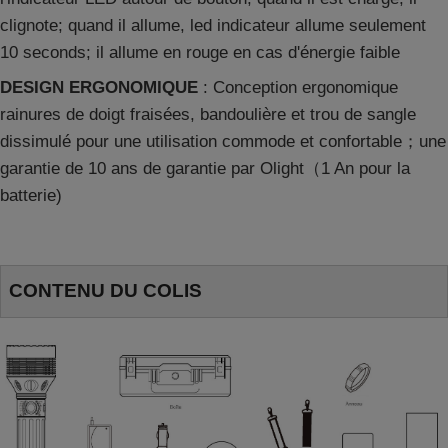
clignote; quand il allume, led indicateur allume seulement
10 seconds; il allume en rouge en cas d'énergie faible
DESIGN ERGONOMIQUE
:
Conception ergonomique
rainures de doigt fraisées, bandoulière et trou de sangle
dissimulé pour une utilisation commode et confortable；une
garantie de 10 ans de garantie par Olight（1 An pour la
batterie)
CONTENU DU COLIS