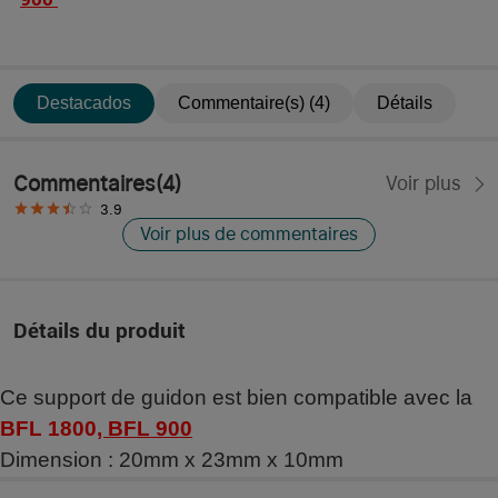
Destacados
Commentaire(s) (4)
Détails
Commentaires
(
4
)
Voir plus
3.9
Voir plus de commentaires
Détails du produit
Ce support de guidon est bien compatible avec la
BFL 1800
,
BFL 900
Dimension : 20mm x 23mm x 10mm