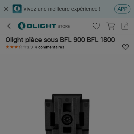
Vivez une meilleure expérience !
APP
Olight pièce sous BFL 900 BFL 1800
3.9
4 commentaires