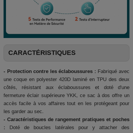
CARACTÉRISTIQUES
- Protection contre les éclaboussures :
Fabriqué avec
une coque en polyester 420D laminé en TPU des deux
côtés, résistant aux éclaboussures et doté d'une
fermeture éclair supérieure YKK, ce sac à dos offre un
accès facile à vos affaires tout en les protégeant pour
les garder au sec.
- Caractéristiques de rangement pratiques et poches
:
Doté de boucles latérales pour y attacher des