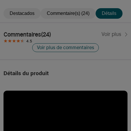
Destacados
Commentaire(s) (24)
Détails
Commentaires
(
24
)
Voir plus
4.5
Voir plus de commentaires
Détails du produit