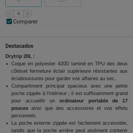
Comparer
Destacados
Drytrip 20L :
Coque en polyester 420D laminé en TPU des deux
côtéset fermeture éclair supérieure résistantes aux
éclaboussures pour garder vos affaires au sec.
Compartiment principal spacieux avec une petite
poche zippée à l'intérieur ; il est suffisamment grand
pour accueillir un
ordinateur portable de 17
pouces
ainsi que des accessoires et vos effets
personnels.
La poche externe zippée est facilement accessible,
tandis que la poche arrière peut aisément contenir