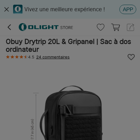
Vivez une meilleure expérience !
APP
Obuy Drytrip 20L & Gripanel | Sac à dos
ordinateur
4.5
24 commentaires