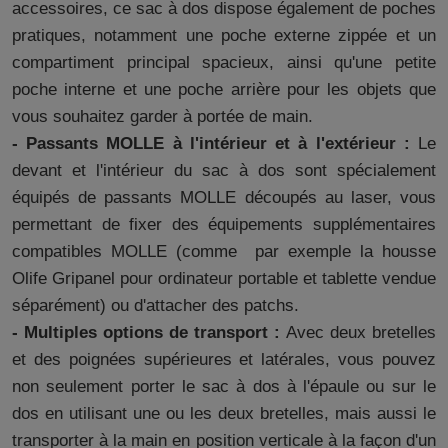
accessoires, ce sac à dos dispose également de poches
pratiques, notamment une poche externe zippée et un
compartiment principal spacieux, ainsi qu'une petite
poche interne et une poche arrière pour les objets que
vous souhaitez garder à portée de main.
- Passants MOLLE à l'intérieur et à l'extérieur :
Le
devant et l'intérieur du sac à dos sont spécialement
équipés de passants MOLLE découpés au laser, vous
permettant de fixer des équipements supplémentaires
compatibles MOLLE (comme par exemple la housse
Olife Gripanel pour ordinateur portable et tablette vendue
séparément) ou d'attacher des patchs.
- Multiples options de transport :
Avec deux bretelles
et des poignées supérieures et latérales, vous pouvez
non seulement porter le sac à dos à l'épaule ou sur le
dos en utilisant une ou les deux bretelles, mais aussi le
transporter à la main en position verticale à la façon d'un