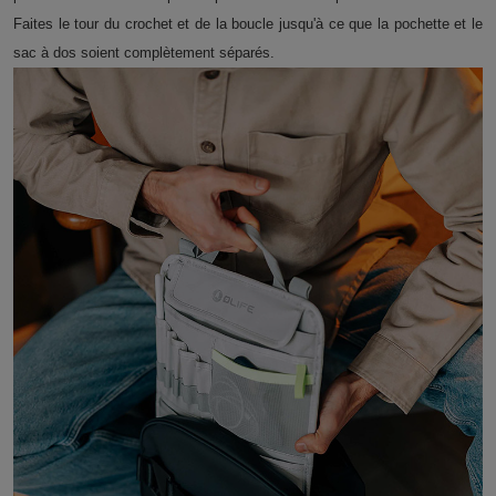
Faites le tour du crochet et de la boucle jusqu'à ce que la pochette et le
sac à dos soient complètement séparés.