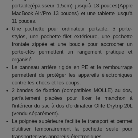
portable(épaisseur 1,5cm) jusqu'à 13 pouces(Apple
MacBook Air/Pro 13 pouces) et une tablette jusqu'à
11 pouces.
Une pochette pour ordinateur portable, 5 porte-
stylos, une pochette filet extérieure, une pochette
frontale zippée et une boucle pour accrocher un
porte-clés permettent un rangement pratique et
organisé.
Le panneau arrière rigide en PE et le rembourrage
permettent de protéger les appareils électroniques
contre les chocs et les coups.
2 bandes de fixation (compatibles MOLLE) au dos,
parfaitement placées pour fixer le manchon à
l'intérieur du sac à dos d'ordinateur Olife Drytrip 20L
(vendu séparément).
La poignée supérieure facilite le transport et permet
d'utiliser temporairement la pochette seule pour
transporter vos appareils électroniques.