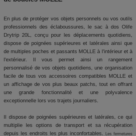
En plus de protéger vos objets personnels ou vos outils
professionnels des éclaboussures, le sac à dos Olife
Drytrip 20L, conçu pour les déplacements quotidiens,
dispose de poignées supérieures et latérales ainsi que
de multiples poches et passants MOLLE à l'intérieur et à
l'extérieur. Il vous permet ainsi un rangement
personnalisé de vos objets quotidiens, une organisation
facile de tous vos accessoires compatibles MOLLE et
un affichage de vos plus beaux patchs, tout en offrant
une grande fonctionnalité et une polyvalence
exceptionnelle lors vos trajets journaliers.
Il dispose de poignées supérieures et latérales, ce qui
multiplie les options de transport et sa récupération
depuis les endroits les plus inconfortables.
Les fermetures