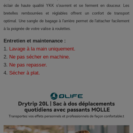
éclair de haute qualité YKK s'ouvrent et se ferment en douceur. Les
bretelles rembourrées et réglables offrent un confort de transport
optimal. Une sangle de bagage à l'arrière permet de l'attacher facilement
à la poignée de votre valise à roulettes.
Entretien et maintenance :
1.
Lavage à la main uniquement.
2.
Ne pas sécher en machine.
3.
Ne pas repasser.
4.
Sécher à plat.