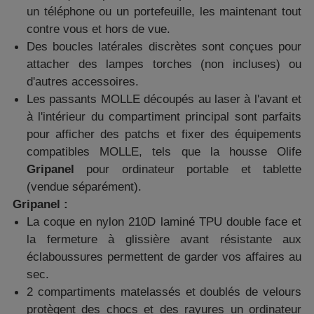
un téléphone ou un portefeuille, les maintenant tout
contre vous et hors de vue.
Des boucles latérales discrètes sont conçues pour
attacher des lampes torches (non incluses) ou
d'autres accessoires.
Les passants MOLLE découpés au laser à l'avant et
à l'intérieur du compartiment principal sont parfaits
pour afficher des patchs et fixer des équipements
compatibles MOLLE, tels que la housse Olife
Gripanel
pour ordinateur portable et tablette
(vendue séparément).
Gripanel :
La coque en nylon 210D laminé TPU double face et
la fermeture à glissière avant résistante aux
éclaboussures permettent de garder vos affaires au
sec.
2 compartiments matelassés et doublés de velours
protègent des chocs et des rayures un ordinateur