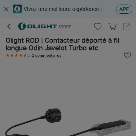
Vivez une meilleure expérience !
APP
Olight ROD | Contacteur déporté à fil
longue Odin Javelot Turbo etc
5
2 commentaires