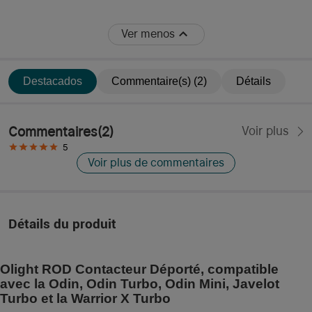
Ver menos
Destacados
Commentaire(s) (2)
Détails
Commentaires
(
2
)
Voir plus
5
Voir plus de commentaires
Détails du produit
Olight ROD Contacteur Déporté, compatible
avec la Odin, Odin Turbo, Odin Mini, Javelot
Turbo et la Warrior X Turbo