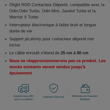
Olight ROD Contacteur Déporté, compatible avec la
Odin,Odin Turbo, Odin Mini, Javelot Turbo et la
Warrior X Turbo
Interrupteur électronique à faible bruit et longue
durée de vie
Support picatinny pour contacteur déporté non
inclus
Le câble enroulé s'étend de
25 cm à 80 cm
Nous ne réapprovisionnerons pas ce produit. Les
stocks existants seront vendus jusqu'à
épuisement