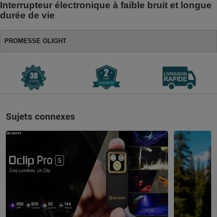
Interrupteur électronique à faible bruit et longue
durée de vie
PROMESSE OLIGHT
Sujets connexes