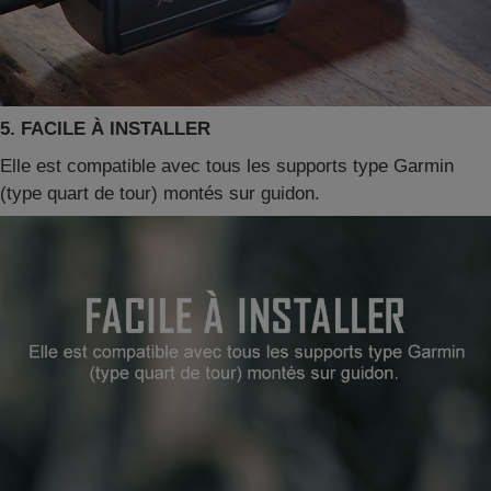
5. FACILE À INSTALLER
Elle est compatible avec tous les supports type Garmin
(type quart de tour) montés sur guidon.