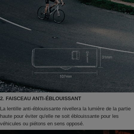
2. FAISCEAU ANTI-ÉBLOUISSANT
La lentille anti-éblouissante nivellera la lumière de la partie
haute pour éviter qu'elle ne soit éblouissante pour les
véhicules ou piétons en sens opposé.