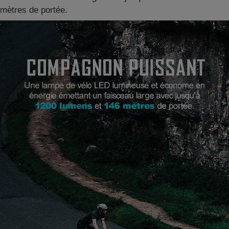
mètres de portée.