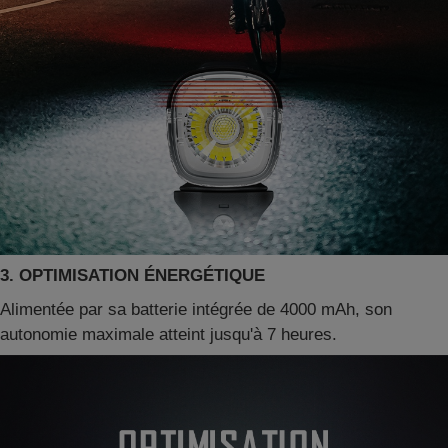
3. OPTIMISATION ÉNERGÉTIQUE
Alimentée par sa batterie intégrée de 4000 mAh, son
autonomie maximale atteint jusqu'à 7 heures.