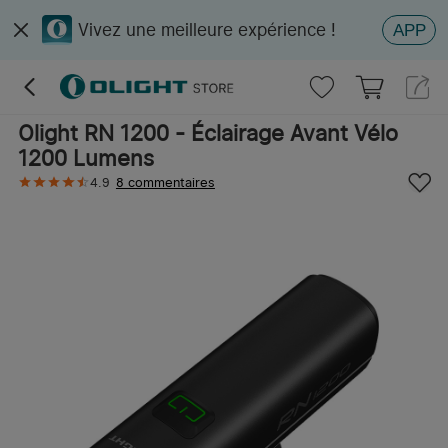
Vivez une meilleure expérience !
APP
Olight RN 1200 - Éclairage Avant Vélo
1200 Lumens
4.9
8 commentaires