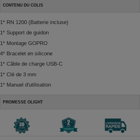
CONTENU DU COLIS
1* RN 1200 (Batterie incluse)
1* Support de guidon
1* Montage GOPRO
4* Bracelet en silicone
1* Câble de charge USB-C
1* Clé de 3 mm
1* Manuel d'utilisation
PROMESSE OLIGHT