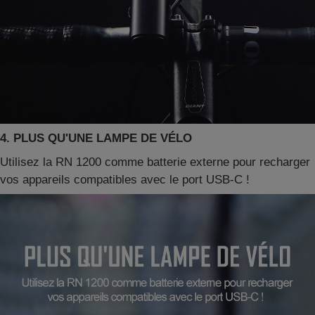
4. PLUS QU'UNE LAMPE DE VÉLO
Utilisez la RN 1200 comme batterie externe pour recharger
vos appareils compatibles avec le port USB-C !