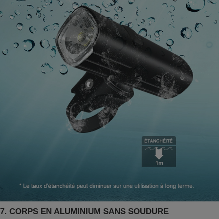
7. CORPS EN ALUMINIUM SANS SOUDURE