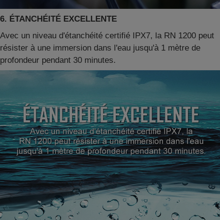
6. ÉTANCHÉITÉ EXCELLENTE
Avec un niveau d'étanchéité certifié IPX7, la RN 1200 peut
résister à une immersion dans l'eau jusqu'à 1 mètre de
profondeur pendant 30 minutes.