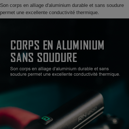
Son corps en alliage d'aluminium durable et sans soudure
permet une excellente conductivité thermique.