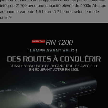
intégrée 21700 avec une capacité élevée de 4000mAh, son
autonomie varie de 1,5 heure à 7 heures selon le mode
utilisé.