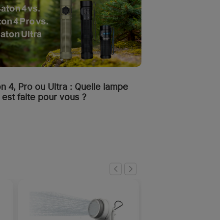
n 4, Pro ou Ultra : Quelle lampe
est faite pour vous ?