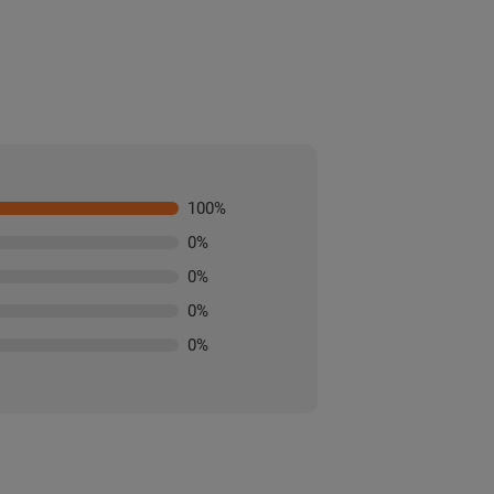
100
%
0
%
0
%
0
%
0
%