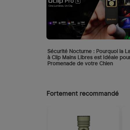
Sécurité Nocturne : Pourquoi la 
à Clip Mains Libres est Idéale pour
Promenade de votre Chien
Fortement recommandé