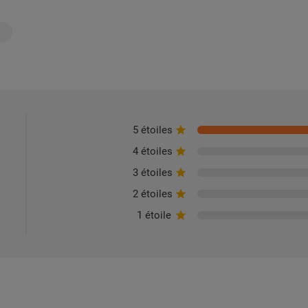
5 étoiles
4 étoiles
3 étoiles
2 étoiles
1 étoile