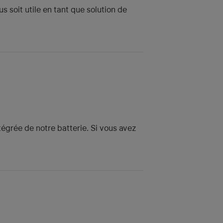
s soit utile en tant que solution de
égrée de notre batterie. Si vous avez