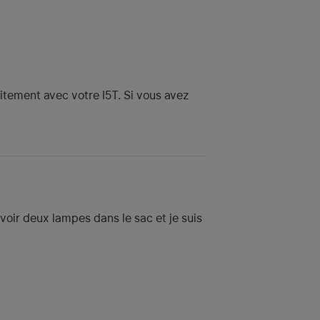
aitement avec votre I5T. Si vous avez
'avoir deux lampes dans le sac et je suis