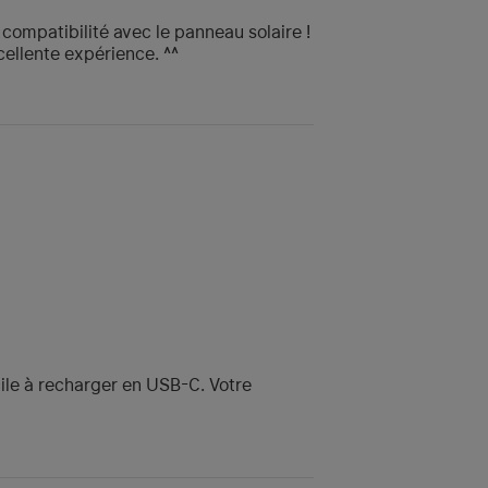
compatibilité avec le panneau solaire !
ellente expérience. ^^
cile à recharger en USB-C. Votre