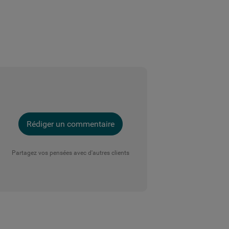
Rédiger un commentaire
Partagez vos pensées avec d'autres clients