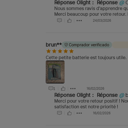
Réponse Olight：
Réponse
@
Nous sommes ravis d'apprendre que 
Merci beaucoup pour votre retour. 
24/03/2026
brun**
Comprador verificado
Cette petite batterie est toujours utile
1
16/02/2026
Réponse Olight：
Réponse
@
Merci pour votre retour positif ! N
satisfaction est notre priorité !
16/02/2026