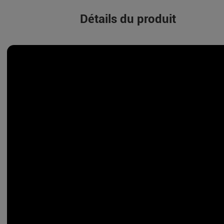
Détails du produit