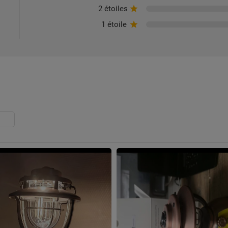
2 étoiles
1 étoile