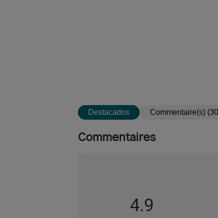
Destacados
Commentaire(s) (30
Commentaires
4.9