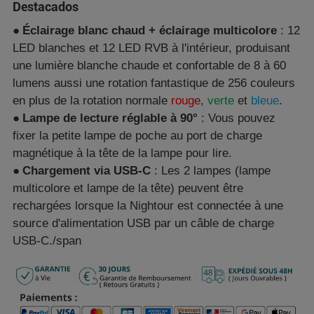
Destacados
●
Éclairage blanc chaud + éclairage multicolore
: 12
LED blanches et 12 LED RVB à l'intérieur, produisant
une lumière blanche chaude et confortable de 8 à 60
lumens aussi une rotation fantastique de 256 couleurs
en plus de la rotation normale
rouge
,
verte
et
bleue
.
●
Lampe de lecture réglable à 90°
: Vous pouvez
fixer la petite lampe de poche au port de charge
magnétique à la tête de la lampe pour lire.
●
Chargement via USB-C
: Les 2 lampes (lampe
multicolore et lampe de la tête) peuvent être
rechargées lorsque la Nightour est connectée à une
source d'alimentation USB par un câble de charge
USB-C./span