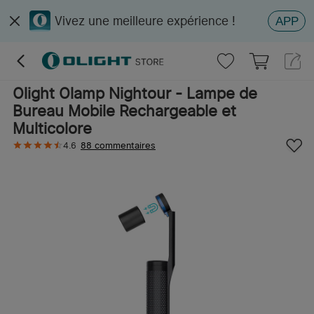
Vivez une meilleure expérience !
APP
Olight Olamp Nightour - Lampe de
Bureau Mobile Rechargeable et
Multicolore
4.6
88 commentaires