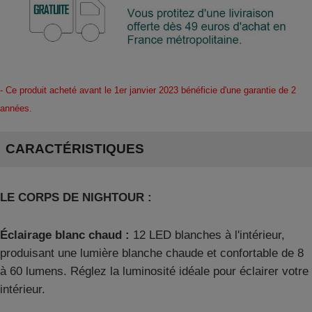
- Ce produit acheté avant le 1er janvier 2023 bénéficie d'une garantie de 2
années.
CARACTÉRISTIQUES
LE CORPS DE NIGHTOUR
:
Éclairage blanc chaud :
12 LED blanches à l'intérieur,
produisant une lumière blanche chaude et confortable de 8
à 60 lumens. Réglez la luminosité idéale pour éclairer votre
intérieur.