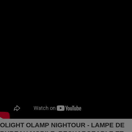
OLIGHT OLAMP NIGHTOUR - LAMPE DE