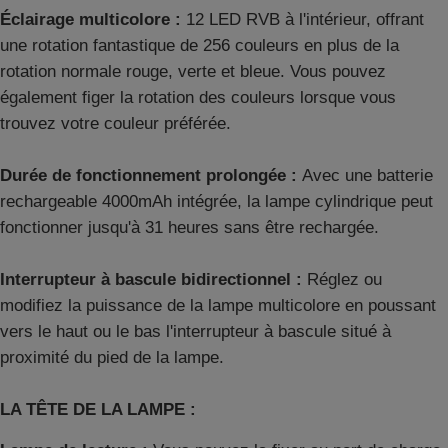
Éclairage multicolore :
12 LED RVB à l'intérieur, offrant
une rotation fantastique de 256 couleurs en plus de la
rotation normale rouge, verte et bleue. Vous pouvez
également figer la rotation des couleurs lorsque vous
trouvez votre couleur préférée.
Durée de fonctionnement prolongée :
Avec une batterie
rechargeable 4000mAh intégrée, la lampe cylindrique peut
fonctionner jusqu'à 31 heures sans être rechargée.
Interrupteur à bascule bidirectionnel :
Réglez ou
modifiez la puissance de la lampe multicolore en poussant
vers le haut ou le bas l'interrupteur à bascule situé à
proximité du pied de la lampe.
LA TÊTE DE LA LAMPE
: