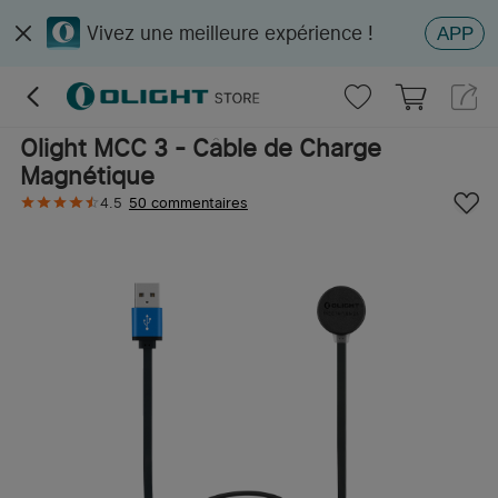
Vivez une meilleure expérience !
APP
Olight MCC 3 - Câble de Charge
Magnétique
4.5
50 commentaires