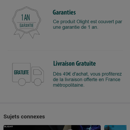
Sujets connexes