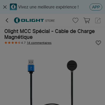
Vivez une meilleure expérience !
APP
Olight MCC Spécial - Câble de Charge
Magnétique
4.7
14 commentaires