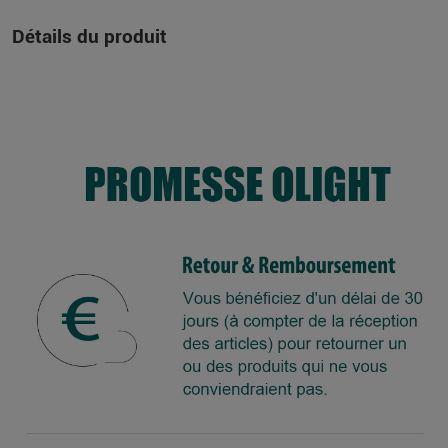
Détails du produit